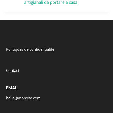
artigianali da portare a casa
Politiques de confidentialité
Contact
EMAIL
hello@monsite.com