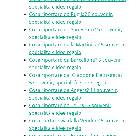
specialità e idee regalo
Cosa riportare da Puglia? 5 souvenir,
specialità e idee regalo
Cosa riportare da San Remo? 5 souvenir,
specialità e idee regalo
Cosa riportare dalla Martinica? 5 souvenir,
specialità e idee regalo
Cosa riportare da Barcellona? 5 souvenir,
specialità e idee regalo
Cosa riportare dal Giappone Elettronica?
5 souvenir, specialità e idee regalo
Cosa riportare da Angers? 11 souvenir,
specialità e idee regalo
Cosa riportare da Tours? 5 souvenir,
specialità e idee regalo
Cosa portare via dalla Vendée? 5 souvenir,
specialità e idee regalo
Cosa riportare da Bourges? 5 souvenir,