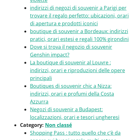
violette
indirizzi di negozi di souvenir a Parigi per
trovare il regalo perfetto: ubicazioni, orari
di apertura e prodotti iconici
boutique di souvenir a Bordeaux: indirizzi
pratici, orari estesi e regali 100% girondini
Dove si trova il negozio di souvenir
Genshin impact?
La boutique di souvenir al Louvre :
indirizzi, orari e riproduzioni delle opere
principali
Boutiques di souvenir chic a Nizza:
indirizzi, orari e profumi della Costa
Azzurra
Negozi di souvenir a Budapest:
localizzazioni, orari e tesori ungheresi
Category:
Non classé
Shopping Pass : tutto quello che c’è da