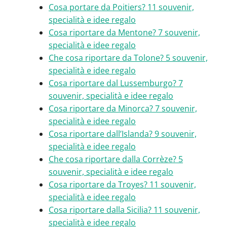
Cosa portare da Poitiers? 11 souvenir,
specialità e idee regalo
Cosa riportare da Mentone? 7 souvenir,
specialità e idee regalo
Che cosa riportare da Tolone? 5 souvenir,
specialità e idee regalo
Cosa riportare dal Lussemburgo? 7
souvenir, specialità e idee regalo
Cosa riportare da Minorca? 7 souvenir,
specialità e idee regalo
Cosa riportare dall’Islanda? 9 souvenir,
specialità e idee regalo
Che cosa riportare dalla Corrèze? 5
souvenir, specialità e idee regalo
Cosa riportare da Troyes? 11 souvenir,
specialità e idee regalo
Cosa riportare dalla Sicilia? 11 souvenir,
specialità e idee regalo