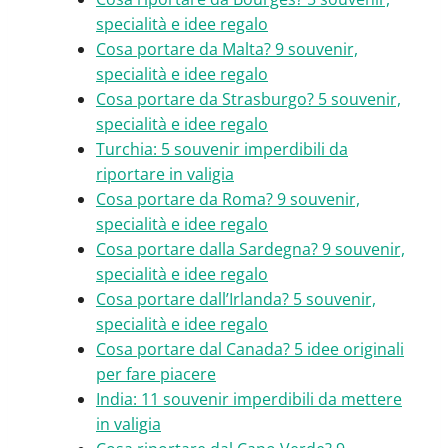
specialità e idee regalo
Cosa portare da Malta? 9 souvenir,
specialità e idee regalo
Cosa portare da Strasburgo? 5 souvenir,
specialità e idee regalo
Turchia: 5 souvenir imperdibili da
riportare in valigia
Cosa portare da Roma? 9 souvenir,
specialità e idee regalo
Cosa portare dalla Sardegna? 9 souvenir,
specialità e idee regalo
Cosa portare dall’Irlanda? 5 souvenir,
specialità e idee regalo
Cosa portare dal Canada? 5 idee originali
per fare piacere
India: 11 souvenir imperdibili da mettere
in valigia