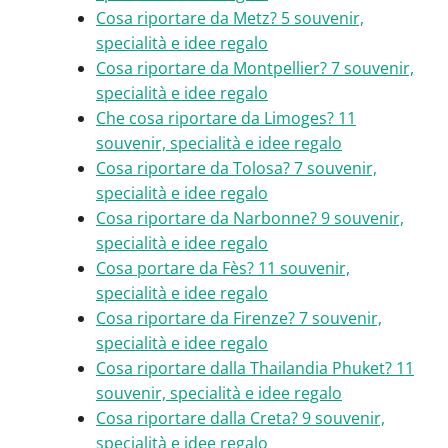
Cosa riportare da Metz? 5 souvenir,
specialità e idee regalo
Cosa riportare da Montpellier? 7 souvenir,
specialità e idee regalo
Che cosa riportare da Limoges? 11
souvenir, specialità e idee regalo
Cosa riportare da Tolosa? 7 souvenir,
specialità e idee regalo
Cosa riportare da Narbonne? 9 souvenir,
specialità e idee regalo
Cosa portare da Fès? 11 souvenir,
specialità e idee regalo
Cosa riportare da Firenze? 7 souvenir,
specialità e idee regalo
Cosa riportare dalla Thailandia Phuket? 11
souvenir, specialità e idee regalo
Cosa riportare dalla Creta? 9 souvenir,
specialità e idee regalo