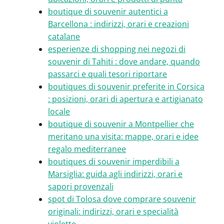
boutique di souvenir autentici a
Barcellona : indirizzi, orari e creazioni
catalane
esperienze di shopping nei negozi di
souvenir di Tahiti : dove andare, quando
passarci e quali tesori riportare
boutiques di souvenir preferite in Corsica
: posizioni, orari di apertura e artigianato
locale
boutique di souvenir a Montpellier che
meritano una visita: mappe, orari e idee
regalo mediterranee
boutiques di souvenir imperdibili a
Marsiglia: guida agli indirizzi, orari e
sapori provenzali
spot di Tolosa dove comprare souvenir
originali: indirizzi, orari e specialità