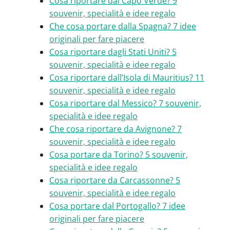
Cosa riportare dal Capo Verde? 9
souvenir, specialità e idee regalo
Che cosa portare dalla Spagna? 7 idee
originali per fare piacere
Cosa riportare dagli Stati Uniti? 5
souvenir, specialità e idee regalo
Cosa riportare dall’Isola di Mauritius? 11
souvenir, specialità e idee regalo
Cosa riportare dal Messico? 7 souvenir,
specialità e idee regalo
Che cosa riportare da Avignone? 7
souvenir, specialità e idee regalo
Cosa portare da Torino? 5 souvenir,
specialità e idee regalo
Cosa riportare da Carcassonne? 5
souvenir, specialità e idee regalo
Cosa portare dal Portogallo? 7 idee
originali per fare piacere