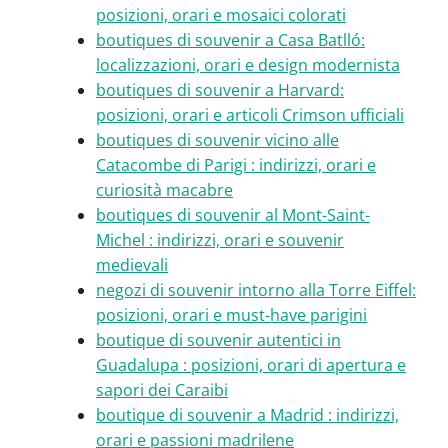
posizioni, orari e mosaici colorati
boutiques di souvenir a Casa Batlló:
localizzazioni, orari e design modernista
boutiques di souvenir a Harvard:
posizioni, orari e articoli Crimson ufficiali
boutiques di souvenir vicino alle
Catacombe di Parigi : indirizzi, orari e
curiosità macabre
boutiques di souvenir al Mont-Saint-
Michel : indirizzi, orari e souvenir
medievali
negozi di souvenir intorno alla Torre Eiffel:
posizioni, orari e must-have parigini
boutique di souvenir autentici in
Guadalupa : posizioni, orari di apertura e
sapori dei Caraibi
boutique di souvenir a Madrid : indirizzi,
orari e passioni madrilene