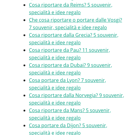
Cosa riportare da Reims? 5 souvenir,
specialità e idee regalo
Che cosa riportare o portare dalle Vosgi?
7 souvenir, specialità e idee regalo
Cosa riportare dalla Grecia? 5 souvenir,
specialità e idee regalo
Cosa riportare da Pau? 11 souvenir,
specialità e idee regalo
Cosa riportare da Dubai? 9 souvenir,
specialità e idee regalo
Cosa portare da Lyon? 7 souvenir,
specialità e idee regalo
Cosa riportare dalla Norvegia? 9 souvenir,
specialità e idee regalo
Cosa riportare da Mans? 5 souvenir,
specialità e idee regalo
Cosa portare da Dijon? 5 souvenir,
specialità e idee regalo