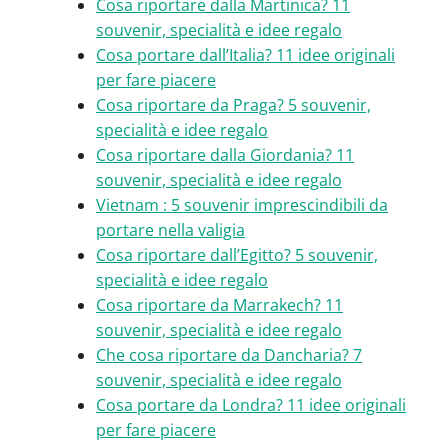
Cosa riportare dalla Martinica? 11
souvenir, specialità e idee regalo
Cosa portare dall’Italia? 11 idee originali
per fare piacere
Cosa riportare da Praga? 5 souvenir,
specialità e idee regalo
Cosa riportare dalla Giordania? 11
souvenir, specialità e idee regalo
Vietnam : 5 souvenir imprescindibili da
portare nella valigia
Cosa riportare dall’Egitto? 5 souvenir,
specialità e idee regalo
Cosa riportare da Marrakech? 11
souvenir, specialità e idee regalo
Che cosa riportare da Dancharia? 7
souvenir, specialità e idee regalo
Cosa portare da Londra? 11 idee originali
per fare piacere