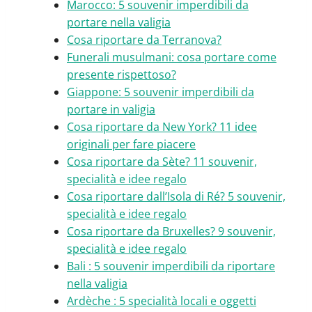
Marocco: 5 souvenir imperdibili da
portare nella valigia
Cosa riportare da Terranova?
Funerali musulmani: cosa portare come
presente rispettoso?
Giappone: 5 souvenir imperdibili da
portare in valigia
Cosa riportare da New York? 11 idee
originali per fare piacere
Cosa riportare da Sète? 11 souvenir,
specialità e idee regalo
Cosa riportare dall’Isola di Ré? 5 souvenir,
specialità e idee regalo
Cosa riportare da Bruxelles? 9 souvenir,
specialità e idee regalo
Bali : 5 souvenir imperdibili da riportare
nella valigia
Ardèche : 5 specialità locali e oggetti