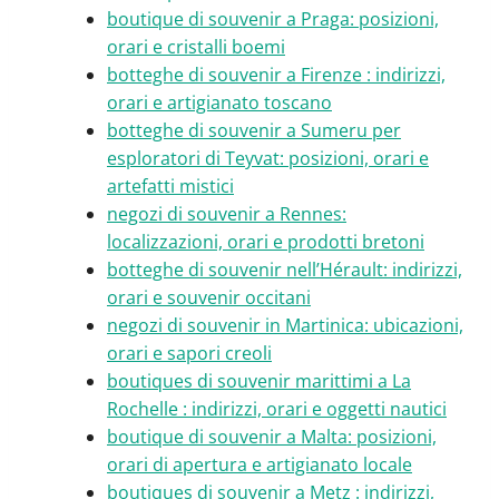
boutique di souvenir a Praga: posizioni,
orari e cristalli boemi
botteghe di souvenir a Firenze : indirizzi,
orari e artigianato toscano
botteghe di souvenir a Sumeru per
esploratori di Teyvat: posizioni, orari e
artefatti mistici
negozi di souvenir a Rennes:
localizzazioni, orari e prodotti bretoni
botteghe di souvenir nell’Hérault: indirizzi,
orari e souvenir occitani
negozi di souvenir in Martinica: ubicazioni,
orari e sapori creoli
boutiques di souvenir marittimi a La
Rochelle : indirizzi, orari e oggetti nautici
boutique di souvenir a Malta: posizioni,
orari di apertura e artigianato locale
boutiques di souvenir a Metz : indirizzi,