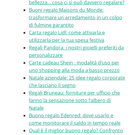
bellezza… cosa ci si può davvero regalare?
Buoni regalo Maisons du Monde:
trasformare un arredamento in un colpo
di fulmine garantito
Carta regalo Lidl: come attivarla e
utilizzarla per la tua spesa festiva
Regali Pandora: i nostri gioielli preferiti da
personalizzare
Carte cadeau Shein : modalità d’uso per
uno shopping alla moda a basso prezzo
Natale aziendale: 25 idee regalo corporate
che lasciano il segno
Regali Bruneau: forniture per ufficio che
fanno la sensazione sotto l’albero di
Natale
Buono regalo Edenred: dove usarlo e
come monitorare il saldo in tempo reale
Qual è il miglior buono regalo? Confronto