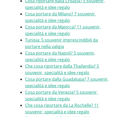
Cosa riportare dalla Croazia? 5 souvenir,
specialità e idee regalo
Cosa portare da Milano? 7 souvenir,
specialità e idee regalo
Cosa portare da Maiorca? 11 souvenir,
specialità e idee regalo
Tunisia: 5 souvenir imprescindibili da
portare nella valigia
Cosa portare da Napoli? 5 souvenir,
specialità e idee regalo
Che cosa riportare dalla Thailandia? 5
souvenir, specialità e idee regalo
Cosa portare dalla Guadalupa? 7 souvenir,
specialità e idee regalo
Cosa portare da Venezia? 5 souvenir,
specialità e idee regalo
Che cosa riportare da La Rochelle? 11
souvenir, specialità e idee regalo