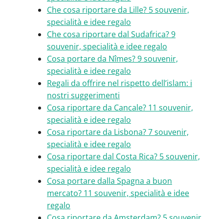
Che cosa riportare da Lille? 5 souvenir,
specialità e idee regalo
Che cosa riportare dal Sudafrica? 9
souvenir, specialità e idee regalo
Cosa portare da Nîmes? 9 souvenir,
specialità e idee regalo
Regali da offrire nel rispetto dell’islam: i
nostri suggerimenti
Cosa riportare da Cancale? 11 souvenir,
specialità e idee regalo
Cosa riportare da Lisbona? 7 souvenir,
specialità e idee regalo
Cosa riportare dal Costa Rica? 5 souvenir,
specialità e idee regalo
Cosa portare dalla Spagna a buon
mercato? 11 souvenir, specialità e idee
regalo
Cosa riportare da Amsterdam? 5 souvenir,