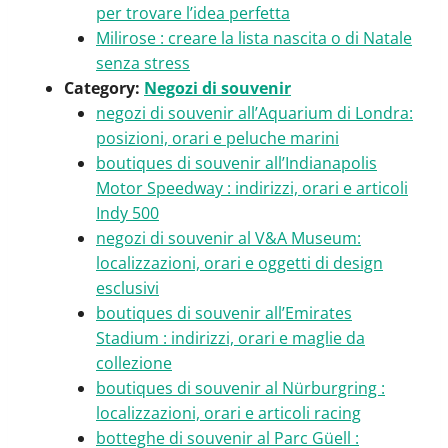
per trovare l’idea perfetta
Milirose : creare la lista nascita o di Natale
senza stress
Category:
Negozi di souvenir
negozi di souvenir all’Aquarium di Londra:
posizioni, orari e peluche marini
boutiques di souvenir all’Indianapolis
Motor Speedway : indirizzi, orari e articoli
Indy 500
negozi di souvenir al V&A Museum:
localizzazioni, orari e oggetti di design
esclusivi
boutiques di souvenir all’Emirates
Stadium : indirizzi, orari e maglie da
collezione
boutiques di souvenir al Nürburgring :
localizzazioni, orari e articoli racing
botteghe di souvenir al Parc Güell :