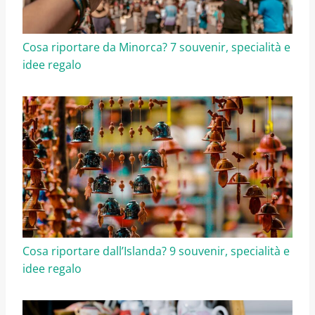
Cosa riportare da Minorca? 7 souvenir, specialità e
idee regalo
Cosa riportare dall’Islanda? 9 souvenir, specialità e
idee regalo