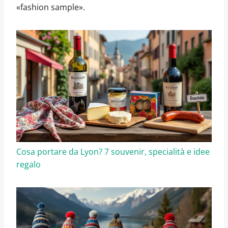
«fashion sample».
Cosa portare da Lyon? 7 souvenir, specialità e idee
regalo