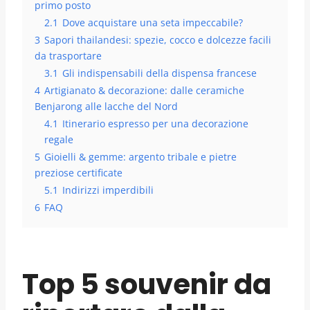
primo posto
2.1
Dove acquistare una seta impeccabile?
3
Sapori thailandesi: spezie, cocco e dolcezze facili
da trasportare
3.1
Gli indispensabili della dispensa francese
4
Artigianato & decorazione: dalle ceramiche
Benjarong alle lacche del Nord
4.1
Itinerario espresso per una decorazione
regale
5
Gioielli & gemme: argento tribale e pietre
preziose certificate
5.1
Indirizzi imperdibili
6
FAQ
Top 5 souvenir da