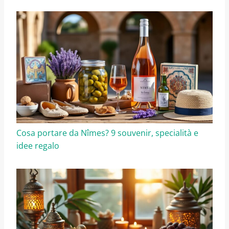
Cosa portare da Nîmes? 9 souvenir, specialità e
idee regalo