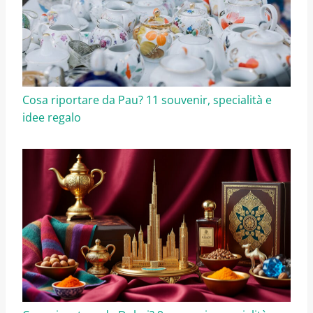
Cosa riportare da Pau? 11 souvenir, specialità e
idee regalo