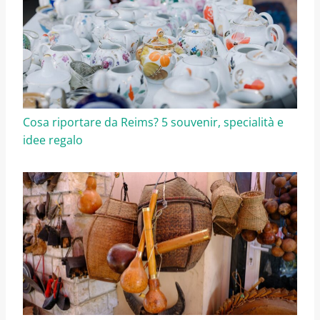
Cosa riportare da Reims? 5 souvenir, specialità e
idee regalo