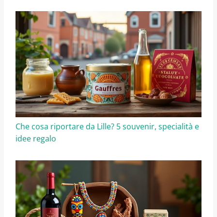
Che cosa riportare da Lille? 5 souvenir, specialità e
idee regalo