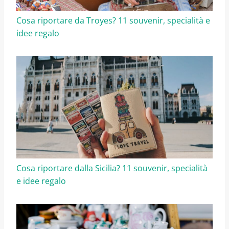
Cosa riportare da Troyes? 11 souvenir, specialità e
idee regalo
Cosa riportare dalla Sicilia? 11 souvenir, specialità
e idee regalo