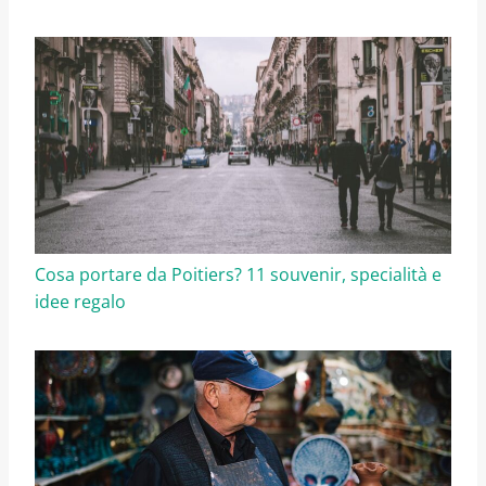
Cosa portare da Poitiers? 11 souvenir, specialità e
idee regalo