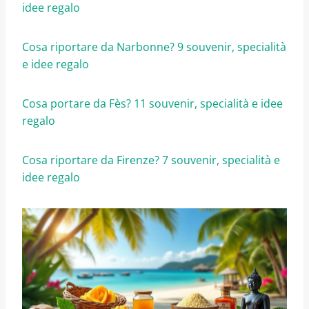
idee regalo
Cosa riportare da Narbonne? 9 souvenir, specialità
e idee regalo
Cosa portare da Fès? 11 souvenir, specialità e idee
regalo
Cosa riportare da Firenze? 7 souvenir, specialità e
idee regalo