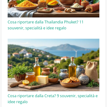
Cosa riportare dalla Thailandia Phuket? 11
souvenir, specialità e idee regalo
Cosa riportare dalla Creta? 9 souvenir, specialità e
idee regalo