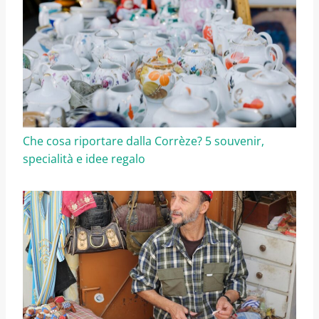
Che cosa riportare dalla Corrèze? 5 souvenir,
specialità e idee regalo