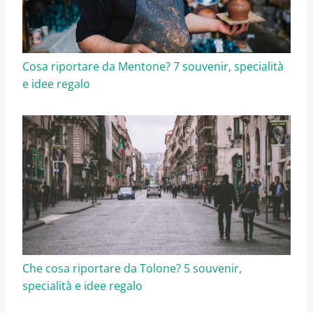
Cosa riportare da Mentone? 7 souvenir, specialità
e idee regalo
Che cosa riportare da Tolone? 5 souvenir,
specialità e idee regalo