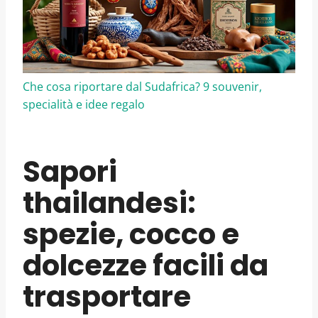
Che cosa riportare dal Sudafrica? 9 souvenir,
specialità e idee regalo
Sapori
thailandesi:
spezie, cocco e
dolcezze facili da
trasportare