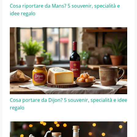
Cosa riportare da Mans? 5 souvenir, specialità e
idee regalo
Cosa portare da Dijon? 5 souvenir, specialità e idee
regalo