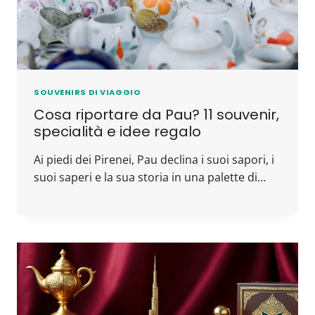
SOUVENIRS DI VIAGGIO
Cosa riportare da Pau? 11 souvenir,
specialità e idee regalo
Ai piedi dei Pirenei, Pau declina i suoi sapori, i
suoi saperi e la sua storia in una palette di…