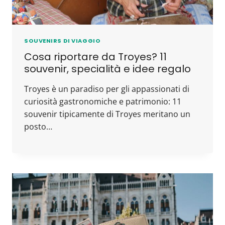
SOUVENIRS DI VIAGGIO
Cosa riportare da Troyes? 11
souvenir, specialità e idee regalo
Troyes è un paradiso per gli appassionati di
curiosità gastronomiche e patrimonio: 11
souvenir tipicamente di Troyes meritano un
posto…