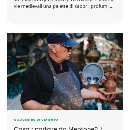
vie medievali una palette di sapori, profumi…
SOUVENIRS DI VIAGGIO
Cosa riportare da Mentone? 7