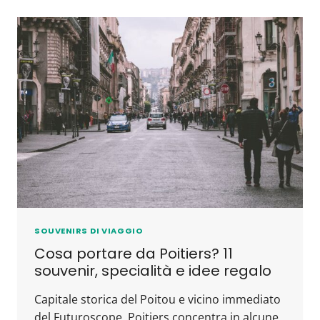
SOUVENIRS DI VIAGGIO
Cosa portare da Poitiers? 11
souvenir, specialità e idee regalo
Capitale storica del Poitou e vicino immediato
del Futuroscope, Poitiers concentra in alcune