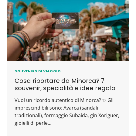
SOUVENIRS DI VIAGGIO
Cosa riportare da Minorca? 7
souvenir, specialità e idee regalo
Vuoi un ricordo autentico di Minorca? ✨ Gli
imprescindibili sono: Avarca (sandali
tradizionali), formaggio Subaida, gin Xoriguer,
gioielli di perle…