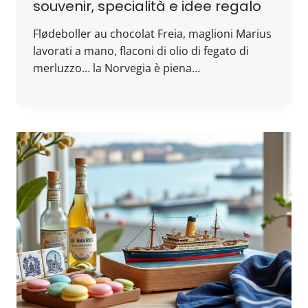
souvenir, specialità e idee regalo
Flødeboller au chocolat Freia, maglioni Marius
lavorati a mano, flaconi di olio di fegato di
merluzzo… la Norvegia è piena…