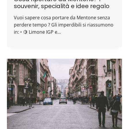
souvenir, specialità e idee regalo
Vuoi sapere cosa portare da Mentone senza
perdere tempo ? Gli imperdibili si riassumono
in: • 🍋 Limone IGP e…