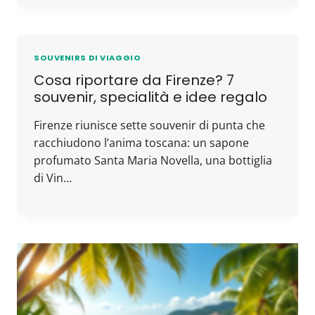
SOUVENIRS DI VIAGGIO
Cosa riportare da Firenze? 7
souvenir, specialità e idee regalo
Firenze riunisce sette souvenir di punta che
racchiudono l’anima toscana: un sapone
profumato Santa Maria Novella, una bottiglia
di Vin…