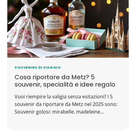
SOUVENIRS DI VIAGGIO
Cosa riportare da Metz? 5
souvenir, specialità e idee regalo
Vuoi riempire la valigia senza esitazioni? I 5
souvenir da riportare da Metz nel 2025 sono:
Souvenir golosi: mirabelle, madeleine…