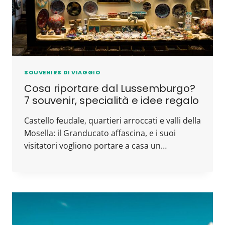
SOUVENIRS DI VIAGGIO
Cosa riportare dal Lussemburgo?
7 souvenir, specialità e idee regalo
Castello feudale, quartieri arroccati e valli della
Mosella: il Granducato affascina, e i suoi
visitatori vogliono portare a casa un…