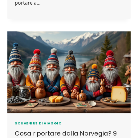
portare a…
SOUVENIRS DI VIAGGIO
Cosa riportare dalla Norvegia? 9