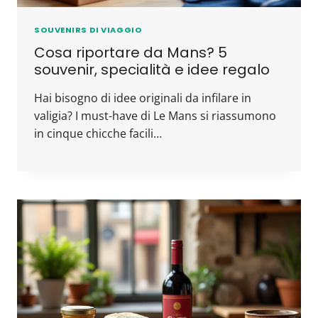
SOUVENIRS DI VIAGGIO
Cosa riportare da Mans? 5
souvenir, specialità e idee regalo
Hai bisogno di idee originali da infilare in
valigia? I must-have di Le Mans si riassumono
in cinque chicche facili…