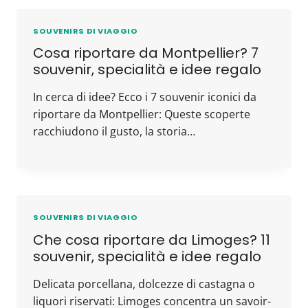
SOUVENIRS DI VIAGGIO
Cosa riportare da Montpellier? 7
souvenir, specialità e idee regalo
In cerca di idee? Ecco i 7 souvenir iconici da
riportare da Montpellier: Queste scoperte
racchiudono il gusto, la storia…
SOUVENIRS DI VIAGGIO
Che cosa riportare da Limoges? 11
souvenir, specialità e idee regalo
Delicata porcellana, dolcezze di castagna o
liquori riservati: Limoges concentra un savoir-