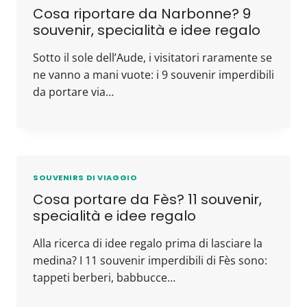
Cosa riportare da Narbonne? 9
souvenir, specialità e idee regalo
Sotto il sole dell’Aude, i visitatori raramente se
ne vanno a mani vuote: i 9 souvenir imperdibili
da portare via…
SOUVENIRS DI VIAGGIO
Cosa portare da Fès? 11 souvenir,
specialità e idee regalo
Alla ricerca di idee regalo prima di lasciare la
medina? I 11 souvenir imperdibili di Fès sono:
tappeti berberi, babbucce…