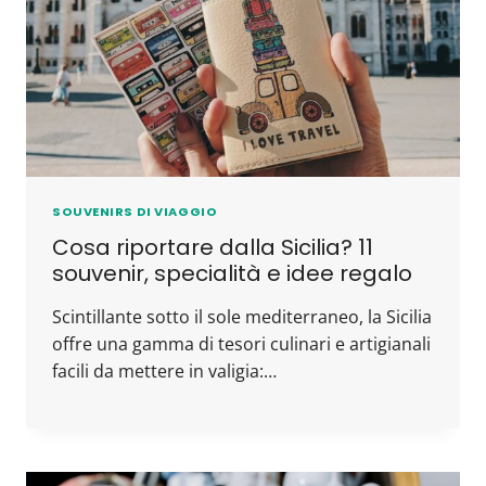
SOUVENIRS DI VIAGGIO
Cosa riportare dalla Sicilia? 11
souvenir, specialità e idee regalo
Scintillante sotto il sole mediterraneo, la Sicilia
offre una gamma di tesori culinari e artigianali
facili da mettere in valigia:…