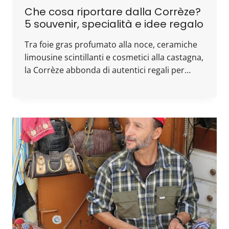
Che cosa riportare dalla Corrèze?
5 souvenir, specialità e idee regalo
Tra foie gras profumato alla noce, ceramiche
limousine scintillanti e cosmetici alla castagna,
la Corrèze abbonda di autentici regali per…