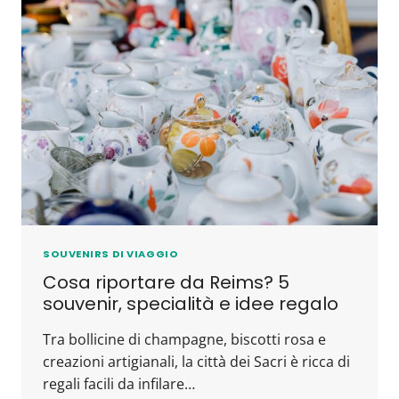
SOUVENIRS DI VIAGGIO
Cosa riportare da Reims? 5
souvenir, specialità e idee regalo
Tra bollicine di champagne, biscotti rosa e
creazioni artigianali, la città dei Sacri è ricca di
regali facili da infilare…