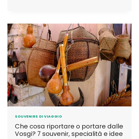
SOUVENIRS DI VIAGGIO
Che cosa riportare o portare dalle
Vosgi? 7 souvenir, specialità e idee