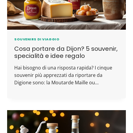
SOUVENIRS DI VIAGGIO
Cosa portare da Dijon? 5 souvenir,
specialità e idee regalo
Hai bisogno di una risposta rapida? I cinque
souvenir più apprezzati da riportare da
Digione sono: la Moutarde Maille ou…