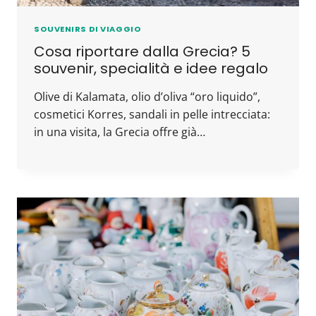
SOUVENIRS DI VIAGGIO
Cosa riportare dalla Grecia? 5
souvenir, specialità e idee regalo
Olive di Kalamata, olio d’oliva “oro liquido”,
cosmetici Korres, sandali in pelle intrecciata:
in una visita, la Grecia offre già…