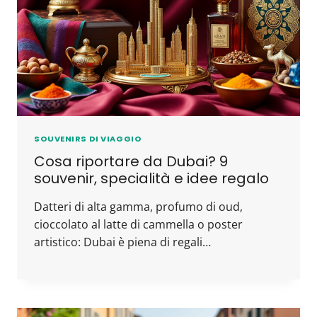
SOUVENIRS DI VIAGGIO
Cosa riportare da Dubai? 9
souvenir, specialità e idee regalo
Datteri di alta gamma, profumo di oud,
cioccolato al latte di cammella o poster
artistico: Dubai è piena di regali…