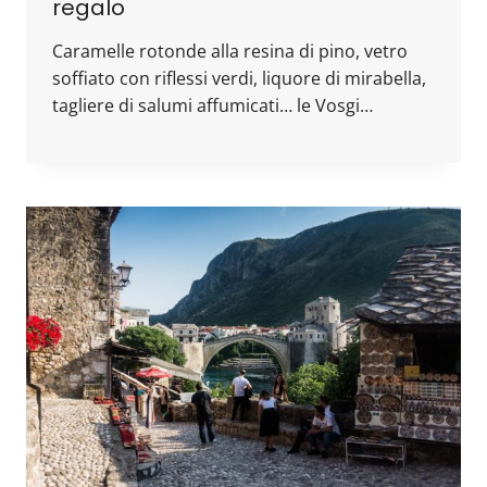
regalo
Caramelle rotonde alla resina di pino, vetro
soffiato con riflessi verdi, liquore di mirabella,
tagliere di salumi affumicati… le Vosgi…