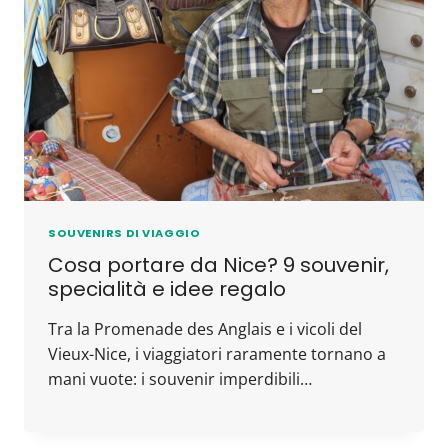
SOUVENIRS DI VIAGGIO
Cosa portare da Nice? 9 souvenir,
specialità e idee regalo
Tra la Promenade des Anglais e i vicoli del
Vieux-Nice, i viaggiatori raramente tornano a
mani vuote: i souvenir imperdibili…