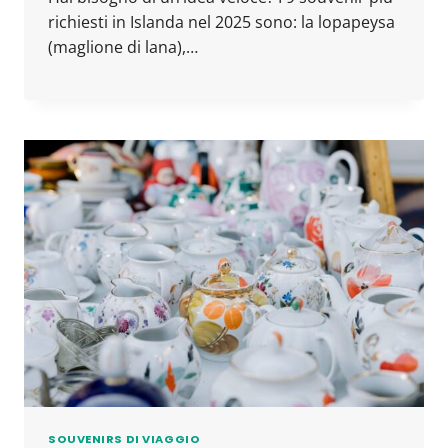
richiesti in Islanda nel 2025 sono: la lopapeysa
(maglione di lana),…
SOUVENIRS DI VIAGGIO