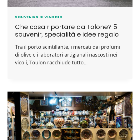
SOUVENIRS DI VIAGGIO
Che cosa riportare da Tolone? 5
souvenir, specialità e idee regalo
Tra il porto scintillante, i mercati dai profumi
di olive e i laboratori artigianali nascosti nei
vicoli, Toulon racchiude tutto…