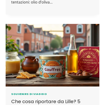
tentazioni: olio d’oliva…
SOUVENIRS DI VIAGGIO
Che cosa riportare da Lille? 5