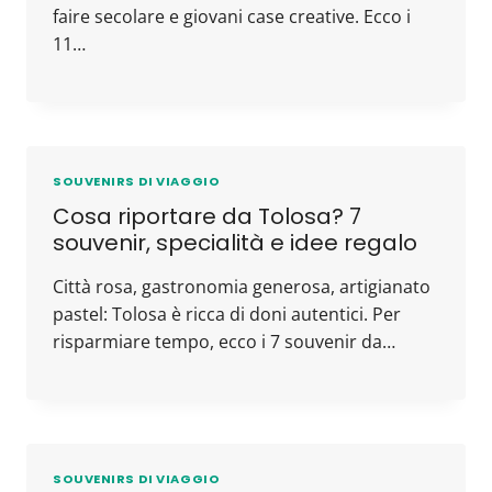
faire secolare e giovani case creative. Ecco i
11…
SOUVENIRS DI VIAGGIO
Cosa riportare da Tolosa? 7
souvenir, specialità e idee regalo
Città rosa, gastronomia generosa, artigianato
pastel: Tolosa è ricca di doni autentici. Per
risparmiare tempo, ecco i 7 souvenir da…
SOUVENIRS DI VIAGGIO