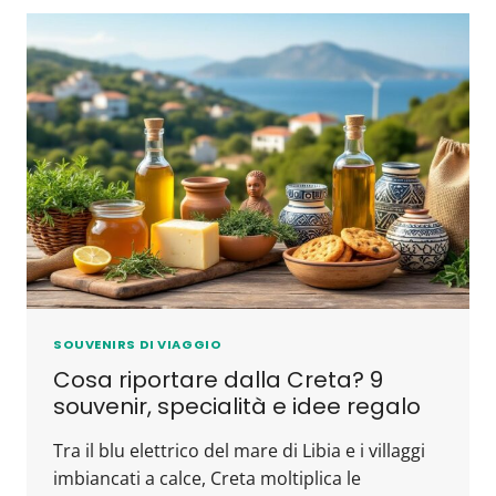
SOUVENIRS DI VIAGGIO
Cosa riportare dalla Creta? 9
souvenir, specialità e idee regalo
Tra il blu elettrico del mare di Libia e i villaggi
imbiancati a calce, Creta moltiplica le