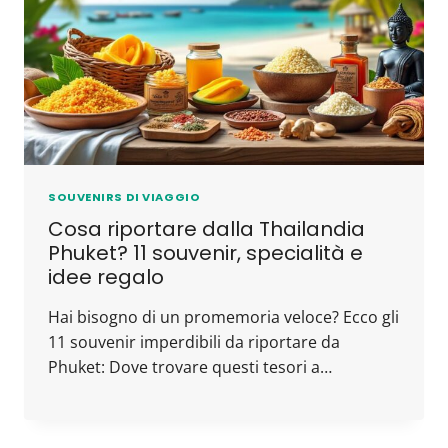
SOUVENIRS DI VIAGGIO
Cosa riportare dalla Thailandia
Phuket? 11 souvenir, specialità e
idee regalo
Hai bisogno di un promemoria veloce? Ecco gli
11 souvenir imperdibili da riportare da
Phuket: Dove trovare questi tesori a…