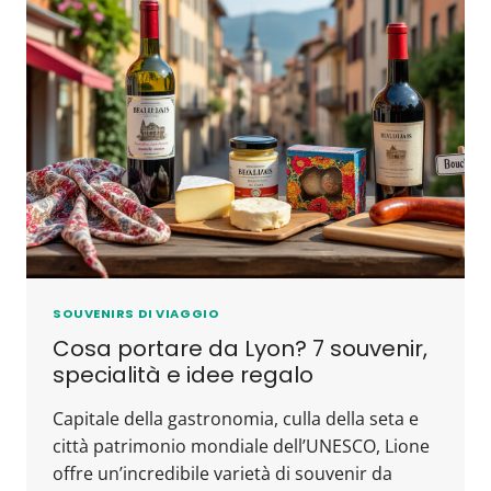
SOUVENIRS DI VIAGGIO
Cosa portare da Lyon? 7 souvenir,
specialità e idee regalo
Capitale della gastronomia, culla della seta e
città patrimonio mondiale dell’UNESCO, Lione
offre un’incredibile varietà di souvenir da