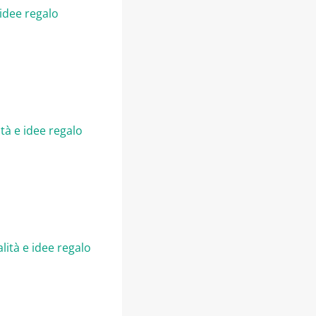
 idee regalo
tà e idee regalo
lità e idee regalo