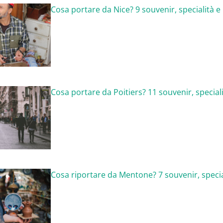
Cosa portare da Nice? 9 souvenir, specialità e
Cosa portare da Poitiers? 11 souvenir, speciali
Cosa riportare da Mentone? 7 souvenir, specia