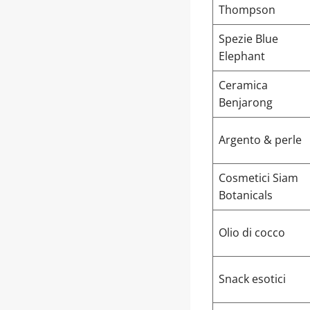
Thompson
Spezie Blue
Elephant
Ceramica
Benjarong
Argento & perle
Cosmetici Siam
Botanicals
Olio di cocco
Snack esotici