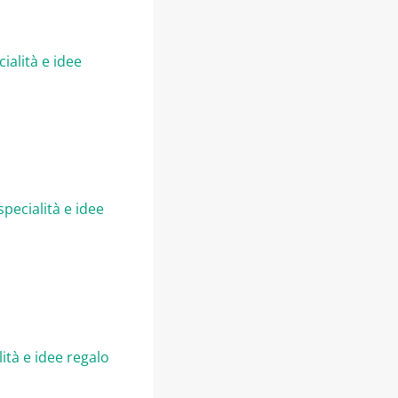
ialità e idee
pecialità e idee
ità e idee regalo