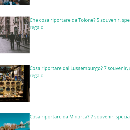
Che cosa riportare da Tolone? 5 souvenir, spec
regalo
Cosa riportare dal Lussemburgo? 7 souvenir, s
regalo
Cosa riportare da Minorca? 7 souvenir, special