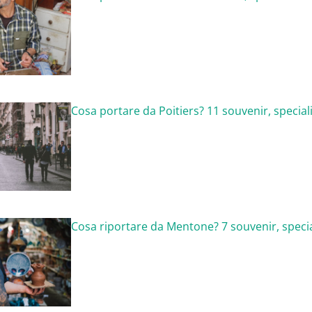
Cosa portare da Poitiers? 11 souvenir, speciali
Cosa riportare da Mentone? 7 souvenir, specia