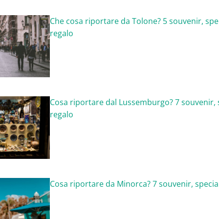
Che cosa riportare da Tolone? 5 souvenir, spec
regalo
Cosa riportare dal Lussemburgo? 7 souvenir, s
regalo
Cosa riportare da Minorca? 7 souvenir, special