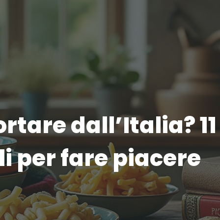
rtare dall’Italia? 11
li per fare piacere