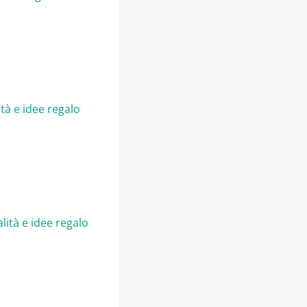
tà e idee regalo
lità e idee regalo