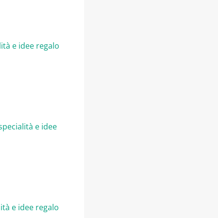
ità e idee regalo
pecialità e idee
ità e idee regalo