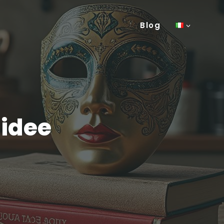
Blog
 idee