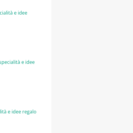
ialità e idee
pecialità e idee
ità e idee regalo