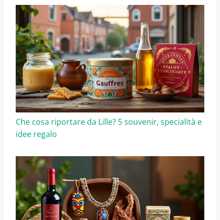
Che cosa riportare da Lille? 5 souvenir, specialità e
idee regalo