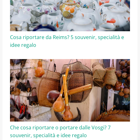
Cosa riportare da Reims? 5 souvenir, specialità e
idee regalo
Che cosa riportare o portare dalle Vosgi? 7
souvenir, specialità e idee regalo