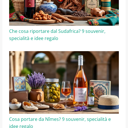
Che cosa riportare dal Sudafrica? 9 souvenir,
specialità e idee regalo
Cosa portare da Nîmes? 9 souvenir, specialità e
idee regalo