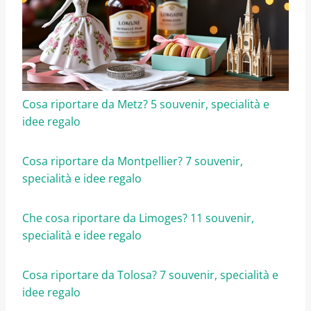
Cosa riportare da Metz? 5 souvenir, specialità e
idee regalo
Cosa riportare da Montpellier? 7 souvenir,
specialità e idee regalo
Che cosa riportare da Limoges? 11 souvenir,
specialità e idee regalo
Cosa riportare da Tolosa? 7 souvenir, specialità e
idee regalo