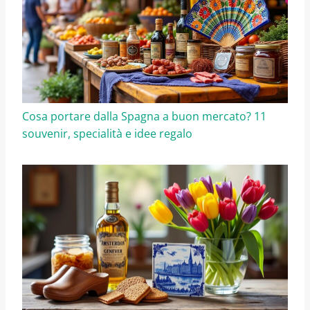
Cosa portare dalla Spagna a buon mercato? 11
souvenir, specialità e idee regalo