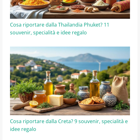
Cosa riportare dalla Thailandia Phuket? 11
souvenir, specialità e idee regalo
Cosa riportare dalla Creta? 9 souvenir, specialità e
idee regalo