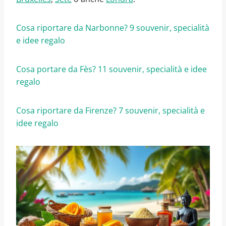
Cosa riportare da Narbonne? 9 souvenir, specialità
e idee regalo
Cosa portare da Fès? 11 souvenir, specialità e idee
regalo
Cosa riportare da Firenze? 7 souvenir, specialità e
idee regalo