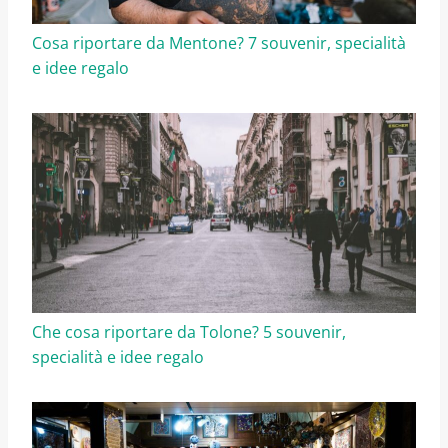
Cosa riportare da Mentone? 7 souvenir, specialità
e idee regalo
Che cosa riportare da Tolone? 5 souvenir,
specialità e idee regalo