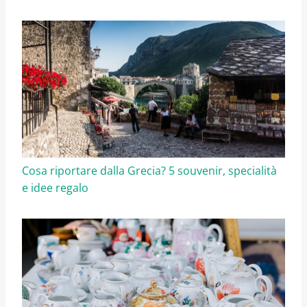
Cosa riportare dalla Grecia? 5 souvenir, specialità
e idee regalo