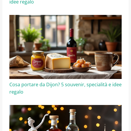
idee regalo
Cosa portare da Dijon? 5 souvenir, specialità e idee
regalo