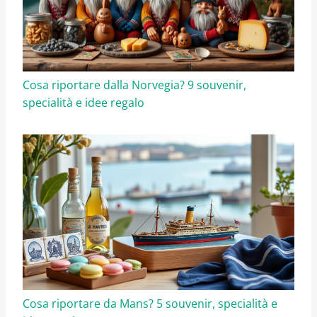
Cosa riportare dalla Norvegia? 9 souvenir,
specialità e idee regalo
Cosa riportare da Mans? 5 souvenir, specialità e