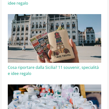
idee regalo
Cosa riportare dalla Sicilia? 11 souvenir, specialità
e idee regalo