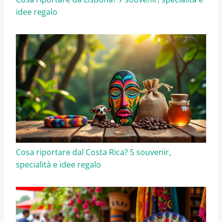
idee regalo
Cosa riportare dal Costa Rica? 5 souvenir,
specialità e idee regalo