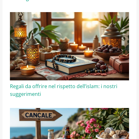
Regali da offrire nel rispetto dell’islam: i nostri
suggerimenti