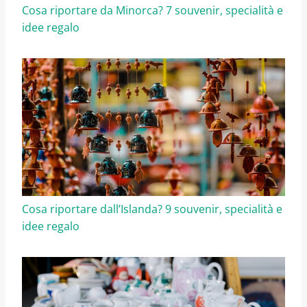
Cosa riportare da Minorca? 7 souvenir, specialità e
idee regalo
Cosa riportare dall’Islanda? 9 souvenir, specialità e
idee regalo