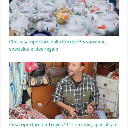
Che cosa riportare dalla Corrèze? 5 souvenir,
specialità e idee regalo
Cosa riportare da Troyes? 11 souvenir, specialità e