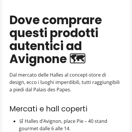
Dove comprare
questi prodotti
autentici ad
Avignone 🗺️
Dal mercato delle Halles al concept-store di
design, ecco i luoghi imperdibili, tutti raggiungibili
a piedi dal Palais des Papes.
Mercati e hall coperti
🛒 Halles d’Avignon, place Pie – 40 stand
gourmet dalle 6 alle 14.