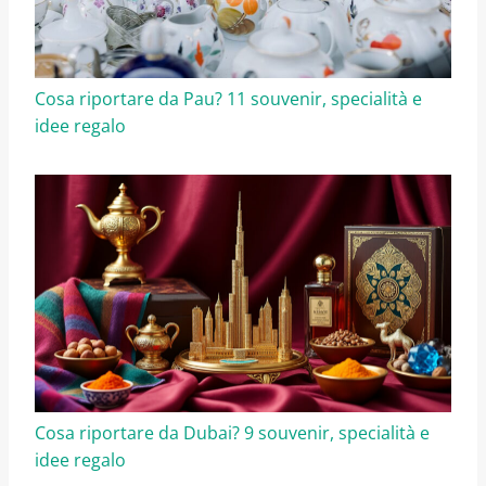
Cosa riportare da Pau? 11 souvenir, specialità e
idee regalo
Cosa riportare da Dubai? 9 souvenir, specialità e
idee regalo