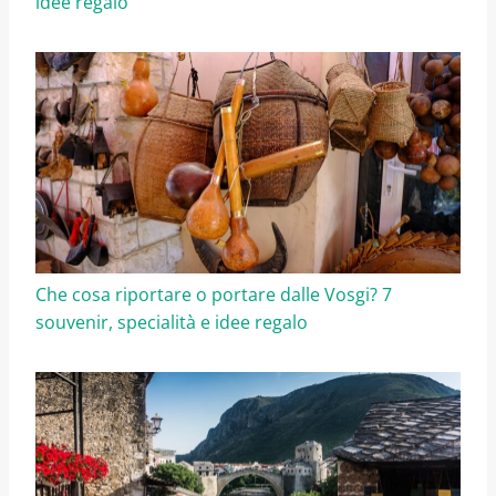
idee regalo
Che cosa riportare o portare dalle Vosgi? 7
souvenir, specialità e idee regalo