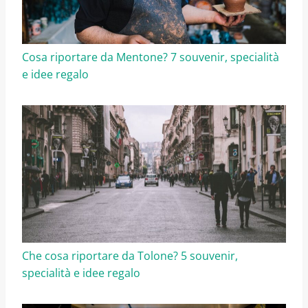
Cosa riportare da Mentone? 7 souvenir, specialità
e idee regalo
Che cosa riportare da Tolone? 5 souvenir,
specialità e idee regalo