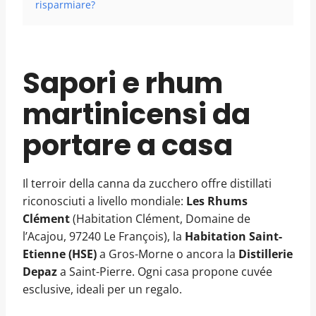
risparmiare?
Sapori e rhum
martinicensi da
portare a casa
Il terroir della canna da zucchero offre distillati
riconosciuti a livello mondiale:
Les Rhums
Clément
(Habitation Clément, Domaine de
l’Acajou, 97240 Le François), la
Habitation Saint-
Etienne (HSE)
a Gros-Morne o ancora la
Distillerie
Depaz
a Saint-Pierre. Ogni casa propone cuvée
esclusive, ideali per un regalo.