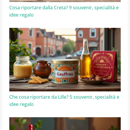
Cosa riportare dalla Creta? 9 souvenir, specialità e
idee regalo
Che cosa riportare da Lille? 5 souvenir, specialità e
idee regalo