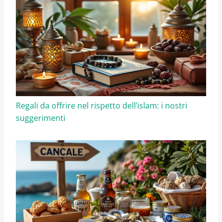
Regali da offrire nel rispetto dell’islam: i nostri
suggerimenti