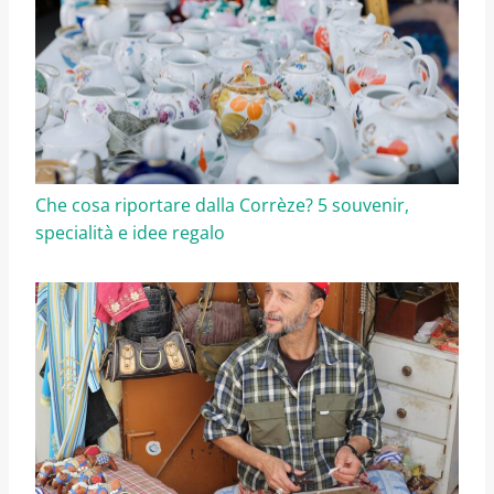
Che cosa riportare dalla Corrèze? 5 souvenir,
specialità e idee regalo