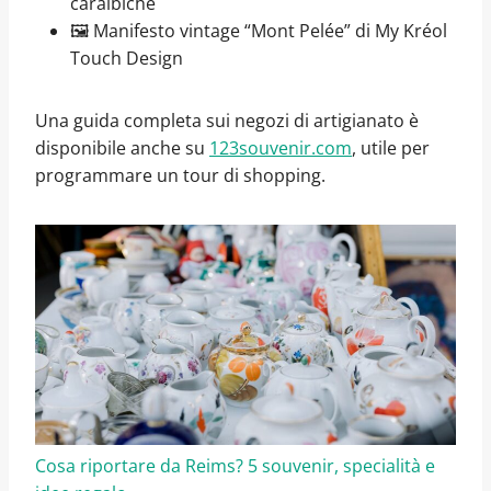
caraibiche
🖼️ Manifesto vintage “Mont Pelée” di My Kréol
Touch Design
Una guida completa sui negozi di artigianato è
disponibile anche su
123souvenir.com
, utile per
programmare un tour di shopping.
Cosa riportare da Reims? 5 souvenir, specialità e