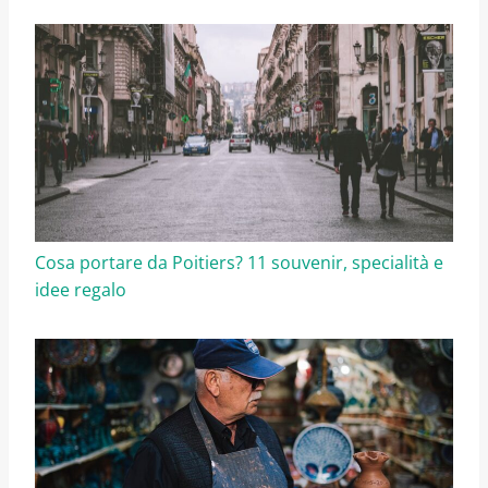
Cosa portare da Poitiers? 11 souvenir, specialità e
idee regalo