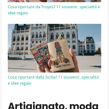
Cosa riportare da Troyes? 11 souvenir, specialità e
idee regalo
Cosa riportare dalla Sicilia? 11 souvenir, specialità
e idee regalo
Artigianato, moda