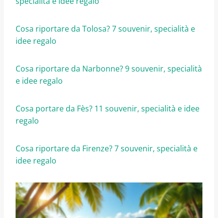
specialità e idee regalo
Cosa riportare da Tolosa? 7 souvenir, specialità e
idee regalo
Cosa riportare da Narbonne? 9 souvenir, specialità
e idee regalo
Cosa portare da Fès? 11 souvenir, specialità e idee
regalo
Cosa riportare da Firenze? 7 souvenir, specialità e
idee regalo