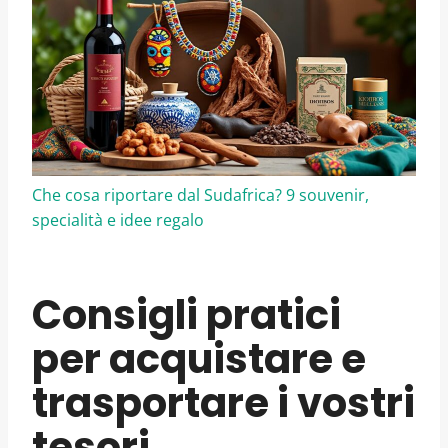
Che cosa riportare dal Sudafrica? 9 souvenir,
specialità e idee regalo
Consigli pratici
per acquistare e
trasportare i vostri
tesori