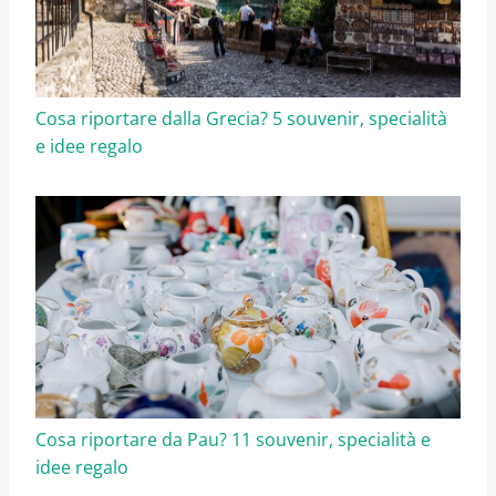
Cosa riportare dalla Grecia? 5 souvenir, specialità
e idee regalo
Cosa riportare da Pau? 11 souvenir, specialità e
idee regalo