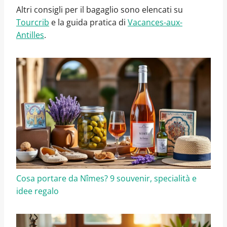
Altri consigli per il bagaglio sono elencati su
Tourcrib
e la guida pratica di
Vacances-aux-
Antilles
.
Cosa portare da Nîmes? 9 souvenir, specialità e
idee regalo