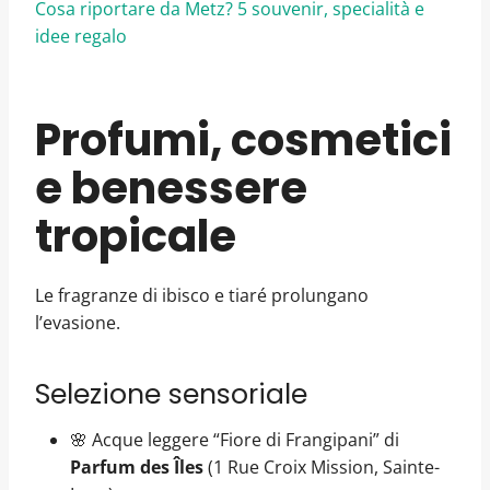
Cosa riportare da Metz? 5 souvenir, specialità e
idee regalo
Profumi, cosmetici
e benessere
tropicale
Le fragranze di ibisco e tiaré prolungano
l’evasione.
Selezione sensoriale
🌸 Acque leggere “Fiore di Frangipani” di
Parfum des Îles
(1 Rue Croix Mission, Sainte-