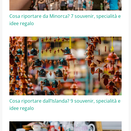
Cosa riportare da Minorca? 7 souvenir, specialità e
idee regalo
Cosa riportare dall’Islanda? 9 souvenir, specialità e
idee regalo