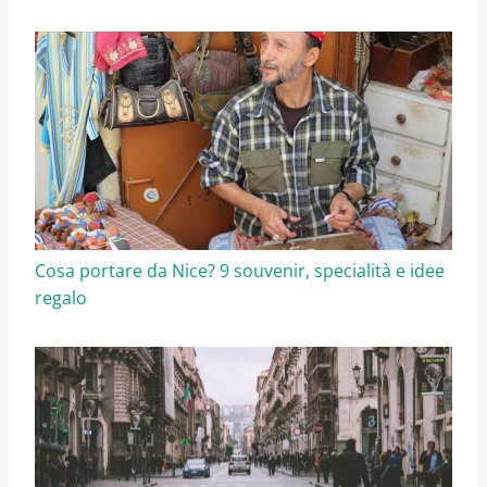
Cosa portare da Nice? 9 souvenir, specialità e idee
regalo