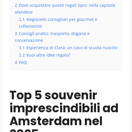
2
Dove acquistare questi regali tipici nella capitale
olandese
2.1
Negozietti consigliati per gourmet e
collezionisti
3
Consigli pratici: trasporto, dogana e
conservazione
3.1
Esperienza di Clara: un caso di scuola riuscito
3.2
Vuoi altre idee regalo?
4
FAQ
Top 5 souvenir
imprescindibili ad
Amsterdam nel