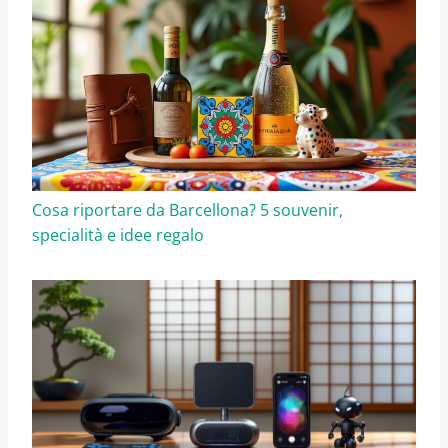
Cosa riportare da Barcellona? 5 souvenir,
specialità e idee regalo