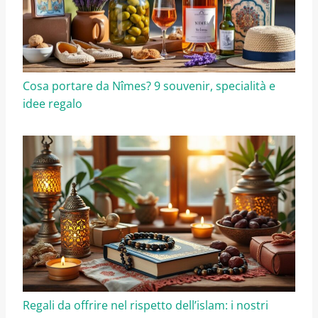
Cosa portare da Nîmes? 9 souvenir, specialità e
idee regalo
Regali da offrire nel rispetto dell’islam: i nostri