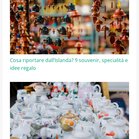
Cosa riportare dall’Islanda? 9 souvenir, specialità e
idee regalo