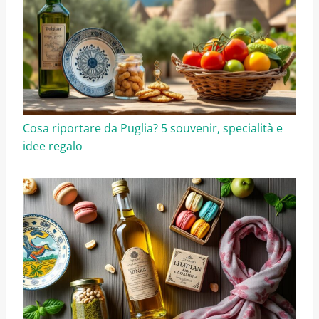
Cosa riportare da Puglia? 5 souvenir, specialità e
idee regalo