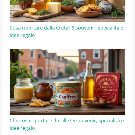
Cosa riportare dalla Creta? 9 souvenir, specialità e
idee regalo
Che cosa riportare da Lille? 5 souvenir, specialità e
idee regalo