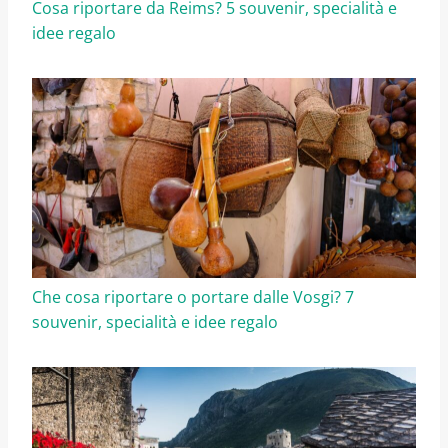
Cosa riportare da Reims? 5 souvenir, specialità e
idee regalo
Che cosa riportare o portare dalle Vosgi? 7
souvenir, specialità e idee regalo