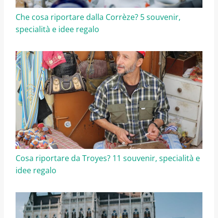
Che cosa riportare dalla Corrèze? 5 souvenir,
specialità e idee regalo
Cosa riportare da Troyes? 11 souvenir, specialità e
idee regalo