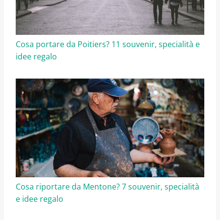
Cosa portare da Poitiers? 11 souvenir, specialità e
idee regalo
Cosa riportare da Mentone? 7 souvenir, specialità
e idee regalo