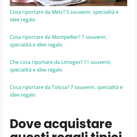
Cosa riportare da Metz? 5 souvenir, specialità e
idee regalo
Cosa riportare da Montpellier? 7 souvenir,
specialità e idee regalo
Che cosa riportare da Limoges? 11 souvenir,
specialità e idee regalo
Cosa riportare da Tolosa? 7 souvenir, specialità e
idee regalo
Dove acquistare