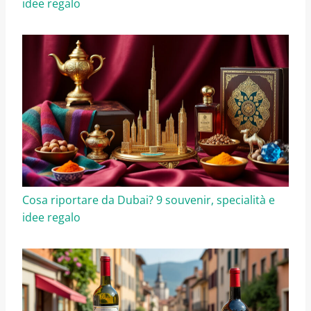
idee regalo
Cosa riportare da Dubai? 9 souvenir, specialità e
idee regalo