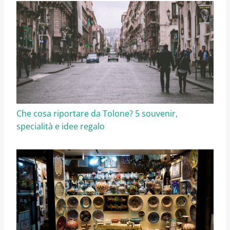
Che cosa riportare da Tolone? 5 souvenir,
specialità e idee regalo