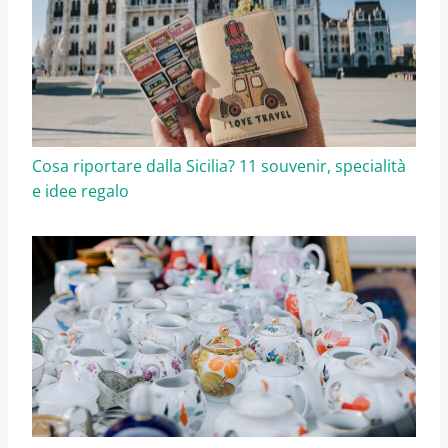
Cosa riportare dalla Sicilia? 11 souvenir, specialità
e idee regalo