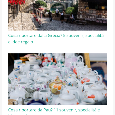
Cosa riportare dalla Grecia? 5 souvenir, specialità
e idee regalo
Cosa riportare da Pau? 11 souvenir, specialità e