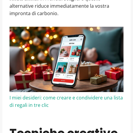
alternative riduce immediatamente la vostra
impronta di carbonio.
I miei desideri: come creare e condividere una lista
di regali in tre clic