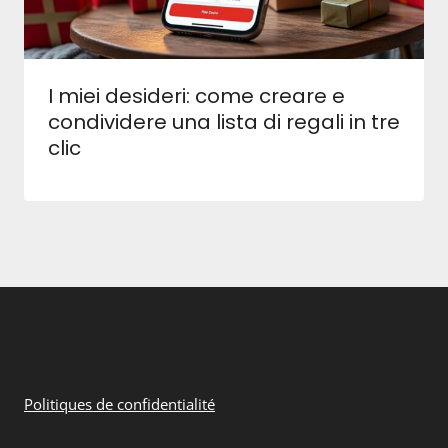
I miei desideri: come creare e
condividere una lista di regali in tre
clic
Politiques de confidentialité