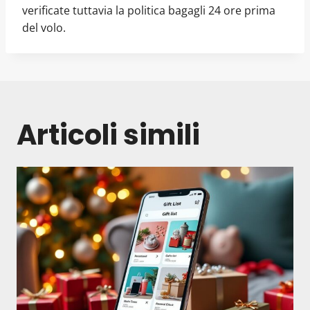
verificate tuttavia la politica bagagli 24 ore prima
del volo.
Articoli simili