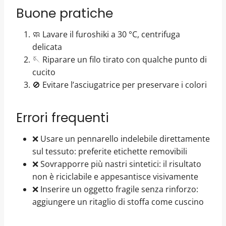
Buone pratiche
🧼 Lavare il furoshiki a 30 °C, centrifuga
delicata
🪡 Riparare un filo tirato con qualche punto di
cucito
🚫 Evitare l’asciugatrice per preservare i colori
Errori frequenti
❌ Usare un pennarello indelebile direttamente
sul tessuto: preferite etichette removibili
❌ Sovrapporre più nastri sintetici: il risultato
non è riciclabile e appesantisce visivamente
❌ Inserire un oggetto fragile senza rinforzo:
aggiungere un ritaglio di stoffa come cuscino