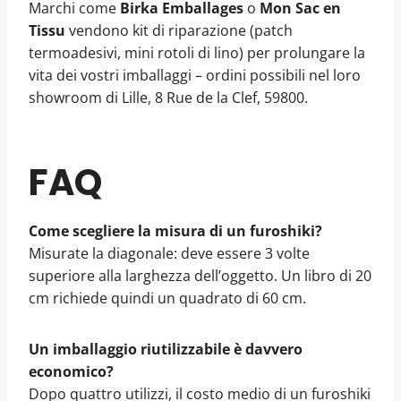
Marchi come
Birka Emballages
o
Mon Sac en
Tissu
vendono kit di riparazione (patch
termoadesivi, mini rotoli di lino) per prolungare la
vita dei vostri imballaggi – ordini possibili nel loro
showroom di Lille, 8 Rue de la Clef, 59800.
FAQ
Come scegliere la misura di un furoshiki?
Misurate la diagonale: deve essere 3 volte
superiore alla larghezza dell’oggetto. Un libro di 20
cm richiede quindi un quadrato di 60 cm.
Un imballaggio riutilizzabile è davvero
economico?
Dopo quattro utilizzi, il costo medio di un furoshiki