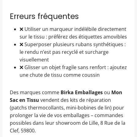
Erreurs fréquentes
❌ Utiliser un marqueur indélébile directement
sur le tissu : préférez des étiquettes amovibles
❌ Superposer plusieurs rubans synthétiques :
le rendu n’est pas recyclé et surcharge
visuellement
❌ Glisser un objet fragile sans renfort : ajoutez
une chute de tissu comme coussin
Des marques comme
Birka Emballages
ou
Mon
Sac en Tissu
vendent des kits de réparation
(patchs thermocollants, mini-bobines de lin) pour
prolonger la vie de vos emballages – commandes
possibles dans leur showroom de Lille, 8 Rue de la
Clef, 59800.