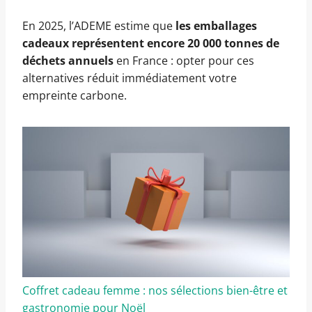
En 2025, l’ADEME estime que
les emballages
cadeaux représentent encore 20 000 tonnes de
déchets annuels
en France : opter pour ces
alternatives réduit immédiatement votre
empreinte carbone.
Coffret cadeau femme : nos sélections bien-être et
gastronomie pour Noël