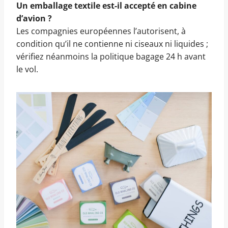
Un emballage textile est-il accepté en cabine
d’avion ?
Les compagnies européennes l’autorisent, à
condition qu’il ne contienne ni ciseaux ni liquides ;
vérifiez néanmoins la politique bagage 24 h avant
le vol.