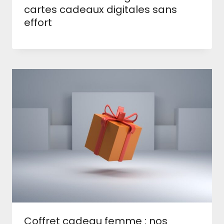
cartes cadeaux digitales sans
effort
Coffret cadeau femme : nos