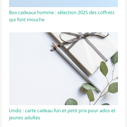
Box cadeaux homme : sélection 2025 des coffrets
qui font mouche
Undiz : carte cadeau fun et petit prix pour ados et
jeunes adultes