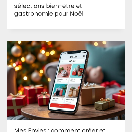
sélections bien-être et
gastronomie pour Noël
Mes Envies : comment créer et