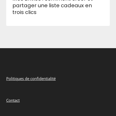
partager une liste cadeaux en
trois clics
Politiques de confidentialité
Contact