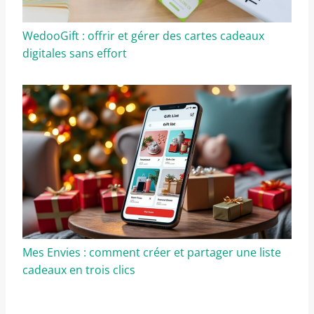
WedooGift : offrir et gérer des cartes cadeaux
digitales sans effort
Mes Envies : comment créer et partager une liste
cadeaux en trois clics