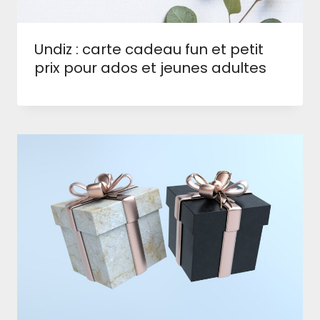
Undiz : carte cadeau fun et petit
prix pour ados et jeunes adultes