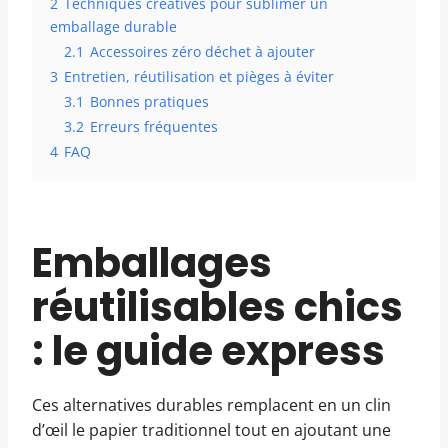
2
Techniques créatives pour sublimer un
emballage durable
2.1
Accessoires zéro déchet à ajouter
3
Entretien, réutilisation et pièges à éviter
3.1
Bonnes pratiques
3.2
Erreurs fréquentes
4
FAQ
Emballages
réutilisables chics
: le guide express
Ces alternatives durables remplacent en un clin
d’œil le papier traditionnel tout en ajoutant une