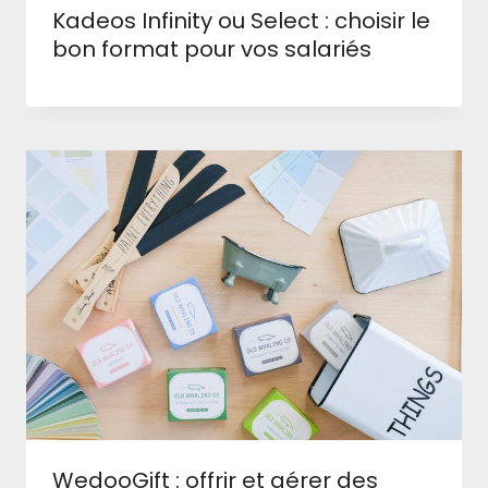
Kadeos Infinity ou Select : choisir le
bon format pour vos salariés
WedooGift : offrir et gérer des