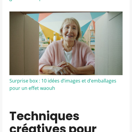
Surprise box : 10 idées d’images et d’emballages
pour un effet waouh
Techniques
créatives pour