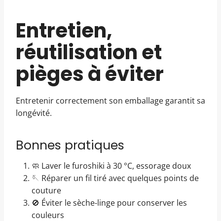
Entretien,
réutilisation et
pièges à éviter
Entretenir correctement son emballage garantit sa
longévité.
Bonnes pratiques
🧼 Laver le furoshiki à 30 °C, essorage doux
🪡 Réparer un fil tiré avec quelques points de
couture
🚫 Éviter le sèche-linge pour conserver les
couleurs