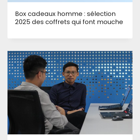
Box cadeaux homme : sélection
2025 des coffrets qui font mouche