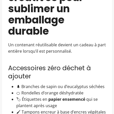
sublimer un
emballage
durable
Un contenant réutilisable devient un cadeau à part
entière lorsqu’il est personnalisé.
Accessoires zéro déchet à
ajouter
🌲 Branches de sapin ou d’eucalyptus séchées
🍊 Rondelles d’orange déshydratée
🏷️ Étiquettes en
papier ensemencé
qui se
plantent après usage
🖌️ Tampons encreur à base d’encres végétales