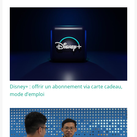
Disney+ : offrir un abonnement via carte cadeau,
mode d’emploi