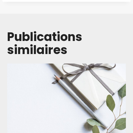
Publications
similaires