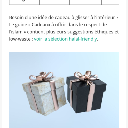
Besoin d’une idée de cadeau à glisser à l’intérieur ?
Le guide « Cadeaux à offrir dans le respect de
l’islam » contient plusieurs suggestions éthiques et
low-waste :
voir la sélection halal-friendly
.