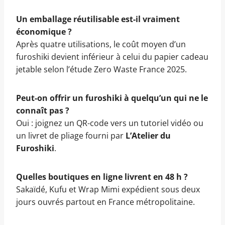
Un emballage réutilisable est-il vraiment
économique ?
Après quatre utilisations, le coût moyen d’un
furoshiki devient inférieur à celui du papier cadeau
jetable selon l’étude Zero Waste France 2025.
Peut-on offrir un furoshiki à quelqu’un qui ne le
connaît pas ?
Oui : joignez un QR-code vers un tutoriel vidéo ou
un livret de pliage fourni par
L’Atelier du
Furoshiki
.
Quelles boutiques en ligne livrent en 48 h ?
Sakaïdé, Kufu et Wrap Mimi expédient sous deux
jours ouvrés partout en France métropolitaine.