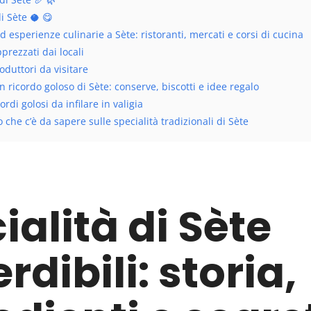
i Sète 🥥 😋
ed esperienze culinarie a Sète: ristoranti, mercati e corsi di cucina
prezzati dai locali
oduttori da visitare
n ricordo goloso di Sète: conserve, biscotti e idee regalo
ordi golosi da infilare in valigia
 che c’è da sapere sulle specialità tradizionali di Sète
ialità di Sète
rdibili: storia,