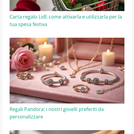
Carta regalo Lidl: come attivarla e utilizzarla per la
tua spesa festiva
Regali Pandora: i nostri gioielli preferiti da
personalizzare