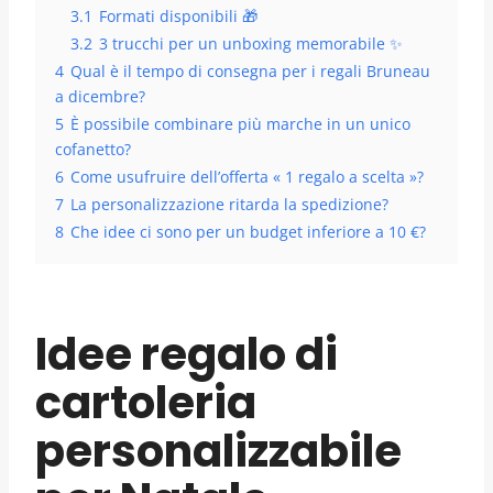
3.1
Formati disponibili 🎁
3.2
3 trucchi per un unboxing memorabile ✨
4
Qual è il tempo di consegna per i regali Bruneau
a dicembre?
5
È possibile combinare più marche in un unico
cofanetto?
6
Come usufruire dell’offerta « 1 regalo a scelta »?
7
La personalizzazione ritarda la spedizione?
8
Che idee ci sono per un budget inferiore a 10 €?
Idee regalo di
cartoleria
personalizzabile