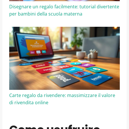
Disegnare un regalo facilmente: tutorial divertente
per bambini della scuola materna
Carte regalo da rivendere: massimizzare il valore
di rivendita online