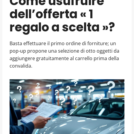
Come usufruire
dell’offerta « 1
regalo a scelta »?
Basta effettuare il primo ordine di forniture; un
pop-up propone una selezione di otto oggetti da
aggiungere gratuitamente al carrello prima della
convalida.