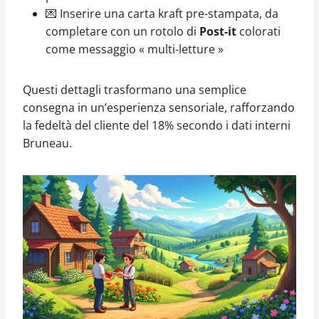
💌 Inserire una carta kraft pre-stampata, da
completare con un rotolo di
Post-it
colorati
come messaggio « multi-letture »
Questi dettagli trasformano una semplice
consegna in un’esperienza sensoriale, rafforzando
la fedeltà del cliente del 18% secondo i dati interni
Bruneau.