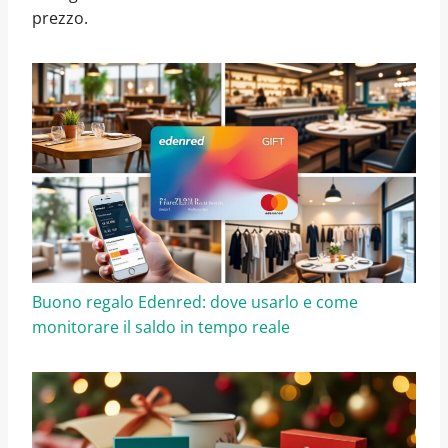
prezzo.
Buono regalo Edenred: dove usarlo e come
monitorare il saldo in tempo reale