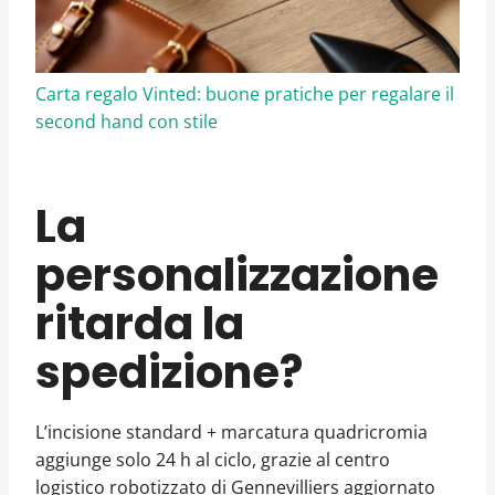
Carta regalo Vinted: buone pratiche per regalare il
second hand con stile
La
personalizzazione
ritarda la
spedizione?
L’incisione standard + marcatura quadricromia
aggiunge solo 24 h al ciclo, grazie al centro
logistico robotizzato di Gennevilliers aggiornato