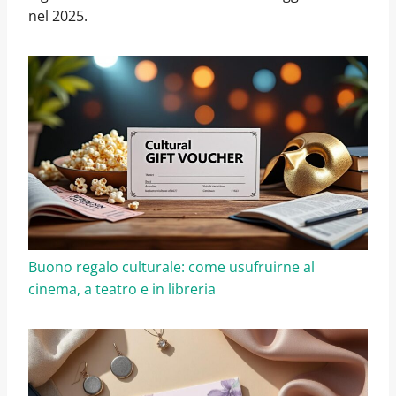
nel 2025.
Buono regalo culturale: come usufruirne al
cinema, a teatro e in libreria