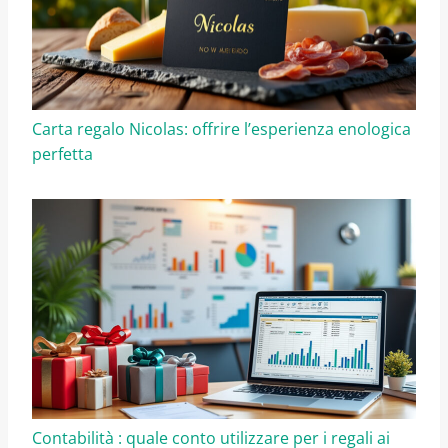
Carta regalo Nicolas: offrire l’esperienza enologica
perfetta
Contabilità : quale conto utilizzare per i regali ai