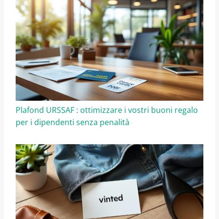
Plafond URSSAF : ottimizzare i vostri buoni regalo
per i dipendenti senza penalità