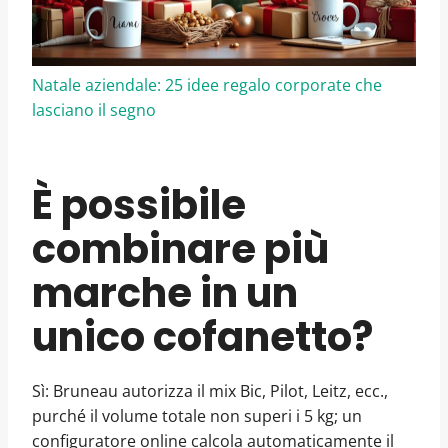
Natale aziendale: 25 idee regalo corporate che
lasciano il segno
È possibile
combinare più
marche in un
unico cofanetto?
Sì: Bruneau autorizza il mix Bic, Pilot, Leitz, ecc.,
purché il volume totale non superi i 5 kg; un
configuratore online calcola automaticamente il