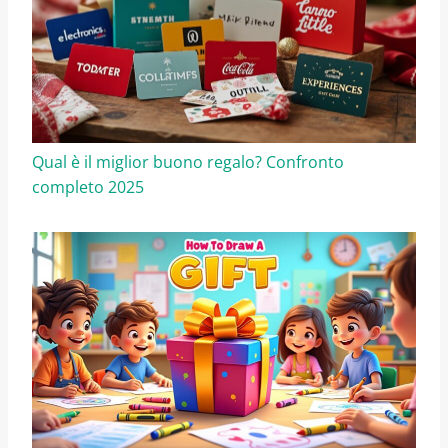
Qual è il miglior buono regalo? Confronto
completo 2025