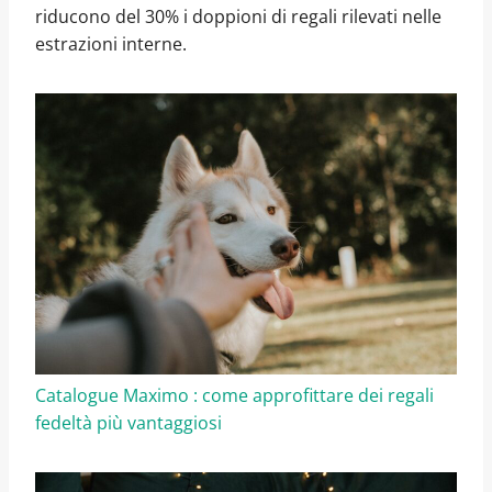
riducono del 30% i doppioni di regali rilevati nelle
estrazioni interne.
Catalogue Maximo : come approfittare dei regali
fedeltà più vantaggiosi