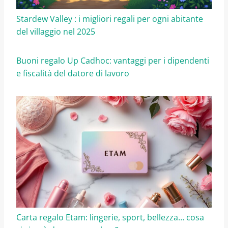
Stardew Valley : i migliori regali per ogni abitante
del villaggio nel 2025
Buoni regalo Up Cadhoc: vantaggi per i dipendenti
e fiscalità del datore di lavoro
Carta regalo Etam: lingerie, sport, bellezza… cosa