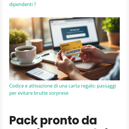
dipendenti ?
Codice e attivazione di una carta regalo: passaggi
per evitare brutte sorprese
Pack pronto da