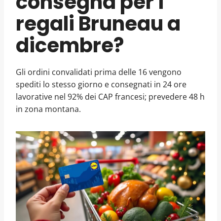
consegna per i
regali Bruneau a
dicembre?
Gli ordini convalidati prima delle 16 vengono
spediti lo stesso giorno e consegnati in 24 ore
lavorative nel 92% dei CAP francesi; prevedere 48 h
in zona montana.