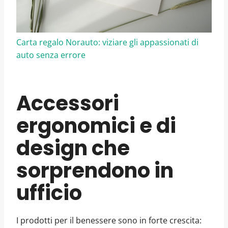
Carta regalo Norauto: viziare gli appassionati di
auto senza errore
Accessori
ergonomici e di
design che
sorprendono in
ufficio
I prodotti per il benessere sono in forte crescita: