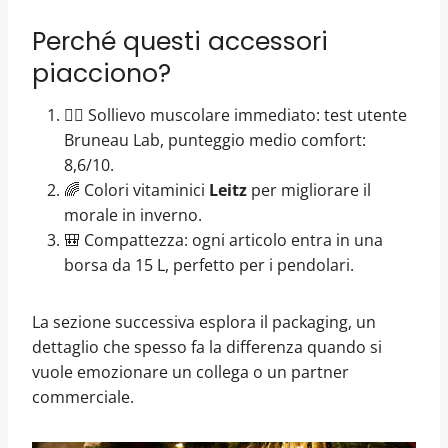
Perché questi accessori
piacciono?
💆‍♂️ Sollievo muscolare immediato: test utente
Bruneau Lab, punteggio medio comfort:
8,6/10.
🌈 Colori vitaminici
Leitz
per migliorare il
morale in inverno.
🎒 Compattezza: ogni articolo entra in una
borsa da 15 L, perfetto per i pendolari.
La sezione successiva esplora il packaging, un
dettaglio che spesso fa la differenza quando si
vuole emozionare un collega o un partner
commerciale.