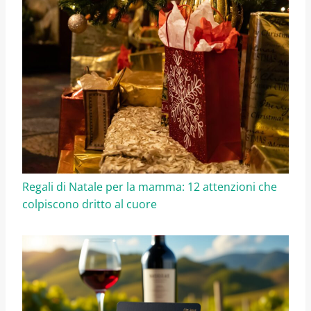
Regali di Natale per la mamma: 12 attenzioni che
colpiscono dritto al cuore