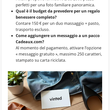
perfetti per una foto familiare panoramica.
Qual è il budget da prevedere per un regalo
benessere completo?
Contare 150 € per un duo massaggio + pasto,
trasporto escluso.
Come aggiungere un messaggio a un pacco
Cadeaux.com?
Al momento del pagamento, attivare l’opzione
« messaggio gratuito », massimo 250 caratteri,
stampato su carta riciclata.