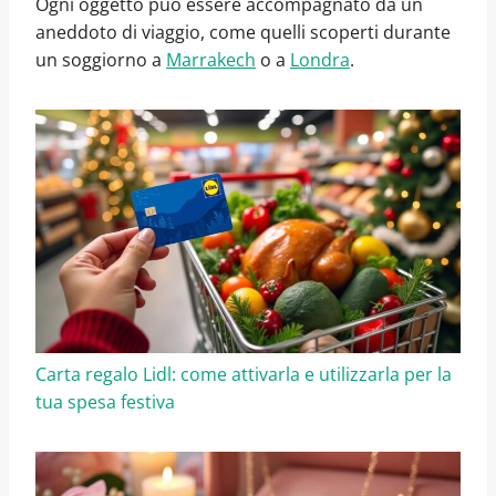
Ogni oggetto può essere accompagnato da un
aneddoto di viaggio, come quelli scoperti durante
un soggiorno a
Marrakech
o a
Londra
.
Carta regalo Lidl: come attivarla e utilizzarla per la
tua spesa festiva