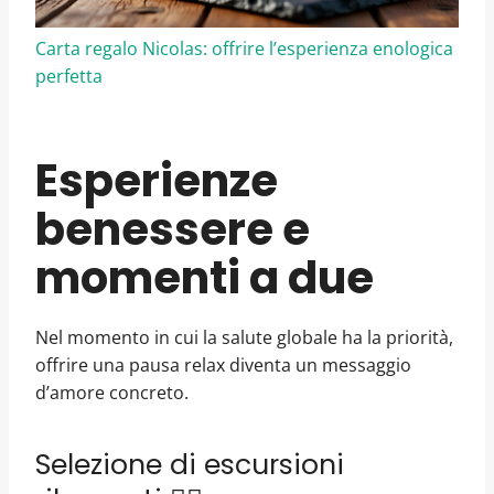
Carta regalo Nicolas: offrire l’esperienza enologica
perfetta
Esperienze
benessere e
momenti a due
Nel momento in cui la salute globale ha la priorità,
offrire una pausa relax diventa un messaggio
d’amore concreto.
Selezione di escursioni