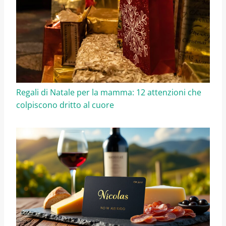
Regali di Natale per la mamma: 12 attenzioni che
colpiscono dritto al cuore