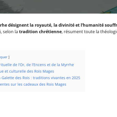
rhe désignent la royauté, la divinité et l’humanité souff
, selon la
tradition chrétienne
, résument toute la théologi
quer
rituelle de l’Or, de l’Encens et de la Myrrhe
ue et culturelle des Rois Mages
a Galette des Rois : traditions vivantes en 2025
entes sur les cadeaux des Rois Mages