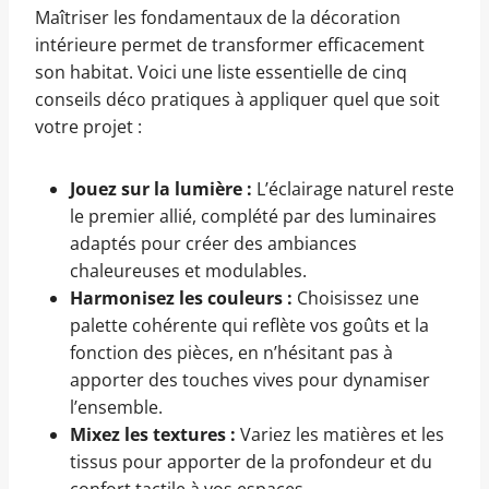
Maîtriser les fondamentaux de la décoration
intérieure permet de transformer efficacement
son habitat. Voici une liste essentielle de cinq
conseils déco pratiques à appliquer quel que soit
votre projet :
Jouez sur la lumière :
L’éclairage naturel reste
le premier allié, complété par des luminaires
adaptés pour créer des ambiances
chaleureuses et modulables.
Harmonisez les couleurs :
Choisissez une
palette cohérente qui reflète vos goûts et la
fonction des pièces, en n’hésitant pas à
apporter des touches vives pour dynamiser
l’ensemble.
Mixez les textures :
Variez les matières et les
tissus pour apporter de la profondeur et du