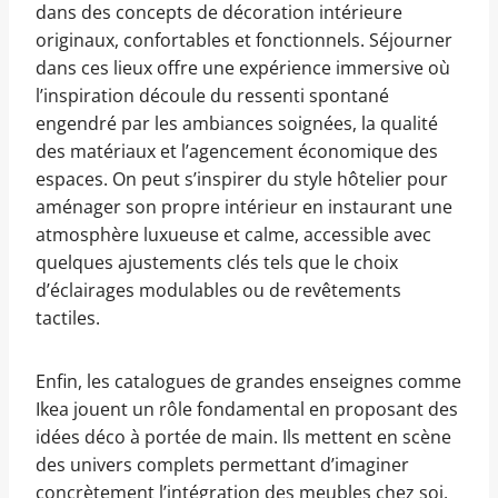
dans des concepts de décoration intérieure
originaux, confortables et fonctionnels. Séjourner
dans ces lieux offre une expérience immersive où
l’inspiration découle du ressenti spontané
engendré par les ambiances soignées, la qualité
des matériaux et l’agencement économique des
espaces. On peut s’inspirer du style hôtelier pour
aménager son propre intérieur en instaurant une
atmosphère luxueuse et calme, accessible avec
quelques ajustements clés tels que le choix
d’éclairages modulables ou de revêtements
tactiles.
Enfin, les catalogues de grandes enseignes comme
Ikea jouent un rôle fondamental en proposant des
idées déco à portée de main. Ils mettent en scène
des univers complets permettant d’imaginer
concrètement l’intégration des meubles chez soi,