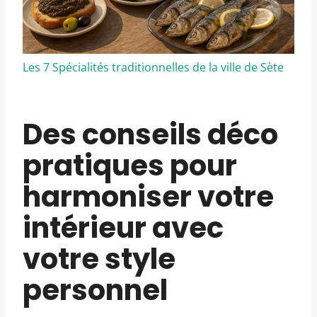
Les 7 Spécialités traditionnelles de la ville de Sète
Des conseils déco
pratiques pour
harmoniser votre
intérieur avec
votre style
personnel