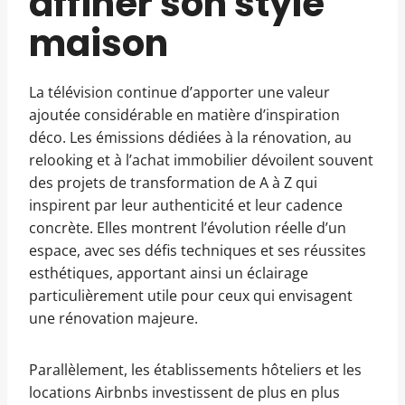
affiner son style
maison
La télévision continue d’apporter une valeur
ajoutée considérable en matière d’inspiration
déco. Les émissions dédiées à la rénovation, au
relooking et à l’achat immobilier dévoilent souvent
des projets de transformation de A à Z qui
inspirent par leur authenticité et leur cadence
concrète. Elles montrent l’évolution réelle d’un
espace, avec ses défis techniques et ses réussites
esthétiques, apportant ainsi un éclairage
particulièrement utile pour ceux qui envisagent
une rénovation majeure.
Parallèlement, les établissements hôteliers et les
locations Airbnbs investissent de plus en plus