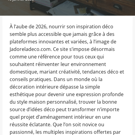
À l’aube de 2026, nourrir son inspiration déco
semble plus accessible que jamais grâce à des
plateformes innovantes et variées, à l’image de
Jadoreladeco.com. Ce site s’impose désormais
comme une référence pour tous ceux qui
souhaitent réinventer leur environnement
domestique, mariant créativité, tendances déco et
conseils pratiques. Dans un monde où la
décoration intérieure dépasse la simple
esthétique pour devenir une expression profonde
du style maison personnalisé, trouver la bonne
source d’idées déco peut transformer n’importe
quel projet d’aménagement intérieur en une
réussite éclatante. Que l’on soit novice ou
passionné, les multiples inspirations offertes par