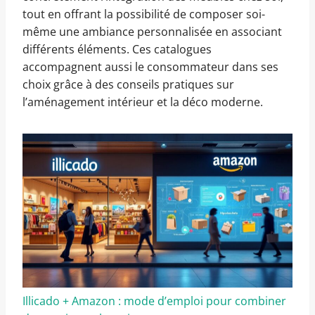
tout en offrant la possibilité de composer soi-
même une ambiance personnalisée en associant
différents éléments. Ces catalogues
accompagnent aussi le consommateur dans ses
choix grâce à des conseils pratiques sur
l’aménagement intérieur et la déco moderne.
Illicado + Amazon : mode d’emploi pour combiner