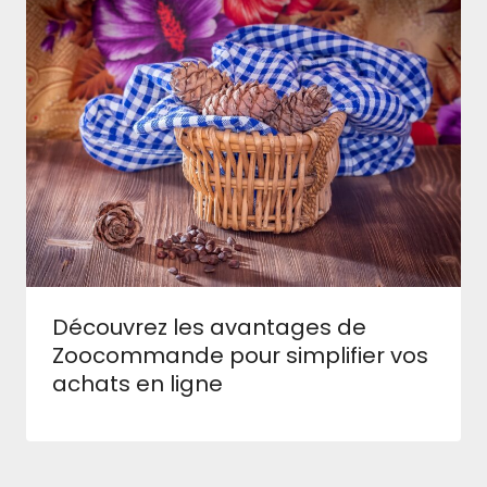
Découvrez les avantages de
Zoocommande pour simplifier vos
achats en ligne