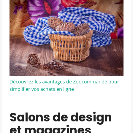
Découvrez les avantages de Zoocommande pour
simplifier vos achats en ligne
Salons de design
et magazines