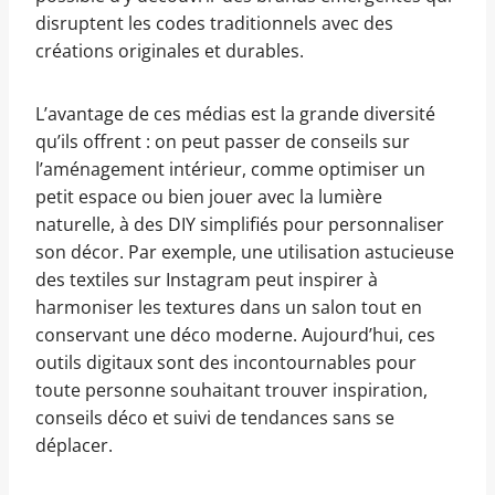
disruptent les codes traditionnels avec des
créations originales et durables.
L’avantage de ces médias est la grande diversité
qu’ils offrent : on peut passer de conseils sur
l’aménagement intérieur, comme optimiser un
petit espace ou bien jouer avec la lumière
naturelle, à des DIY simplifiés pour personnaliser
son décor. Par exemple, une utilisation astucieuse
des textiles sur Instagram peut inspirer à
harmoniser les textures dans un salon tout en
conservant une déco moderne. Aujourd’hui, ces
outils digitaux sont des incontournables pour
toute personne souhaitant trouver inspiration,
conseils déco et suivi de tendances sans se
déplacer.