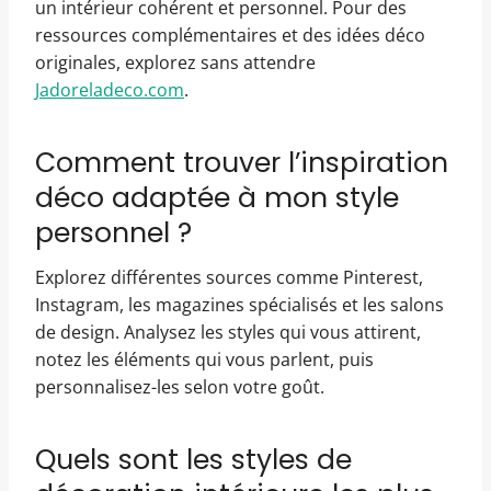
un intérieur cohérent et personnel. Pour des
ressources complémentaires et des idées déco
originales, explorez sans attendre
Jadoreladeco.com
.
Comment trouver l’inspiration
déco adaptée à mon style
personnel ?
Explorez différentes sources comme Pinterest,
Instagram, les magazines spécialisés et les salons
de design. Analysez les styles qui vous attirent,
notez les éléments qui vous parlent, puis
personnalisez-les selon votre goût.
Quels sont les styles de