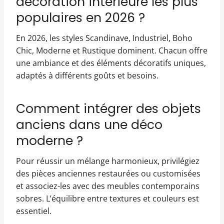
décoration intérieure les plus
populaires en 2026 ?
En 2026, les styles Scandinave, Industriel, Boho
Chic, Moderne et Rustique dominent. Chacun offre
une ambiance et des éléments décoratifs uniques,
adaptés à différents goûts et besoins.
Comment intégrer des objets
anciens dans une déco
moderne ?
Pour réussir un mélange harmonieux, privilégiez
des pièces anciennes restaurées ou customisées
et associez-les avec des meubles contemporains
sobres. L’équilibre entre textures et couleurs est
essentiel.