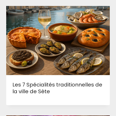
Les 7 Spécialités traditionnelles de
la ville de Sète