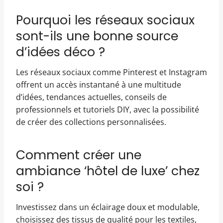
Pourquoi les réseaux sociaux
sont-ils une bonne source
d’idées déco ?
Les réseaux sociaux comme Pinterest et Instagram
offrent un accès instantané à une multitude
d’idées, tendances actuelles, conseils de
professionnels et tutoriels DIY, avec la possibilité
de créer des collections personnalisées.
Comment créer une
ambiance ‘hôtel de luxe’ chez
soi ?
Investissez dans un éclairage doux et modulable,
choisissez des tissus de qualité pour les textiles,