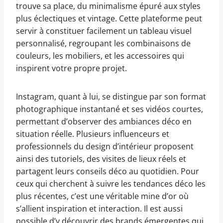
trouve sa place, du minimalisme épuré aux styles
plus éclectiques et vintage. Cette plateforme peut
servir à constituer facilement un tableau visuel
personnalisé, regroupant les combinaisons de
couleurs, les mobiliers, et les accessoires qui
inspirent votre propre projet.
Instagram, quant à lui, se distingue par son format
photographique instantané et ses vidéos courtes,
permettant d’observer des ambiances déco en
situation réelle. Plusieurs influenceurs et
professionnels du design d’intérieur proposent
ainsi des tutoriels, des visites de lieux réels et
partagent leurs conseils déco au quotidien. Pour
ceux qui cherchent à suivre les tendances déco les
plus récentes, c’est une véritable mine d’or où
s’allient inspiration et interaction. Il est aussi
possible d’y découvrir des brands émergentes qui