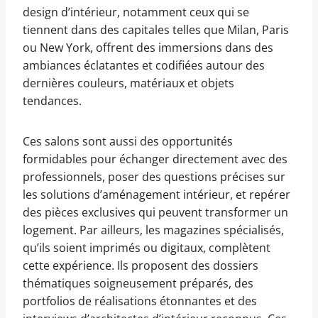
design d’intérieur, notamment ceux qui se
tiennent dans des capitales telles que Milan, Paris
ou New York, offrent des immersions dans des
ambiances éclatantes et codifiées autour des
dernières couleurs, matériaux et objets
tendances.
Ces salons sont aussi des opportunités
formidables pour échanger directement avec des
professionnels, poser des questions précises sur
les solutions d’aménagement intérieur, et repérer
des pièces exclusives qui peuvent transformer un
logement. Par ailleurs, les magazines spécialisés,
qu’ils soient imprimés ou digitaux, complètent
cette expérience. Ils proposent des dossiers
thématiques soigneusement préparés, des
portfolios de réalisations étonnantes et des