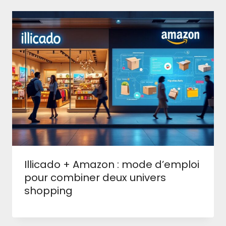
Illicado + Amazon : mode d’emploi
pour combiner deux univers
shopping