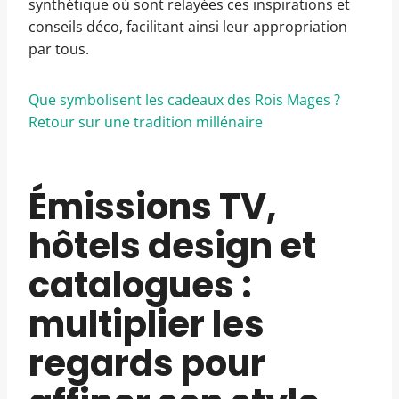
synthétique où sont relayées ces inspirations et
conseils déco, facilitant ainsi leur appropriation
par tous.
Que symbolisent les cadeaux des Rois Mages ?
Retour sur une tradition millénaire
Émissions TV,
hôtels design et
catalogues :
multiplier les
regards pour