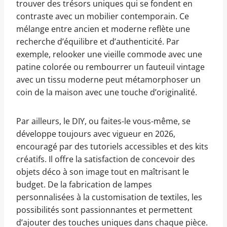
trouver des trésors uniques qui se fondent en
contraste avec un mobilier contemporain. Ce
mélange entre ancien et moderne reflète une
recherche d’équilibre et d’authenticité. Par
exemple, relooker une vieille commode avec une
patine colorée ou rembourrer un fauteuil vintage
avec un tissu moderne peut métamorphoser un
coin de la maison avec une touche d’originalité.
Par ailleurs, le DIY, ou faites-le vous-même, se
développe toujours avec vigueur en 2026,
encouragé par des tutoriels accessibles et des kits
créatifs. Il offre la satisfaction de concevoir des
objets déco à son image tout en maîtrisant le
budget. De la fabrication de lampes
personnalisées à la customisation de textiles, les
possibilités sont passionnantes et permettent
d’ajouter des touches uniques dans chaque pièce.