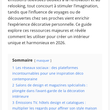
relooking, tout concourt à stimuler l’imagination,
tandis que l’influence de voyages ou de
découvertes chez ses proches vient enrichir
l’expérience décorative personnelle. Ce guide
explore ces ressources majeures et révèle
comment les utiliser pour créer un intérieur
unique et harmonieux en 2026.
Sommaire
masquer
1
Les réseaux sociaux : des plateformes
incontournables pour une inspiration déco
contemporaine
2
Salons de design et magazines spécialisés :
plongée dans l’avant-garde de la décoration
intérieure
3
Émissions TV, hôtels design et catalogues :
multiplier les regards pour affiner son style maison