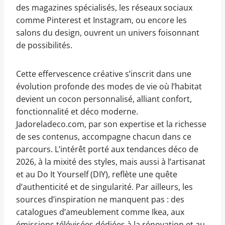
des magazines spécialisés, les réseaux sociaux
comme Pinterest et Instagram, ou encore les
salons du design, ouvrent un univers foisonnant
de possibilités.
Cette effervescence créative s’inscrit dans une
évolution profonde des modes de vie où l’habitat
devient un cocon personnalisé, alliant confort,
fonctionnalité et déco moderne.
Jadoreladeco.com, par son expertise et la richesse
de ses contenus, accompagne chacun dans ce
parcours. L’intérêt porté aux tendances déco de
2026, à la mixité des styles, mais aussi à l’artisanat
et au Do It Yourself (DIY), reflète une quête
d’authenticité et de singularité. Par ailleurs, les
sources d’inspiration ne manquent pas : des
catalogues d’ameublement comme Ikea, aux
émissions télévisées dédiées à la rénovation et au