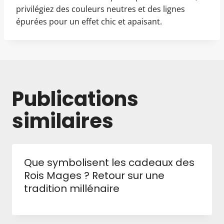
privilégiez des couleurs neutres et des lignes
épurées pour un effet chic et apaisant.
Publications
similaires
Que symbolisent les cadeaux des
Rois Mages ? Retour sur une
tradition millénaire