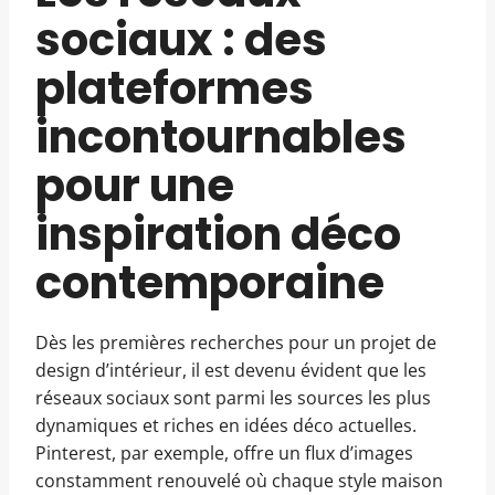
sociaux : des
plateformes
incontournables
pour une
inspiration déco
contemporaine
Dès les premières recherches pour un projet de
design d’intérieur, il est devenu évident que les
réseaux sociaux sont parmi les sources les plus
dynamiques et riches en idées déco actuelles.
Pinterest, par exemple, offre un flux d’images
constamment renouvelé où chaque style maison