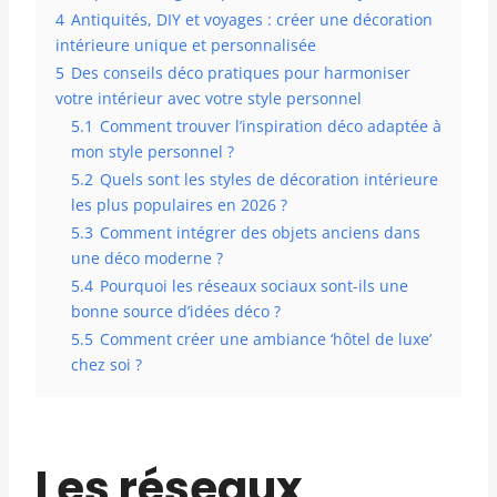
4
Antiquités, DIY et voyages : créer une décoration
intérieure unique et personnalisée
5
Des conseils déco pratiques pour harmoniser
votre intérieur avec votre style personnel
5.1
Comment trouver l’inspiration déco adaptée à
mon style personnel ?
5.2
Quels sont les styles de décoration intérieure
les plus populaires en 2026 ?
5.3
Comment intégrer des objets anciens dans
une déco moderne ?
5.4
Pourquoi les réseaux sociaux sont-ils une
bonne source d’idées déco ?
5.5
Comment créer une ambiance ‘hôtel de luxe’
chez soi ?
Les réseaux