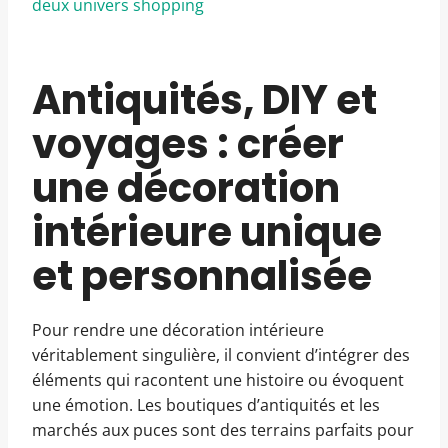
deux univers shopping
Antiquités, DIY et
voyages : créer
une décoration
intérieure unique
et personnalisée
Pour rendre une décoration intérieure
véritablement singulière, il convient d’intégrer des
éléments qui racontent une histoire ou évoquent
une émotion. Les boutiques d’antiquités et les
marchés aux puces sont des terrains parfaits pour