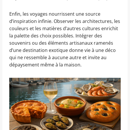
Enfin, les voyages nourrissent une source
d’inspiration infinie. Observer les architectures, les
couleurs et les matières d’autres cultures enrichit
la palette des choix possibles. Intégrer des
souvenirs ou des éléments artisanaux ramenés
d’une destination exotique donne vie à une déco
qui ne ressemble à aucune autre et invite au
dépaysement même à la maison.