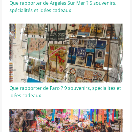
Que rapporter de Argeles Sur Mer ? 5 souvenirs,
spécialités et idées cadeaux
Que rapporter de Faro ? 9 souvenirs, spécialités et
idées cadeaux