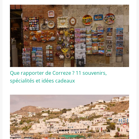
Que rapporter de Correze ? 11 souvenirs,
spécialités et idées cadeaux