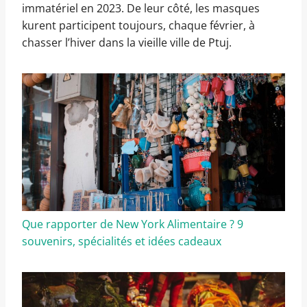
immatériel en 2023. De leur côté, les masques
kurent participent toujours, chaque février, à
chasser l’hiver dans la vieille ville de Ptuj.
Que rapporter de New York Alimentaire ? 9
souvenirs, spécialités et idées cadeaux