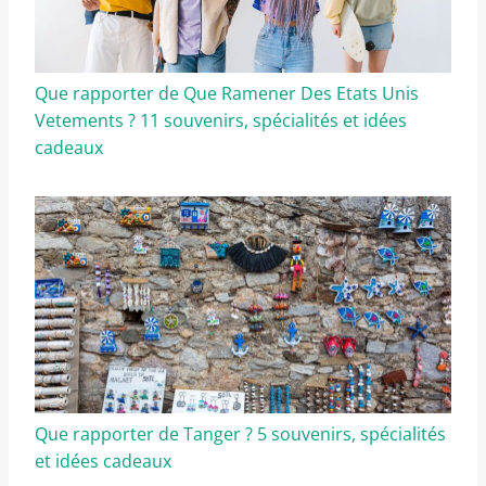
Que rapporter de Que Ramener Des Etats Unis
Vetements ? 11 souvenirs, spécialités et idées
cadeaux
Que rapporter de Tanger ? 5 souvenirs, spécialités
et idées cadeaux