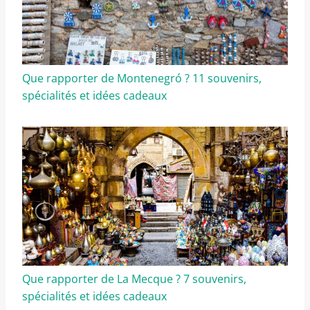
Que rapporter de Montenegró ? 11 souvenirs,
spécialités et idées cadeaux
Que rapporter de La Mecque ? 7 souvenirs,
spécialités et idées cadeaux