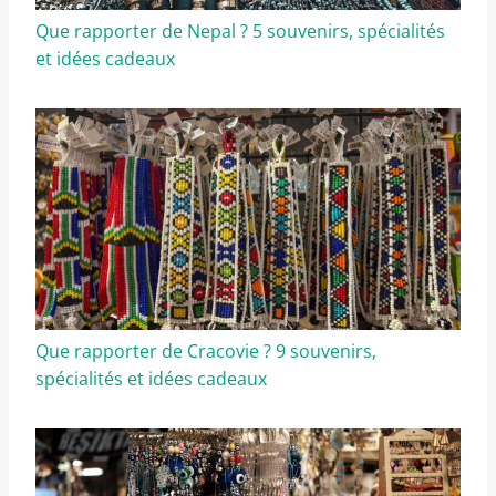
Que rapporter de Nepal ? 5 souvenirs, spécialités
et idées cadeaux
Que rapporter de Cracovie ? 9 souvenirs,
spécialités et idées cadeaux