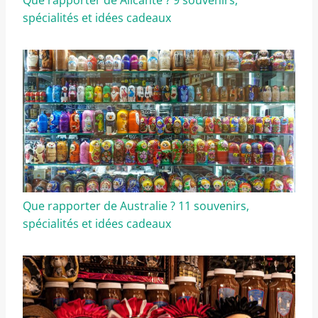
Que rapporter de Alicante ? 9 souvenirs,
spécialités et idées cadeaux
Que rapporter de Australie ? 11 souvenirs,
spécialités et idées cadeaux