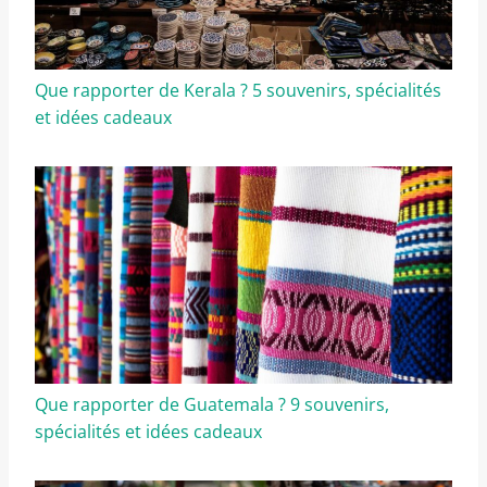
Que rapporter de Kerala ? 5 souvenirs, spécialités
et idées cadeaux
Que rapporter de Guatemala ? 9 souvenirs,
spécialités et idées cadeaux