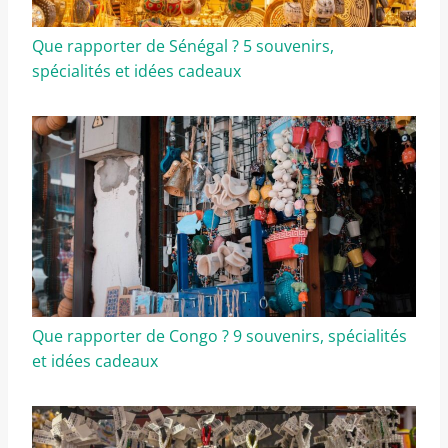
Que rapporter de Sénégal ? 5 souvenirs,
spécialités et idées cadeaux
Que rapporter de Congo ? 9 souvenirs, spécialités
et idées cadeaux