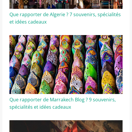
Que rapporter de Algerie ? 7 souvenirs, spécialités
et idées cadeaux
Que rapporter de Marrakech Blog ? 9 souvenirs,
spécialités et idées cadeaux