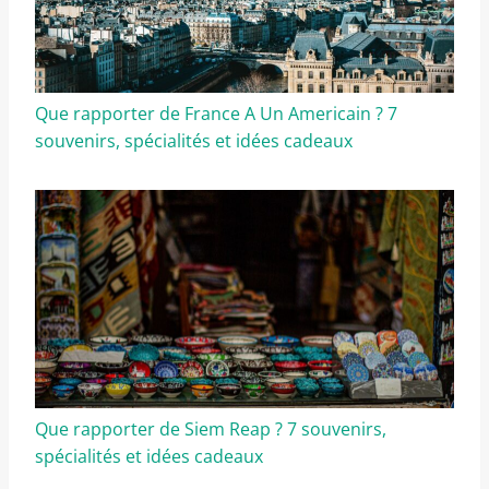
Que rapporter de France A Un Americain ? 7
souvenirs, spécialités et idées cadeaux
Que rapporter de Siem Reap ? 7 souvenirs,
spécialités et idées cadeaux