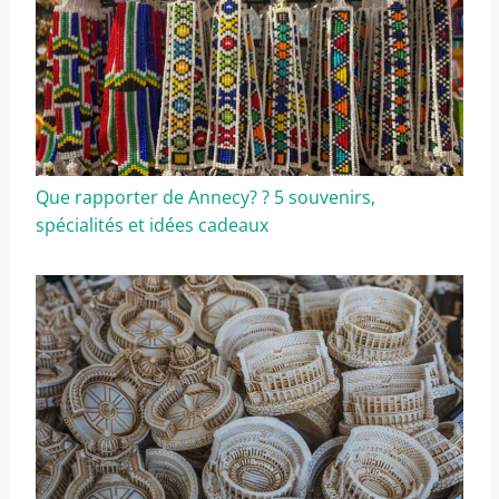
Que rapporter de Annecy? ? 5 souvenirs,
spécialités et idées cadeaux