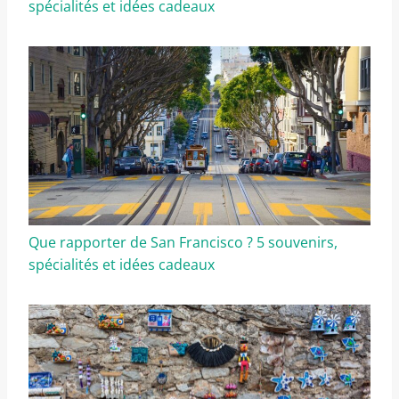
spécialités et idées cadeaux
Que rapporter de San Francisco ? 5 souvenirs,
spécialités et idées cadeaux