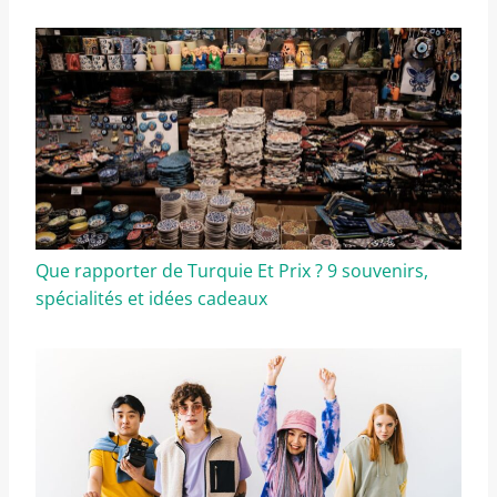
Que rapporter de Turquie Et Prix ? 9 souvenirs,
spécialités et idées cadeaux