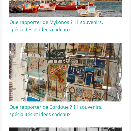
Que rapporter de Mykonos ? 11 souvenirs,
spécialités et idées cadeaux
Que rapporter de Cordoue ? 11 souvenirs,
spécialités et idées cadeaux