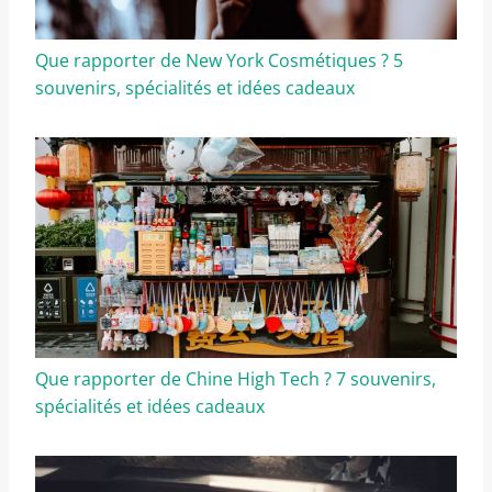
Que rapporter de New York Cosmétiques ? 5
souvenirs, spécialités et idées cadeaux
Que rapporter de Chine High Tech ? 7 souvenirs,
spécialités et idées cadeaux