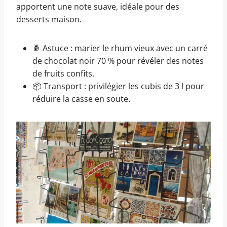
apportent une note suave, idéale pour des
desserts maison.
🍍 Astuce : marier le rhum vieux avec un carré
de chocolat noir 70 % pour révéler des notes
de fruits confits.
📦 Transport : privilégier les cubis de 3 l pour
réduire la casse en soute.