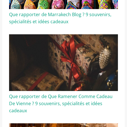
Que rapporter de Marrakech Blog ? 9 souvenirs,
spécialités et idées cadeaux
Que rapporter de Que Ramener Comme Cadeau
De Vienne ? 9 souvenirs, spécialités et idées
cadeaux