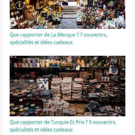
Que rapporter de La Mecque ? 7 souvenirs,
spécialités et idées cadeaux
Que rapporter de Turquie Et Prix ? 9 souvenirs,
spécialités et idées cadeaux