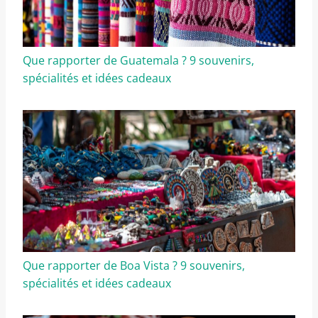
Que rapporter de Guatemala ? 9 souvenirs,
spécialités et idées cadeaux
Que rapporter de Boa Vista ? 9 souvenirs,
spécialités et idées cadeaux