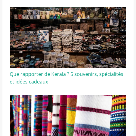
Que rapporter de Kerala ? 5 souvenirs, spécialités
et idées cadeaux