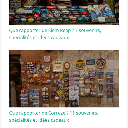
Que rapporter de Siem Reap ? 7 souvenirs,
spécialités et idées cadeaux
Que rapporter de Correze ? 11 souvenirs,
spécialités et idées cadeaux