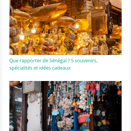
Que rapporter de Sénégal ? 5 souvenirs,
spécialités et idées cadeaux