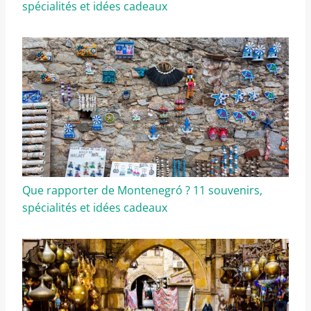
spécialités et idées cadeaux
Que rapporter de Montenegró ? 11 souvenirs,
spécialités et idées cadeaux