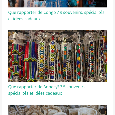
Que rapporter de Congo ? 9 souvenirs, spécialités
et idées cadeaux
Que rapporter de Annecy? ? 5 souvenirs,
spécialités et idées cadeaux