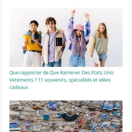
Que rapporter de Que Ramener Des Etats Unis
Vetements ? 11 souvenirs, spécialités et idées
cadeaux