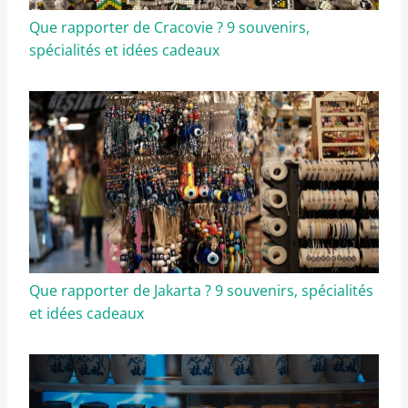
Que rapporter de Cracovie ? 9 souvenirs,
spécialités et idées cadeaux
Que rapporter de Jakarta ? 9 souvenirs, spécialités
et idées cadeaux