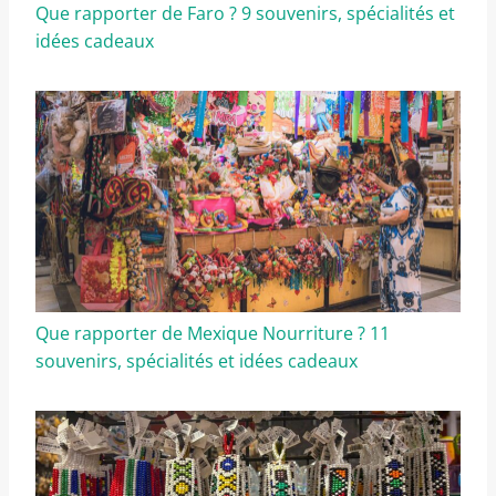
Que rapporter de Faro ? 9 souvenirs, spécialités et
idées cadeaux
Que rapporter de Mexique Nourriture ? 11
souvenirs, spécialités et idées cadeaux