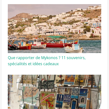
Que rapporter de Mykonos ? 11 souvenirs,
spécialités et idées cadeaux