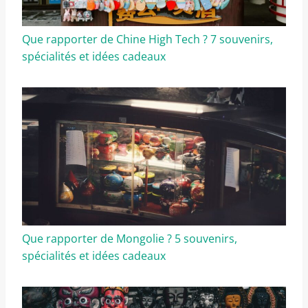
Que rapporter de Chine High Tech ? 7 souvenirs,
spécialités et idées cadeaux
Que rapporter de Mongolie ? 5 souvenirs,
spécialités et idées cadeaux