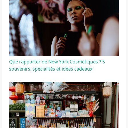
Que rapporter de New York Cosmétiques ? 5
souvenirs, spécialités et idées cadeaux