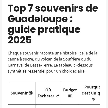
Top 7 souvenirs de
Guadeloupe :
guide pratique
2025
Chaque souvenir raconte une histoire : celle de la
canne à sucre, du volcan de la Soufrière ou du
Carnaval de Basse-Terre. Le tableau ci-dessous
synthétise l’essentiel pour un choix éclairé.
Pourquoi
Où
Budget
Souvenir 🎁
c’est unique
l’acheter 📍
💶
✨