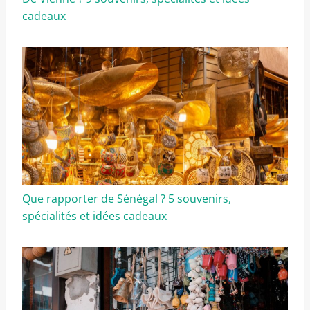
cadeaux
Que rapporter de Sénégal ? 5 souvenirs,
spécialités et idées cadeaux