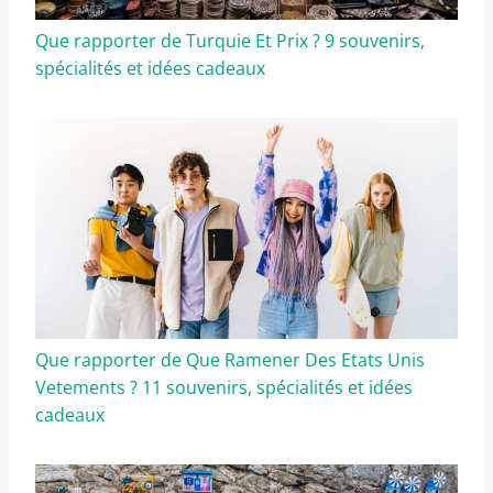
Que rapporter de Turquie Et Prix ? 9 souvenirs,
spécialités et idées cadeaux
Que rapporter de Que Ramener Des Etats Unis
Vetements ? 11 souvenirs, spécialités et idées
cadeaux