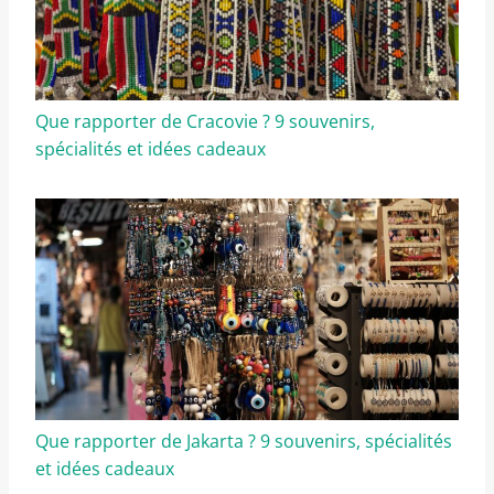
Que rapporter de Cracovie ? 9 souvenirs,
spécialités et idées cadeaux
Que rapporter de Jakarta ? 9 souvenirs, spécialités
et idées cadeaux