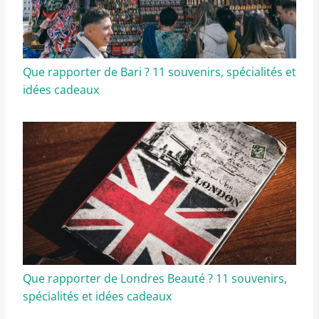
Que rapporter de Bari ? 11 souvenirs, spécialités et
idées cadeaux
Que rapporter de Londres Beauté ? 11 souvenirs,
spécialités et idées cadeaux