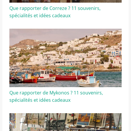
Que rapporter de Correze ? 11 souvenirs,
spécialités et idées cadeaux
Que rapporter de Mykonos ? 11 souvenirs,
spécialités et idées cadeaux