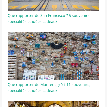
Que rapporter de San Francisco ? 5 souvenirs,
spécialités et idées cadeaux
Que rapporter de Montenegró ? 11 souvenirs,
spécialités et idées cadeaux