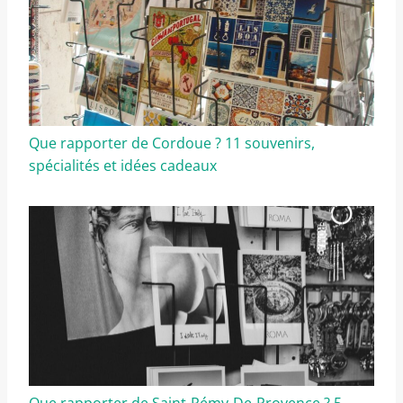
Que rapporter de Cordoue ? 11 souvenirs,
spécialités et idées cadeaux