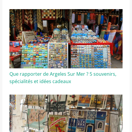
Que rapporter de Argeles Sur Mer ? 5 souvenirs,
spécialités et idées cadeaux