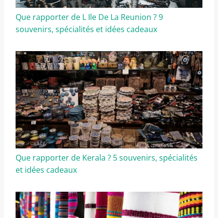
Que rapporter de L Ile De La Reunion ? 9
souvenirs, spécialités et idées cadeaux
Que rapporter de Kerala ? 5 souvenirs, spécialités
et idées cadeaux