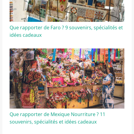
Que rapporter de Faro ? 9 souvenirs, spécialités et
idées cadeaux
Que rapporter de Mexique Nourriture ? 11
souvenirs, spécialités et idées cadeaux