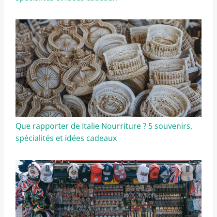
Que rapporter de Italie Nourriture ? 5 souvenirs,
spécialités et idées cadeaux