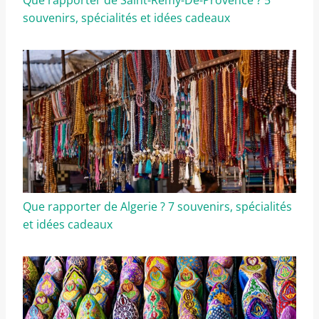
Que rapporter de Saint-Rémy-De-Provence ? 5
souvenirs, spécialités et idées cadeaux
Que rapporter de Algerie ? 7 souvenirs, spécialités
et idées cadeaux