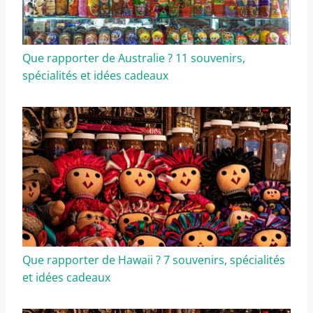
Que rapporter de Australie ? 11 souvenirs,
spécialités et idées cadeaux
Que rapporter de Hawaii ? 7 souvenirs, spécialités
et idées cadeaux