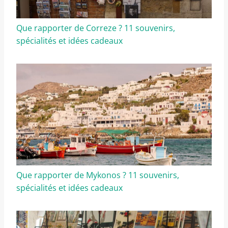
Que rapporter de Correze ? 11 souvenirs,
spécialités et idées cadeaux
Que rapporter de Mykonos ? 11 souvenirs,
spécialités et idées cadeaux