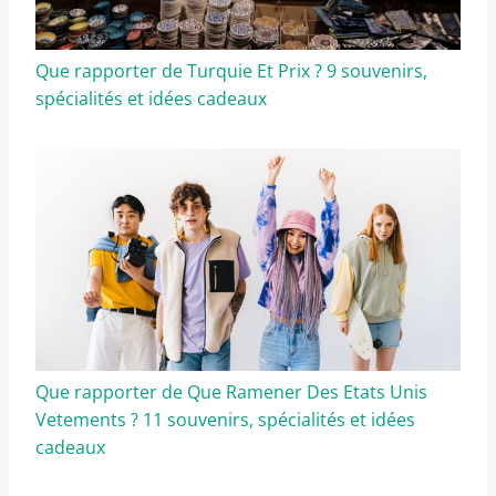
Que rapporter de Turquie Et Prix ? 9 souvenirs,
spécialités et idées cadeaux
Que rapporter de Que Ramener Des Etats Unis
Vetements ? 11 souvenirs, spécialités et idées
cadeaux