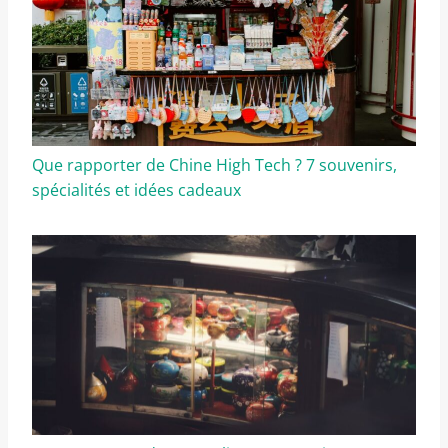
Que rapporter de Chine High Tech ? 7 souvenirs,
spécialités et idées cadeaux