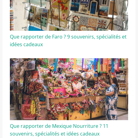
Que rapporter de Faro ? 9 souvenirs, spécialités et
idées cadeaux
Que rapporter de Mexique Nourriture ? 11
souvenirs, spécialités et idées cadeaux