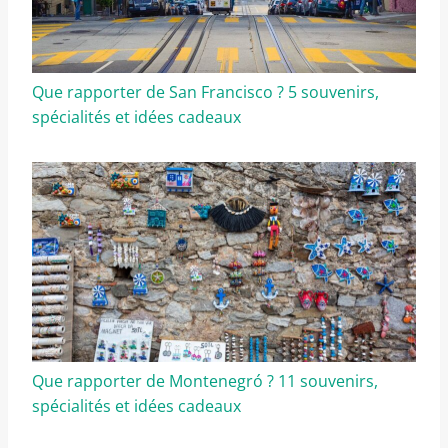
Que rapporter de San Francisco ? 5 souvenirs,
spécialités et idées cadeaux
Que rapporter de Montenegró ? 11 souvenirs,
spécialités et idées cadeaux