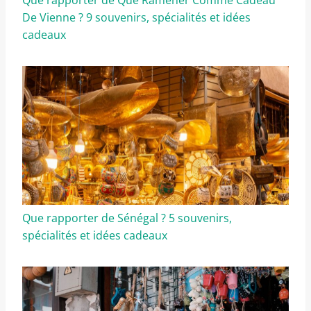
De Vienne ? 9 souvenirs, spécialités et idées
cadeaux
Que rapporter de Sénégal ? 5 souvenirs,
spécialités et idées cadeaux