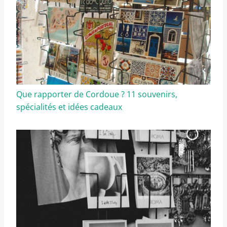
Que rapporter de Cordoue ? 11 souvenirs,
spécialités et idées cadeaux