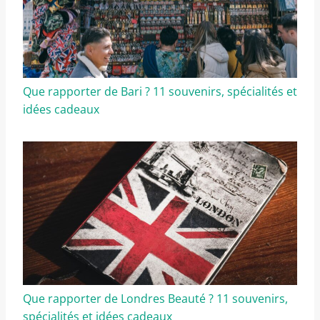
Que rapporter de Bari ? 11 souvenirs, spécialités et
idées cadeaux
Que rapporter de Londres Beauté ? 11 souvenirs,
spécialités et idées cadeaux