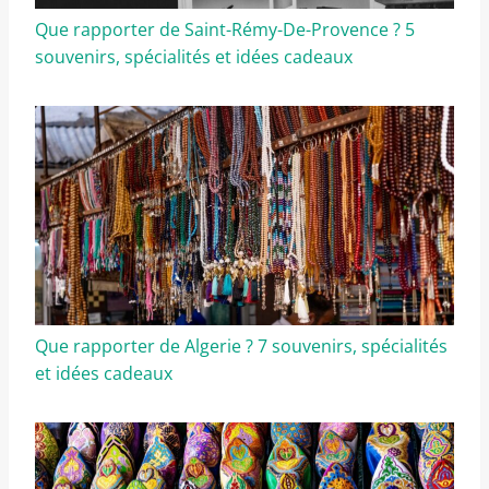
Que rapporter de Saint-Rémy-De-Provence ? 5
souvenirs, spécialités et idées cadeaux
Que rapporter de Algerie ? 7 souvenirs, spécialités
et idées cadeaux