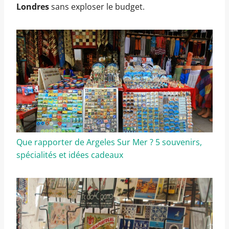
Londres
sans exploser le budget.
Que rapporter de Argeles Sur Mer ? 5 souvenirs,
spécialités et idées cadeaux