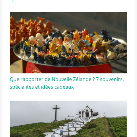
Que rapporter de Nouvelle Zélande ? 7 souvenirs,
spécialités et idées cadeaux