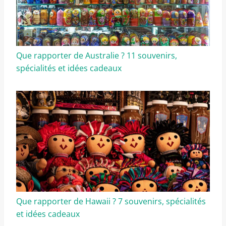
Que rapporter de Australie ? 11 souvenirs,
spécialités et idées cadeaux
Que rapporter de Hawaii ? 7 souvenirs, spécialités
et idées cadeaux