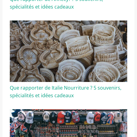
spécialités et idées cadeaux
Que rapporter de Italie Nourriture ? 5 souvenirs,
spécialités et idées cadeaux