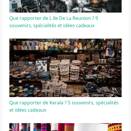
Que rapporter de L Ile De La Reunion ? 9
souvenirs, spécialités et idées cadeaux
Que rapporter de Kerala ? 5 souvenirs, spécialités
et idées cadeaux