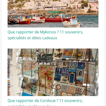
Que rapporter de Mykonos ? 11 souvenirs,
spécialités et idées cadeaux
Que rapporter de Cordoue ? 11 souvenirs,