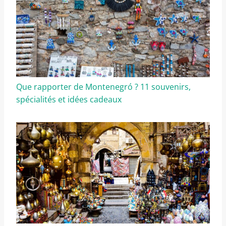
Que rapporter de Montenegró ? 11 souvenirs,
spécialités et idées cadeaux