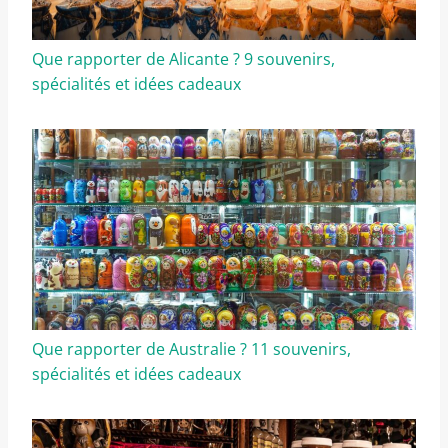
Que rapporter de Alicante ? 9 souvenirs,
spécialités et idées cadeaux
Que rapporter de Australie ? 11 souvenirs,
spécialités et idées cadeaux