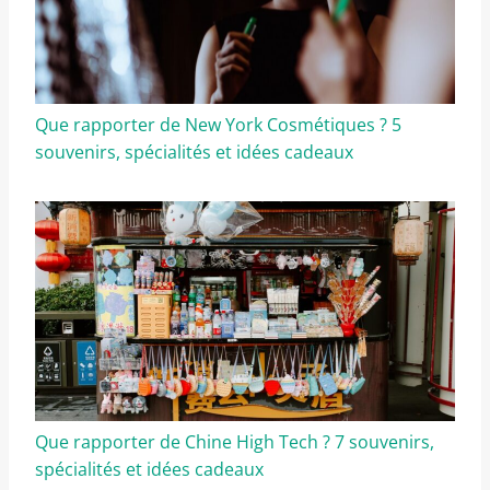
Que rapporter de New York Cosmétiques ? 5
souvenirs, spécialités et idées cadeaux
Que rapporter de Chine High Tech ? 7 souvenirs,
spécialités et idées cadeaux