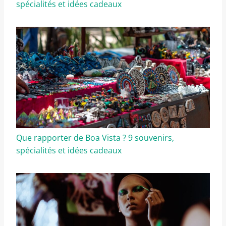
spécialités et idées cadeaux
Que rapporter de Boa Vista ? 9 souvenirs,
spécialités et idées cadeaux