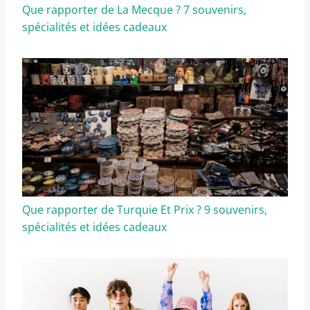
Que rapporter de La Mecque ? 7 souvenirs,
spécialités et idées cadeaux
Que rapporter de Turquie Et Prix ? 9 souvenirs,
spécialités et idées cadeaux