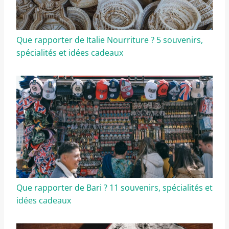
Que rapporter de Italie Nourriture ? 5 souvenirs,
spécialités et idées cadeaux
Que rapporter de Bari ? 11 souvenirs, spécialités et
idées cadeaux