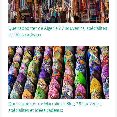
Que rapporter de Algerie ? 7 souvenirs, spécialités
et idées cadeaux
Que rapporter de Marrakech Blog ? 9 souvenirs,
spécialités et idées cadeaux