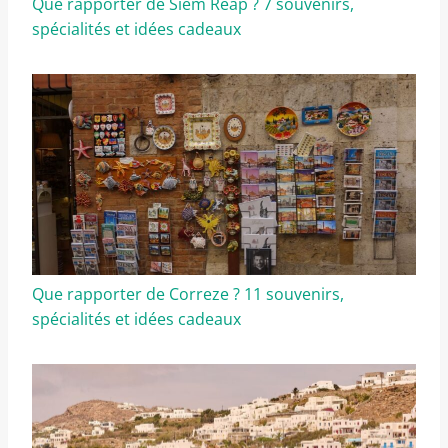
Que rapporter de Siem Reap ? 7 souvenirs,
spécialités et idées cadeaux
Que rapporter de Correze ? 11 souvenirs,
spécialités et idées cadeaux