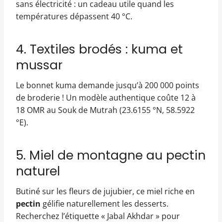
sans électricité : un cadeau utile quand les
températures dépassent 40 °C.
4. Textiles brodés : kuma et
mussar
Le bonnet kuma demande jusqu’à 200 000 points
de broderie ! Un modèle authentique coûte 12 à
18 OMR au Souk de Mutrah (23.6155 °N, 58.5922
°E).
5. Miel de montagne au pectin
naturel
Butiné sur les fleurs de jujubier, ce miel riche en
pectin
gélifie naturellement les desserts.
Recherchez l’étiquette « Jabal Akhdar » pour