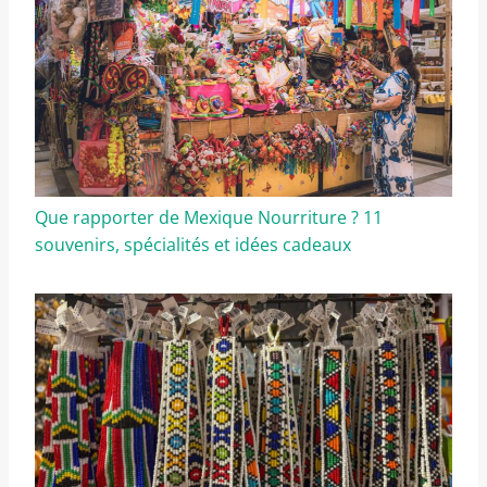
Que rapporter de Mexique Nourriture ? 11
souvenirs, spécialités et idées cadeaux