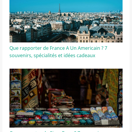
Que rapporter de France A Un Americain ? 7
souvenirs, spécialités et idées cadeaux