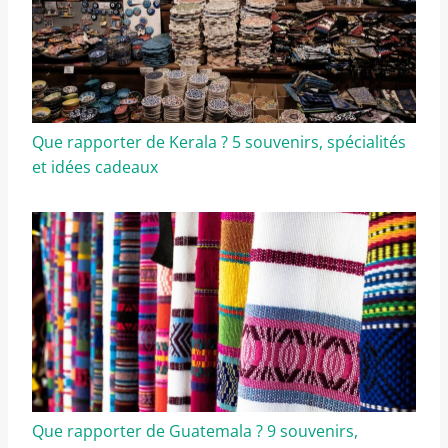
Que rapporter de Kerala ? 5 souvenirs, spécialités
et idées cadeaux
Que rapporter de Guatemala ? 9 souvenirs,