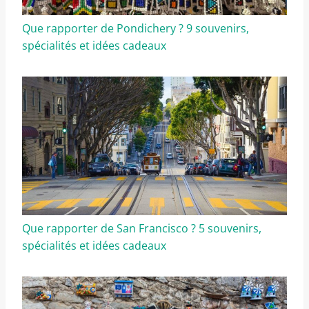
Que rapporter de Pondichery ? 9 souvenirs,
spécialités et idées cadeaux
Que rapporter de San Francisco ? 5 souvenirs,
spécialités et idées cadeaux