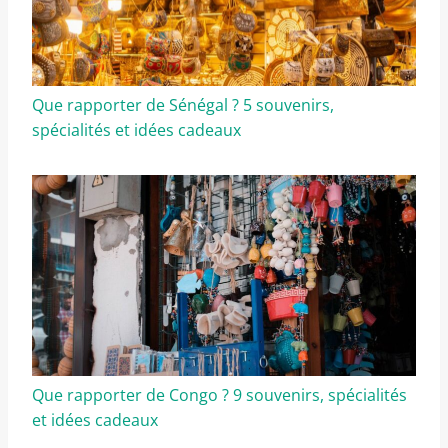
Que rapporter de Sénégal ? 5 souvenirs,
spécialités et idées cadeaux
Que rapporter de Congo ? 9 souvenirs, spécialités
et idées cadeaux