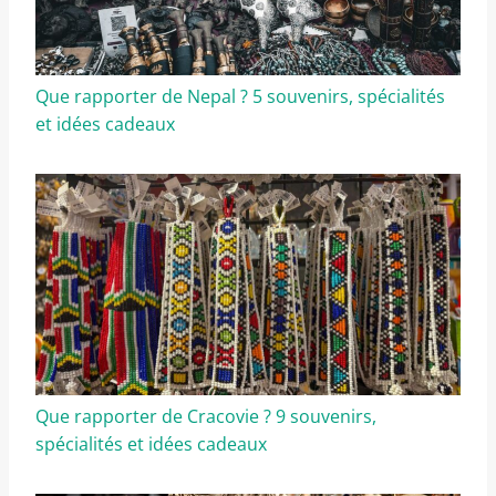
Que rapporter de Nepal ? 5 souvenirs, spécialités
et idées cadeaux
Que rapporter de Cracovie ? 9 souvenirs,
spécialités et idées cadeaux