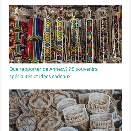
Que rapporter de Annecy? ? 5 souvenirs,
spécialités et idées cadeaux