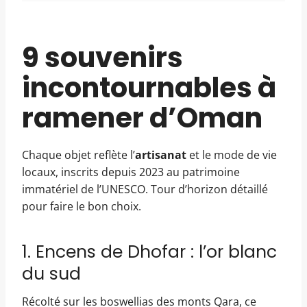
9 souvenirs
incontournables à
ramener d’Oman
Chaque objet reflète l’
artisanat
et le mode de vie
locaux, inscrits depuis 2023 au patrimoine
immatériel de l’UNESCO. Tour d’horizon détaillé
pour faire le bon choix.
1. Encens de Dhofar : l’or blanc
du sud
Récolté sur les boswellias des monts Qara, ce