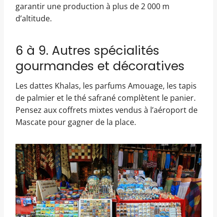
garantir une production à plus de 2 000 m
d’altitude.
6 à 9. Autres spécialités
gourmandes et décoratives
Les dattes Khalas, les parfums Amouage, les tapis
de palmier et le thé safrané complètent le panier.
Pensez aux coffrets mixtes vendus à l’aéroport de
Mascate pour gagner de la place.