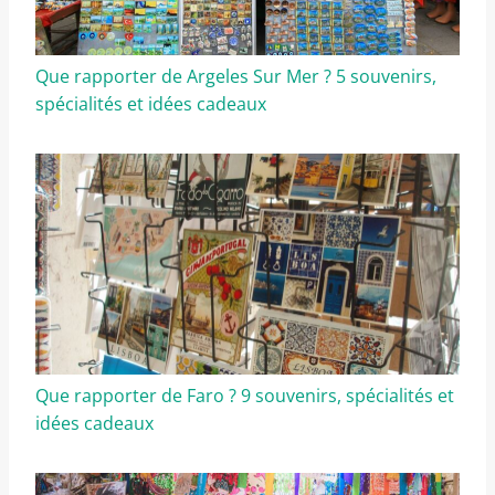
Que rapporter de Argeles Sur Mer ? 5 souvenirs,
spécialités et idées cadeaux
Que rapporter de Faro ? 9 souvenirs, spécialités et
idées cadeaux