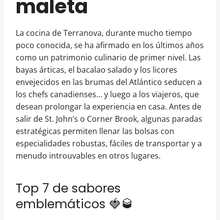
maleta
La cocina de Terranova, durante mucho tiempo
poco conocida, se ha afirmado en los últimos años
como un patrimonio culinario de primer nivel. Las
bayas árticas, el bacalao salado y los licores
envejecidos en las brumas del Atlántico seducen a
los chefs canadienses… y luego a los viajeros, que
desean prolongar la experiencia en casa. Antes de
salir de St. John’s o Corner Brook, algunas paradas
estratégicas permiten llenar las bolsas con
especialidades robustas, fáciles de transportar y a
menudo introuvables en otros lugares.
Top 7 de sabores
emblemáticos 🍓🥃