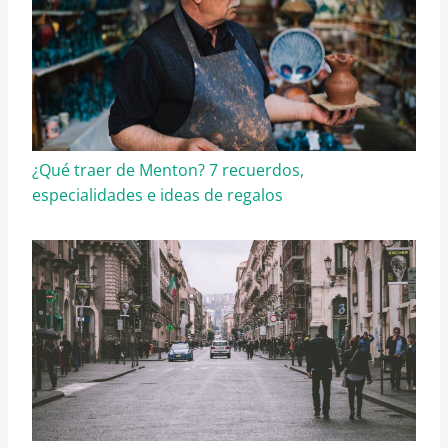
¿Qué traer de Menton? 7 recuerdos,
especialidades e ideas de regalos