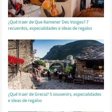
¿Qué traer de Que Ramener Des Vosges? 7
recuerdos, especialidades e ideas de regalos
¿Qué traer de Grecia? 5 souvenirs, especialidades
e ideas de regalos