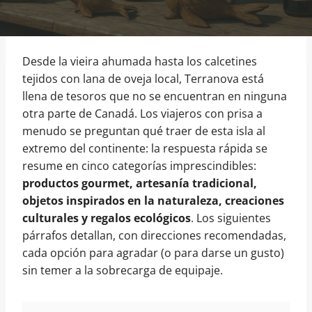
Desde la vieira ahumada hasta los calcetines
tejidos con lana de oveja local, Terranova está
llena de tesoros que no se encuentran en ninguna
otra parte de Canadá. Los viajeros con prisa a
menudo se preguntan qué traer de esta isla al
extremo del continente: la respuesta rápida se
resume en cinco categorías imprescindibles:
productos gourmet, artesanía tradicional,
objetos inspirados en la naturaleza, creaciones
culturales y regalos ecológicos
. Los siguientes
párrafos detallan, con direcciones recomendadas,
cada opción para agradar (o para darse un gusto)
sin temer a la sobrecarga de equipaje.