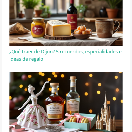
¿Qué traer de Dijon? 5 recuerdos, especialidades e
ideas de regalo