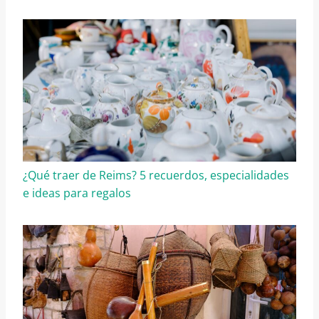
¿Qué traer de Reims? 5 recuerdos, especialidades
e ideas para regalos