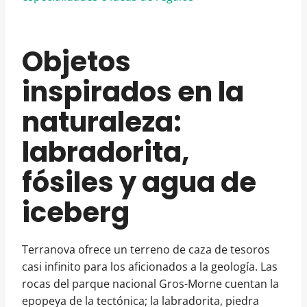
Objetos
inspirados en la
naturaleza:
labradorita,
fósiles y agua de
iceberg
Terranova ofrece un terreno de caza de tesoros
casi infinito para los aficionados a la geología. Las
rocas del parque nacional Gros-Morne cuentan la
epopeya de la tectónica; la labradorita, piedra