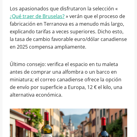
Los apasionados que disfrutaron la selección «
¿Qué traer de Bruselas?
» verán que el proceso de
fabricación en Terranova es a menudo más largo,
explicando tarifas a veces superiores. Dicho esto,
la tasa de cambio favorable euro/dólar canadiense
en 2025 compensa ampliamente.
Último consejo: verifica el espacio en tu maleta
antes de comprar una alfombra o un barco en
miniatura; el correo canadiense ofrece la opción
de envío por superficie a Europa, 12 € el kilo, una
alternativa económica.