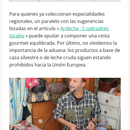
Para quienes ya coleccionan especialidades
regionales, un paralelo con las sugerencias
listadas en el artículo «
Ardèche : 5 spécialités
locales
» puede ayudar a componer una cesta
gourmet equilibrada. Por último, no olvidemos la
importancia de la aduana: los productos a base de
caza silvestre o de leche cruda siguen estando
prohibidos hacia la Unión Europea.