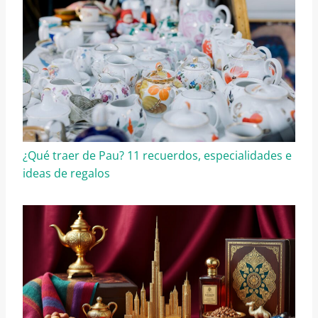
¿Qué traer de Pau? 11 recuerdos, especialidades e
ideas de regalos