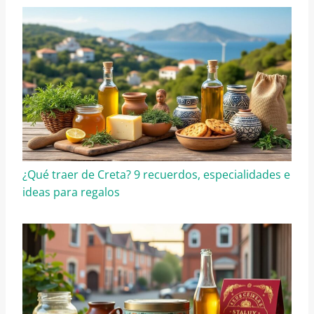
¿Qué traer de Creta? 9 recuerdos, especialidades e
ideas para regalos