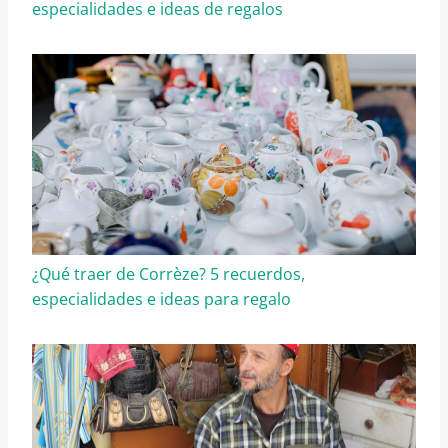
especialidades e ideas de regalos
¿Qué traer de Corrèze? 5 recuerdos,
especialidades e ideas para regalo