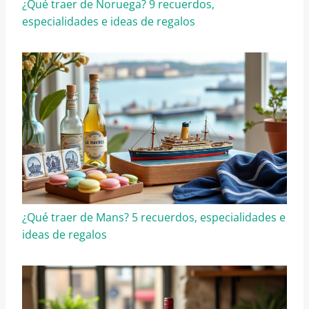
¿Qué traer de Noruega? 9 recuerdos,
especialidades e ideas de regalos
¿Qué traer de Mans? 5 recuerdos, especialidades e
ideas de regalos