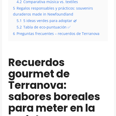
4.2
Comparativa música vs. textiles
5
Regalos responsables y prácticos: souvenirs
duraderos made in Newfoundland
5.1
5 ideas verdes para adoptar 🌿
5.2
Tabla de eco-puntuación ✅
6
Preguntas frecuentes – recuerdos de Terranova
Recuerdos
gourmet de
Terranova:
sabores boreales
para meter en la