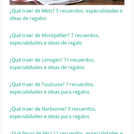
¿Qué traer de Metz? 5 recuerdos, especialidades e
ideas de regalos
¿Qué traer de Montpellier? 7 recuerdos,
especialidades e ideas de regalo
¿Qué traer de Limoges? 11 recuerdos,
especialidades e ideas de regalos
¿Qué traer de Toulouse? 7 recuerdos,
especialidades e ideas para regalos
¿Qué traer de Narbonne? 9 recuerdos,
especialidades e ideas para regalos
¿Qué llevar de Fès? 11 recuerdos, especialidades e