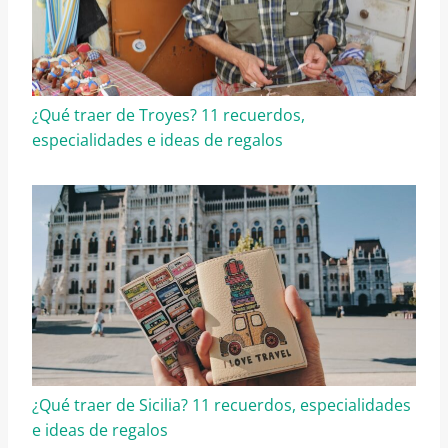
¿Qué traer de Troyes? 11 recuerdos,
especialidades e ideas de regalos
¿Qué traer de Sicilia? 11 recuerdos, especialidades
e ideas de regalos