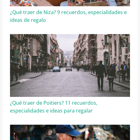
¿Qué traer de Niza? 9 recuerdos, especialidades e
ideas de regalo
¿Qué traer de Poitiers? 11 recuerdos,
especialidades e ideas para regalar