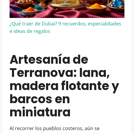
¿Qué traer de Dubai? 9 recuerdos, especialidades
e ideas de regalos
Artesanía de
Terranova: lana,
madera flotante y
barcos en
miniatura
Al recorrer los pueblos costeros, aún se