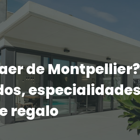
aer de Montpellier?
os, especialidades
e regalo