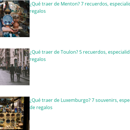
¿Qué traer de Menton? 7 recuerdos, especiali
regalos
¿Qué traer de Toulon? 5 recuerdos, especiali
regalos
¿Qué traer de Luxemburgo? 7 souvenirs, espec
de regalos