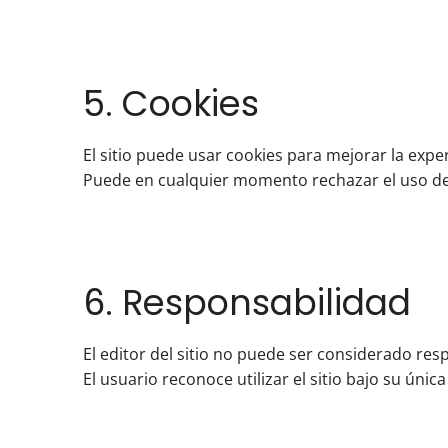
5. Cookies
El sitio puede usar cookies para mejorar la exper
Puede en cualquier momento rechazar el uso de
6. Responsabilidad
El editor del sitio no puede ser considerado res
El usuario reconoce utilizar el sitio bajo su únic