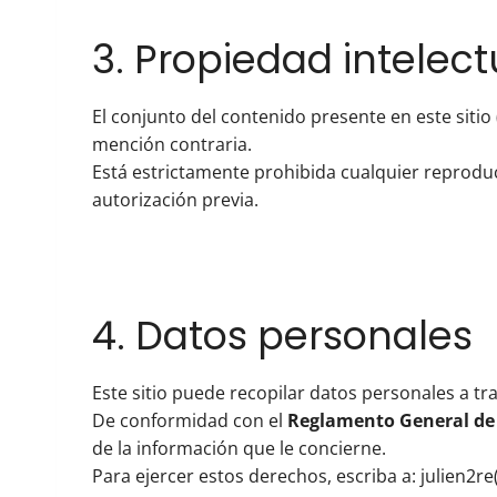
3. Propiedad intelect
El conjunto del contenido presente en este sitio 
mención contraria.
Está estrictamente prohibida cualquier reproducc
autorización previa.
4. Datos personales
Este sitio puede recopilar datos personales a t
De conformidad con el
Reglamento General de 
de la información que le concierne.
Para ejercer estos derechos, escriba a: julien2