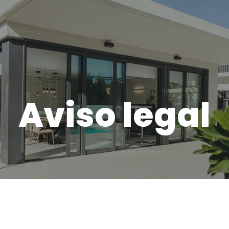
Aviso legal