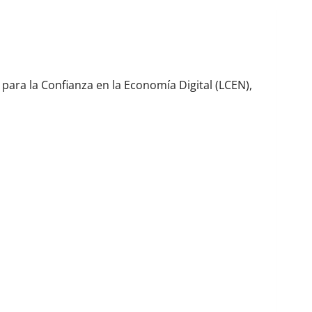
4 para la Confianza en la Economía Digital (LCEN),