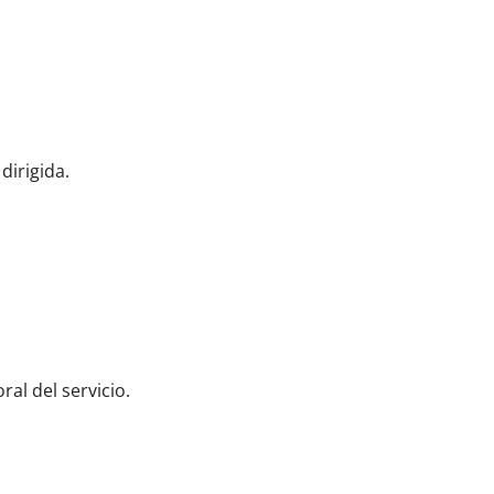
dirigida.
al del servicio.