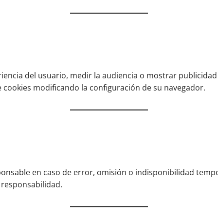
iencia del usuario, medir la audiencia o mostrar publicidad 
 cookies modificando la configuración de su navegador.
ponsable en caso de error, omisión o indisponibilidad tempor
a responsabilidad.