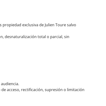
es propiedad exclusiva de Julien Toure salvo
 desnaturalización total o parcial, sin
 audiencia.
de acceso, rectificación, supresión o limitación