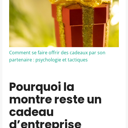
Comment se faire offrir des cadeaux par son
partenaire : psychologie et tactiques
Pourquoi la
montre reste un
cadeau
d’entreprise