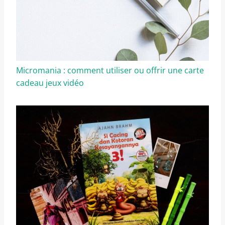
Micromania : comment utiliser ou offrir une carte
cadeau jeux vidéo