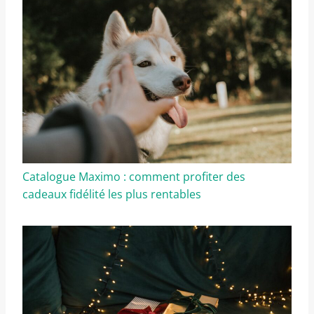
Catalogue Maximo : comment profiter des
cadeaux fidélité les plus rentables