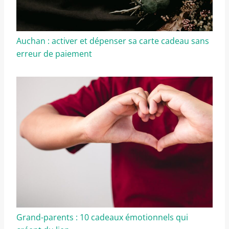
Auchan : activer et dépenser sa carte cadeau sans
erreur de paiement
Grand-parents : 10 cadeaux émotionnels qui