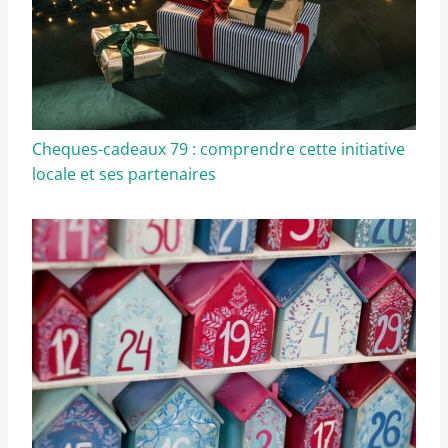
Cheques-cadeaux 79 : comprendre cette initiative
locale et ses partenaires