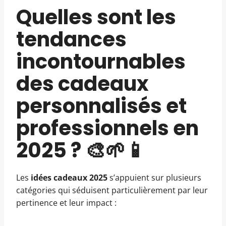
Quelles sont les
tendances
incontournables
des cadeaux
personnalisés et
professionnels en
2025 ? 🎨🌱📱
Les
idées cadeaux 2025
s’appuient sur plusieurs
catégories qui séduisent particulièrement par leur
pertinence et leur impact :