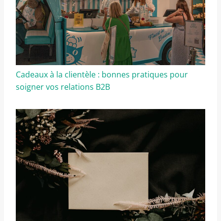
Cadeaux à la clientèle : bonnes pratiques pour
soigner vos relations B2B