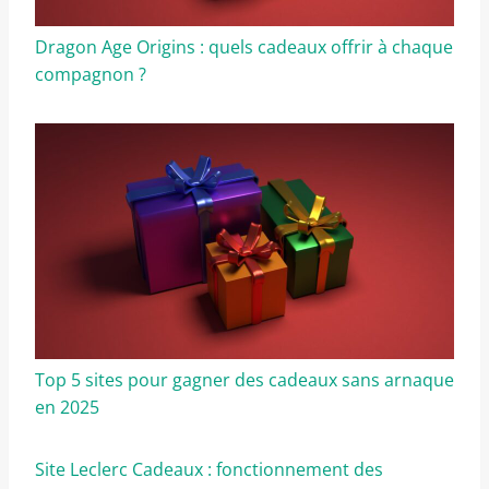
Dragon Age Origins : quels cadeaux offrir à chaque
compagnon ?
Top 5 sites pour gagner des cadeaux sans arnaque
en 2025
Site Leclerc Cadeaux : fonctionnement des