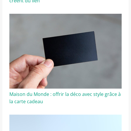
créent du lien
Maison du Monde : offrir la déco avec style grâce à
la carte cadeau