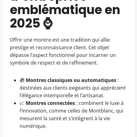
emblématique en
2025 ⌚️
Offrir une montre est une tradition qui allie
prestige et reconnaissance client. Cet objet
dépasse l’aspect fonctionnel pour incarner un
symbole de respect et de raffinement.
🎁
Montres classiques ou automatiques
:
destinées aux clients exigeants qui apprécient
l’élégance intemporelle et l’artisanat.
📈
Montres connectées
: combinent le luxe à
l’innovation, comme celles de Montblanc, qui
mesurent la santé et s’intègrent à la vie
numérique.