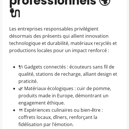
professionnels 🌍
🔌
Les entreprises responsables privilégient
désormais des présents qui allient innovation
technologique et durabilité, matériaux recyclés et
productions locales pour un impact renforcé :
🔌 Gadgets connectés : écouteurs sans fil de
qualité, stations de recharge, alliant design et
praticité.
🌿 Matériaux écologiques : cuir de pomme,
produits made in Europe, démontrant un
engagement éthique.
🍴 Expériences culinaires ou bien-être :
coffrets locaux, dîners, renforçant la
fidélisation par l’émotion.