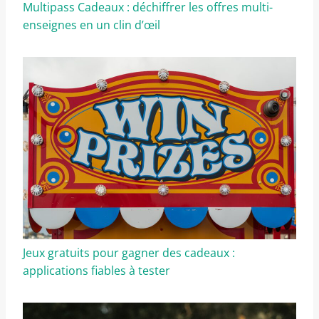
Multipass Cadeaux : déchiffrer les offres multi-
enseignes en un clin d’œil
Jeux gratuits pour gagner des cadeaux :
applications fiables à tester