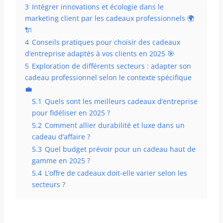
3
Intégrer innovations et écologie dans le
marketing client par les cadeaux professionnels 🌍
🔌
4
Conseils pratiques pour choisir des cadeaux
d’entreprise adaptés à vos clients en 2025 🎯
5
Exploration de différents secteurs : adapter son
cadeau professionnel selon le contexte spécifique
💼
5.1
Quels sont les meilleurs cadeaux d’entreprise
pour fidéliser en 2025 ?
5.2
Comment allier durabilité et luxe dans un
cadeau d’affaire ?
5.3
Quel budget prévoir pour un cadeau haut de
gamme en 2025 ?
5.4
L’offre de cadeaux doit-elle varier selon les
secteurs ?