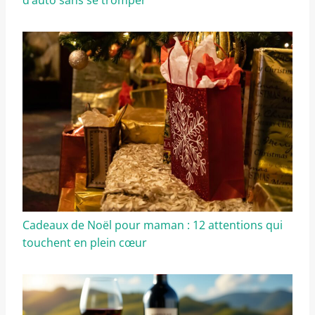
Cadeaux de Noël pour maman : 12 attentions qui
touchent en plein cœur