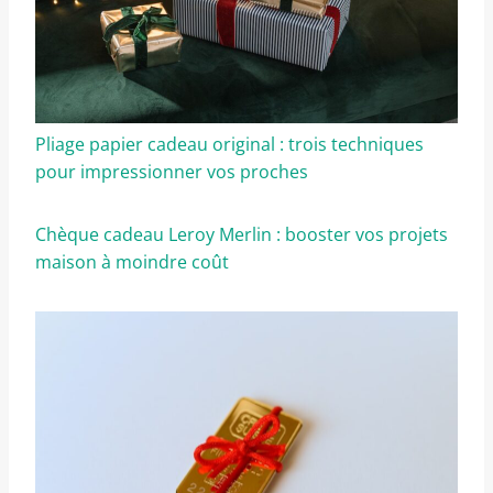
Pliage papier cadeau original : trois techniques
pour impressionner vos proches
Chèque cadeau Leroy Merlin : booster vos projets
maison à moindre coût