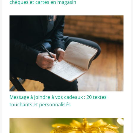
chèques et cartes en magasin
Message à joindre à vos cadeaux : 20 textes
touchants et personnalisés