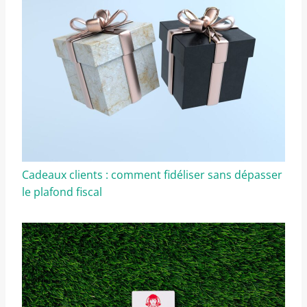
Cadeaux clients : comment fidéliser sans dépasser
le plafond fiscal