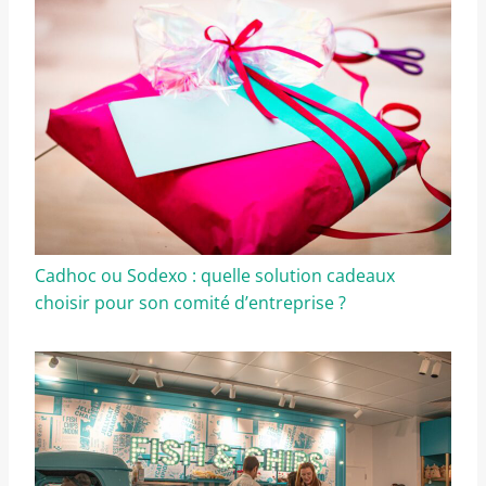
Cadhoc ou Sodexo : quelle solution cadeaux
choisir pour son comité d’entreprise ?