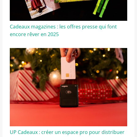
Cadeaux magazines : les offres presse qui font
encore rêver en 2025
UP Cadeaux : créer un espace pro pour distribuer