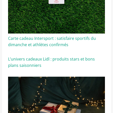
Carte cadeau Intersport : satisfaire sportifs du
dimanche et athlètes confirmés
L’univers cadeaux Lidl : produits stars et bons
plans saisonniers