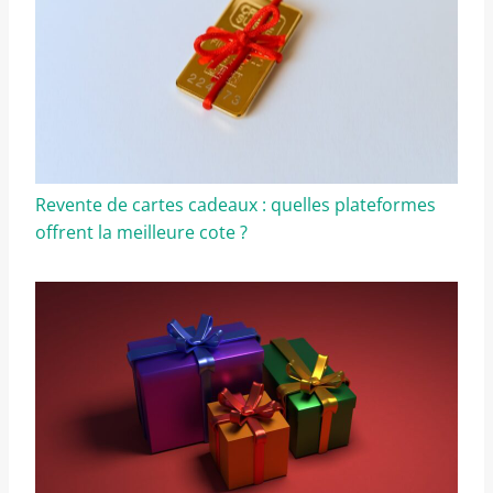
Revente de cartes cadeaux : quelles plateformes
offrent la meilleure cote ?