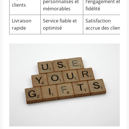
personnalisés et
l’engagement et la
clients
mémorables
fidélité
Livraison
Service fiable et
Satisfaction
rapide
optimisé
accrue des clients