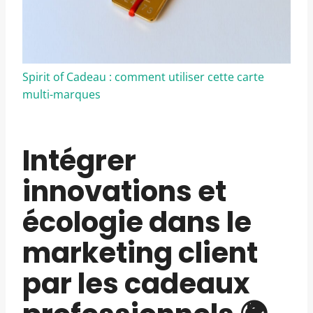
Spirit of Cadeau : comment utiliser cette carte
multi-marques
Intégrer
innovations et
écologie dans le
marketing client
par les cadeaux