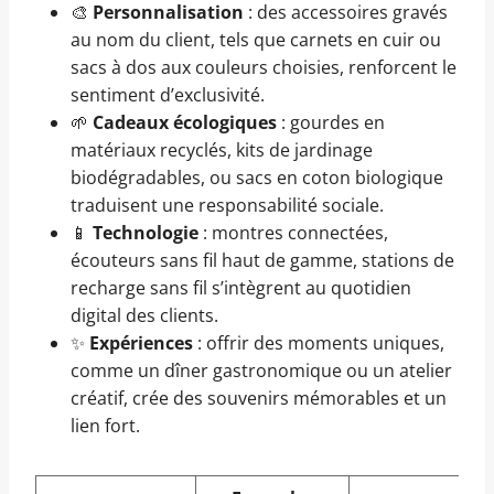
🎨
Personnalisation
: des accessoires gravés
au nom du client, tels que carnets en cuir ou
sacs à dos aux couleurs choisies, renforcent le
sentiment d’exclusivité.
🌱
Cadeaux écologiques
: gourdes en
matériaux recyclés, kits de jardinage
biodégradables, ou sacs en coton biologique
traduisent une responsabilité sociale.
📱
Technologie
: montres connectées,
écouteurs sans fil haut de gamme, stations de
recharge sans fil s’intègrent au quotidien
digital des clients.
✨
Expériences
: offrir des moments uniques,
comme un dîner gastronomique ou un atelier
créatif, crée des souvenirs mémorables et un
lien fort.