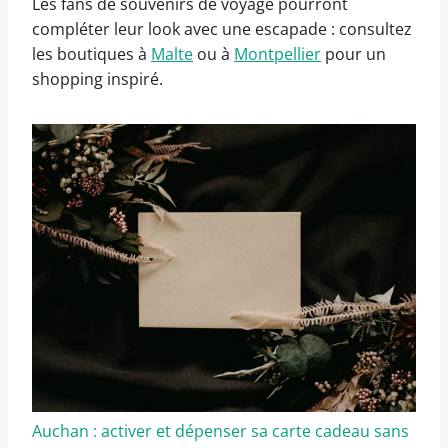
Les fans de souvenirs de voyage pourront
compléter leur look avec une escapade : consultez
les boutiques à
Malte
ou à
Montpellier
pour un
shopping inspiré.
Auchan : activer et dépenser sa carte cadeau sans