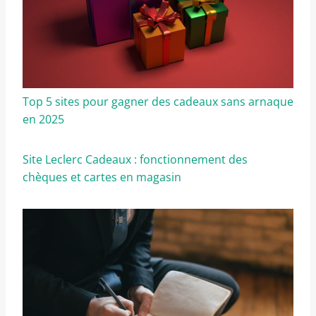
Top 5 sites pour gagner des cadeaux sans arnaque
en 2025
Site Leclerc Cadeaux : fonctionnement des
chèques et cartes en magasin