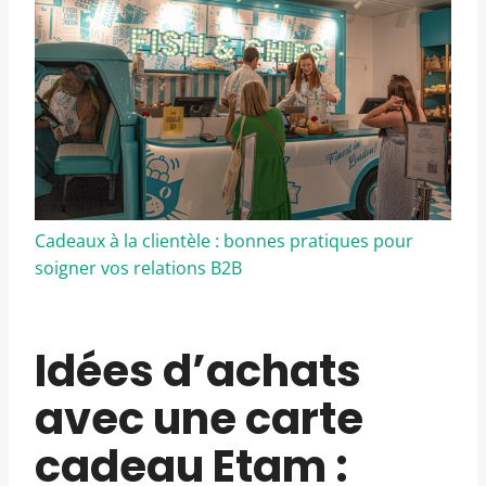
Cadeaux à la clientèle : bonnes pratiques pour
soigner vos relations B2B
Idées d’achats
avec une carte
cadeau Etam :