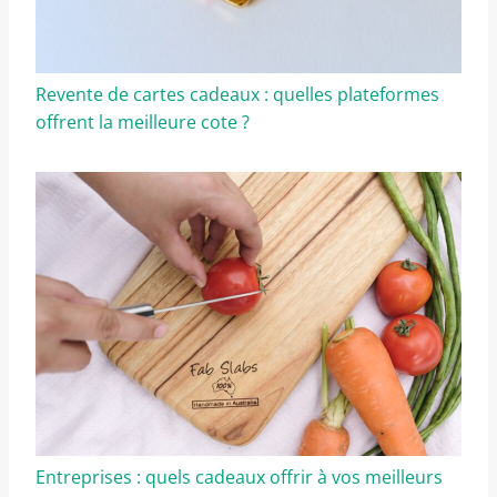
Revente de cartes cadeaux : quelles plateformes
offrent la meilleure cote ?
Entreprises : quels cadeaux offrir à vos meilleurs