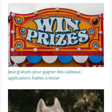
Jeux gratuits pour gagner des cadeaux :
applications fiables à tester