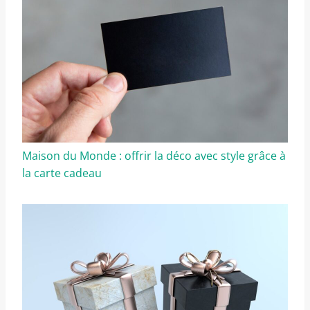
Maison du Monde : offrir la déco avec style grâce à
la carte cadeau