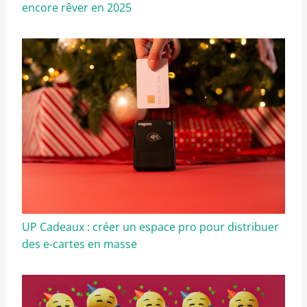
encore rêver en 2025
UP Cadeaux : créer un espace pro pour distribuer
des e-cartes en masse