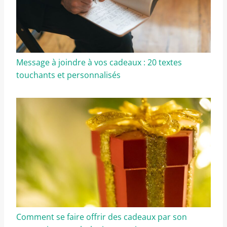
Message à joindre à vos cadeaux : 20 textes
touchants et personnalisés
Comment se faire offrir des cadeaux par son