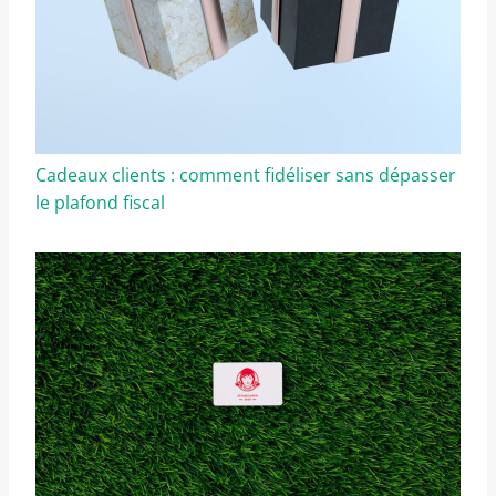
Cadeaux clients : comment fidéliser sans dépasser
le plafond fiscal