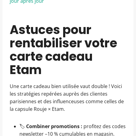
jour après jour
Astuces pour
rentabiliser votre
carte cadeau
Etam
Une carte cadeau bien utilisée vaut double ! Voici
les stratégies repérées auprès des clientes
parisiennes et des influenceuses comme celles de
la capsule Rouje × Etam.
🏷️
Combiner promotions :
profitez des codes
newsletter –10 % cumulables en magasin.