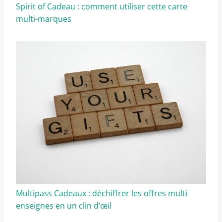
Spirit of Cadeau : comment utiliser cette carte
multi-marques
Multipass Cadeaux : déchiffrer les offres multi-
enseignes en un clin d’œil