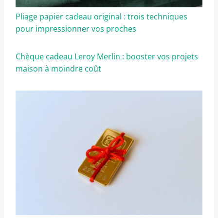
Pliage papier cadeau original : trois techniques
pour impressionner vos proches
Chèque cadeau Leroy Merlin : booster vos projets
maison à moindre coût