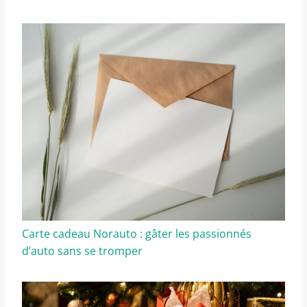
Carte cadeau Norauto : gâter les passionnés
d’auto sans se tromper