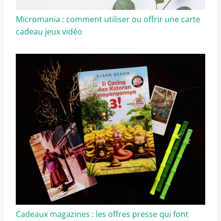
Micromania : comment utiliser ou offrir une carte
cadeau jeux vidéo
Cadeaux magazines : les offres presse qui font