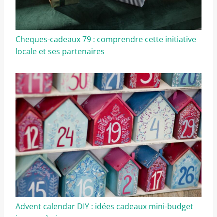
Cheques-cadeaux 79 : comprendre cette initiative
locale et ses partenaires
Advent calendar DIY : idées cadeaux mini-budget