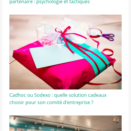
partenaire : psychologie et tactiques
Cadhoc ou Sodexo : quelle solution cadeaux
choisir pour son comité d’entreprise ?