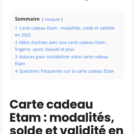
Sommaire
masquer
1
Carte cadeau Etam : modalités, solde et validité
en 2025
2
Idées d’achats avec une carte cadeau Etam :
lingerie, sport, beauté et plus
3
Astuces pour rentabiliser votre carte cadeau
Etam
4
Questions fréquentes sur la carte cadeau Etam
Carte cadeau
Etam : modalités,
solde et validité en