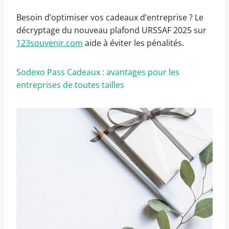
Besoin d’optimiser vos cadeaux d’entreprise ? Le
décryptage du nouveau plafond URSSAF 2025 sur
123souvenir.com
aide à éviter les pénalités.
Sodexo Pass Cadeaux : avantages pour les
entreprises de toutes tailles