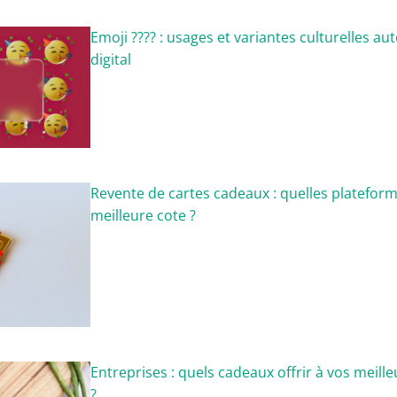
Emoji ???? : usages et variantes culturelles a
digital
Revente de cartes cadeaux : quelles plateform
meilleure cote ?
Entreprises : quels cadeaux offrir à vos meille
?