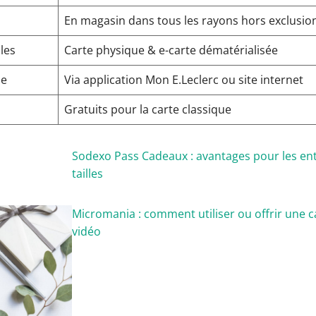
En magasin dans tous les rayons hors exclusio
les
Carte physique & e-carte dématérialisée
de
Via application Mon E.Leclerc ou site internet
Gratuits pour la carte classique
Sodexo Pass Cadeaux : avantages pour les ent
tailles
Micromania : comment utiliser ou offrir une c
vidéo