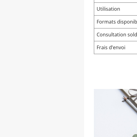
Utilisation
Formats disponib
Consultation sol
Frais d’envoi