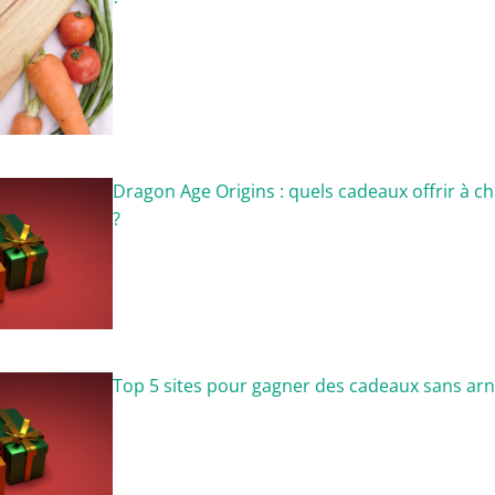
Dragon Age Origins : quels cadeaux offrir à
?
Top 5 sites pour gagner des cadeaux sans ar