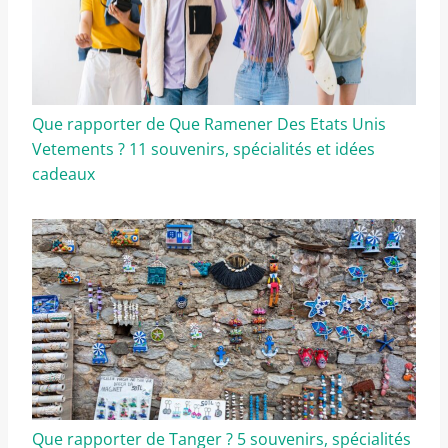
Que rapporter de Que Ramener Des Etats Unis
Vetements ? 11 souvenirs, spécialités et idées
cadeaux
Que rapporter de Tanger ? 5 souvenirs, spécialités