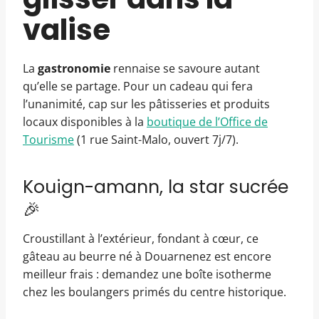
valise
La
gastronomie
rennaise se savoure autant
qu’elle se partage. Pour un cadeau qui fera
l’unanimité, cap sur les pâtisseries et produits
locaux disponibles à la
boutique de l’Office de
Tourisme
(1 rue Saint-Malo, ouvert 7j/7).
Kouign-amann, la star sucrée
🎉
Croustillant à l’extérieur, fondant à cœur, ce
gâteau au beurre né à Douarnenez est encore
meilleur frais : demandez une boîte isotherme
chez les boulangers primés du centre historique.