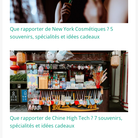
Que rapporter de New York Cosmétiques ? 5
souvenirs, spécialités et idées cadeaux
Que rapporter de Chine High Tech ? 7 souvenirs,
spécialités et idées cadeaux