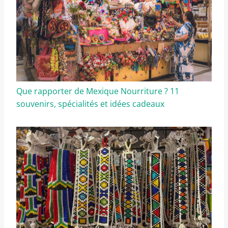
Que rapporter de Mexique Nourriture ? 11
souvenirs, spécialités et idées cadeaux