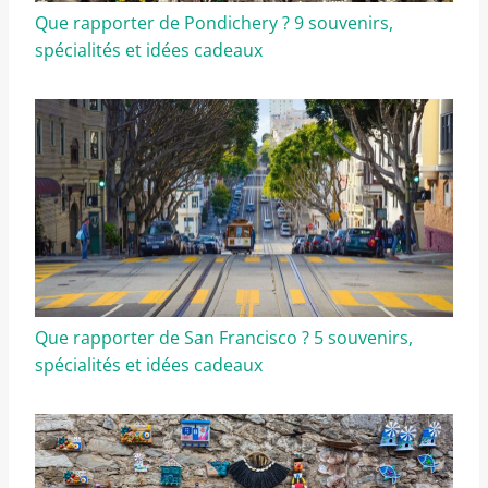
Que rapporter de Pondichery ? 9 souvenirs,
spécialités et idées cadeaux
Que rapporter de San Francisco ? 5 souvenirs,
spécialités et idées cadeaux