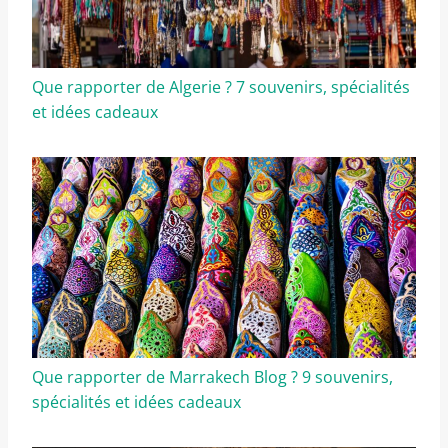
Que rapporter de Algerie ? 7 souvenirs, spécialités
et idées cadeaux
Que rapporter de Marrakech Blog ? 9 souvenirs,
spécialités et idées cadeaux