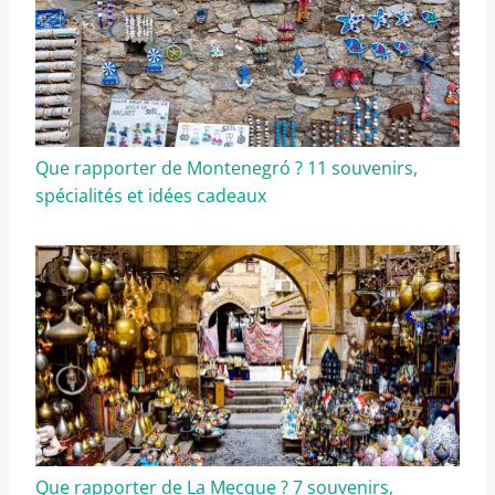
Que rapporter de Montenegró ? 11 souvenirs,
spécialités et idées cadeaux
Que rapporter de La Mecque ? 7 souvenirs,