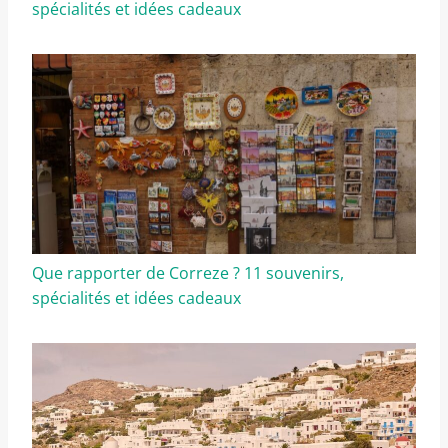
spécialités et idées cadeaux
Que rapporter de Correze ? 11 souvenirs,
spécialités et idées cadeaux