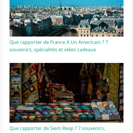
Que rapporter de France A Un Americain ? 7
souvenirs, spécialités et idées cadeaux
Que rapporter de Siem Reap ? 7 souvenirs,