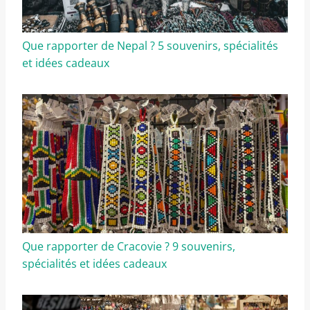
Que rapporter de Nepal ? 5 souvenirs, spécialités
et idées cadeaux
Que rapporter de Cracovie ? 9 souvenirs,
spécialités et idées cadeaux