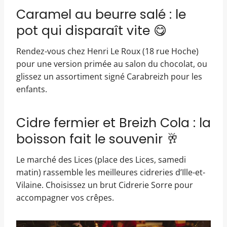
Caramel au beurre salé : le
pot qui disparaît vite 😋
Rendez-vous chez Henri Le Roux (18 rue Hoche)
pour une version primée au salon du chocolat, ou
glissez un assortiment signé Carabreizh pour les
enfants.
Cidre fermier et Breizh Cola : la
boisson fait le souvenir 🥂
Le marché des Lices (place des Lices, samedi
matin) rassemble les meilleures cidreries d’Ille-et-
Vilaine. Choisissez un brut Cidrerie Sorre pour
accompagner vos crêpes.