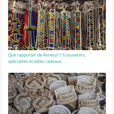
Que rapporter de Annecy? ? 5 souvenirs,
spécialités et idées cadeaux