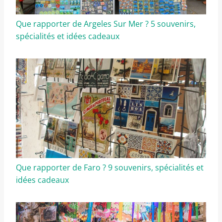
Que rapporter de Argeles Sur Mer ? 5 souvenirs,
spécialités et idées cadeaux
Que rapporter de Faro ? 9 souvenirs, spécialités et
idées cadeaux