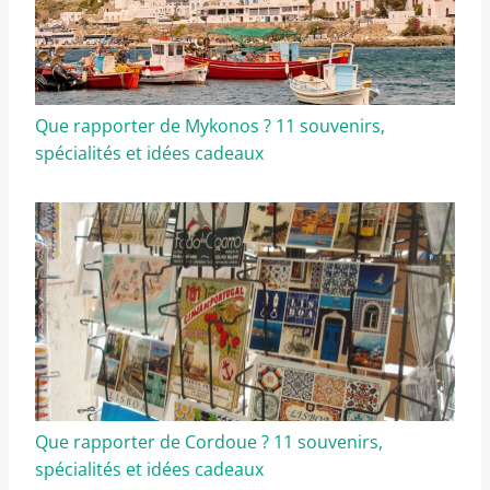
Que rapporter de Mykonos ? 11 souvenirs,
spécialités et idées cadeaux
Que rapporter de Cordoue ? 11 souvenirs,
spécialités et idées cadeaux