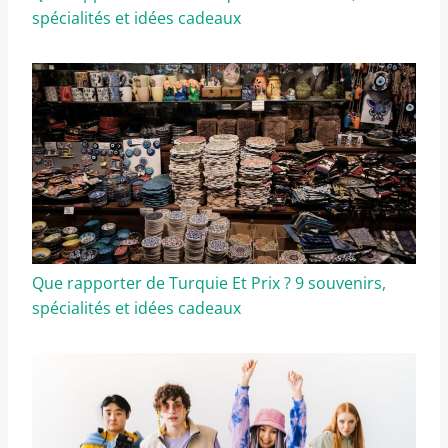
spécialités et idées cadeaux
Que rapporter de Turquie Et Prix ? 9 souvenirs,
spécialités et idées cadeaux