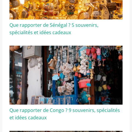
Que rapporter de Sénégal ? 5 souvenirs,
spécialités et idées cadeaux
Que rapporter de Congo ? 9 souvenirs, spécialités
et idées cadeaux