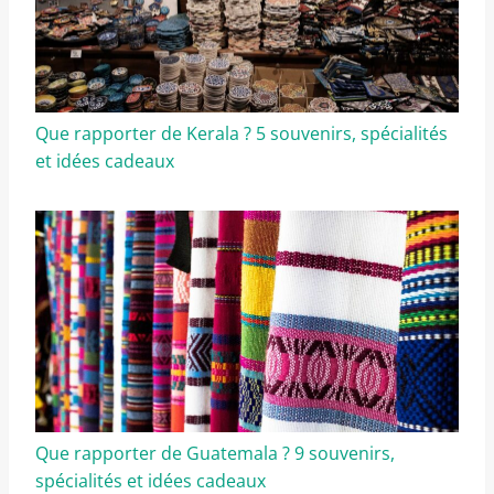
Que rapporter de Kerala ? 5 souvenirs, spécialités
et idées cadeaux
Que rapporter de Guatemala ? 9 souvenirs,
spécialités et idées cadeaux