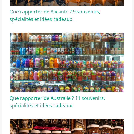
Que rapporter de Alicante ? 9 souvenirs,
spécialités et idées cadeaux
Que rapporter de Australie ? 11 souvenirs,
spécialités et idées cadeaux