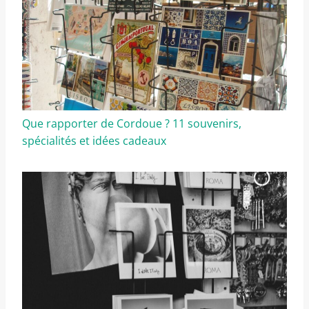
Que rapporter de Cordoue ? 11 souvenirs,
spécialités et idées cadeaux