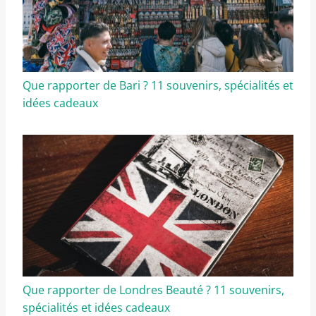
Que rapporter de Bari ? 11 souvenirs, spécialités et
idées cadeaux
Que rapporter de Londres Beauté ? 11 souvenirs,
spécialités et idées cadeaux