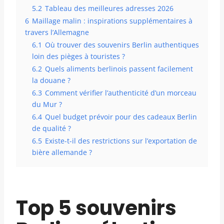
5.2
Tableau des meilleures adresses 2026
6
Maillage malin : inspirations supplémentaires à
travers l’Allemagne
6.1
Où trouver des souvenirs Berlin authentiques
loin des pièges à touristes ?
6.2
Quels aliments berlinois passent facilement
la douane ?
6.3
Comment vérifier l’authenticité d’un morceau
du Mur ?
6.4
Quel budget prévoir pour des cadeaux Berlin
de qualité ?
6.5
Existe-t-il des restrictions sur l’exportation de
bière allemande ?
Top 5 souvenirs