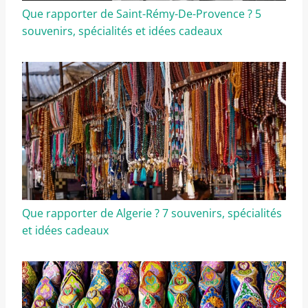
Que rapporter de Saint-Rémy-De-Provence ? 5
souvenirs, spécialités et idées cadeaux
Que rapporter de Algerie ? 7 souvenirs, spécialités
et idées cadeaux