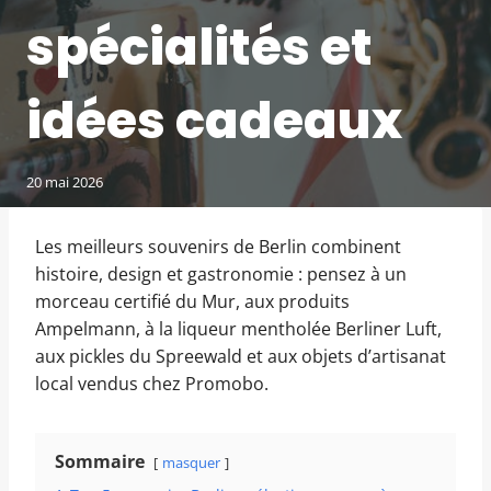
spécialités et
idées cadeaux
20 mai 2026
Les meilleurs souvenirs de Berlin combinent
histoire, design et gastronomie : pensez à un
morceau certifié du Mur, aux produits
Ampelmann, à la liqueur mentholée Berliner Luft,
aux pickles du Spreewald et aux objets d’artisanat
local vendus chez Promobo.
Sommaire
masquer