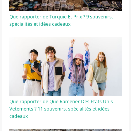
Que rapporter de Turquie Et Prix ? 9 souvenirs,
spécialités et idées cadeaux
Que rapporter de Que Ramener Des Etats Unis
Vetements ? 11 souvenirs, spécialités et idées
cadeaux