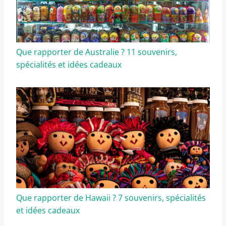
Que rapporter de Australie ? 11 souvenirs,
spécialités et idées cadeaux
Que rapporter de Hawaii ? 7 souvenirs, spécialités
et idées cadeaux