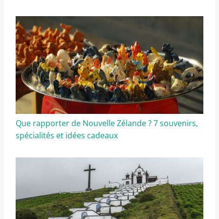
Que rapporter de Nouvelle Zélande ? 7 souvenirs,
spécialités et idées cadeaux