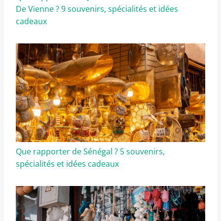
De Vienne ? 9 souvenirs, spécialités et idées
cadeaux
Que rapporter de Sénégal ? 5 souvenirs,
spécialités et idées cadeaux