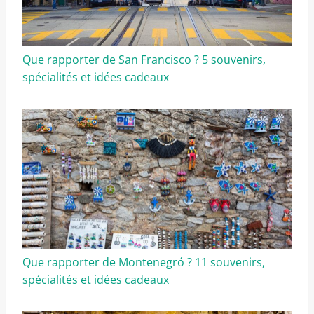
Que rapporter de San Francisco ? 5 souvenirs,
spécialités et idées cadeaux
Que rapporter de Montenegró ? 11 souvenirs,
spécialités et idées cadeaux