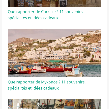
Que rapporter de Correze ? 11 souvenirs,
spécialités et idées cadeaux
Que rapporter de Mykonos ? 11 souvenirs,
spécialités et idées cadeaux