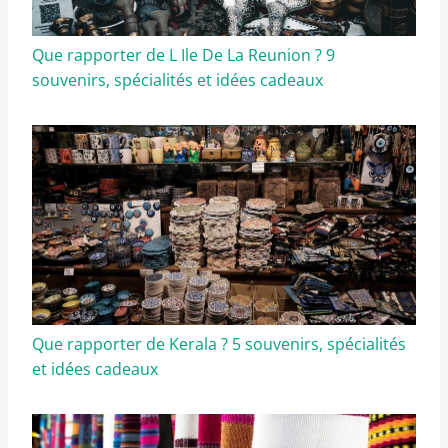
Que rapporter de L Ile De La Reunion ? 9
souvenirs, spécialités et idées cadeaux
Que rapporter de Kerala ? 5 souvenirs, spécialités
et idées cadeaux