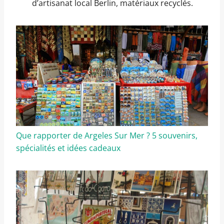
d’artisanat local Berlin, matériaux recyclés.
Que rapporter de Argeles Sur Mer ? 5 souvenirs,
spécialités et idées cadeaux