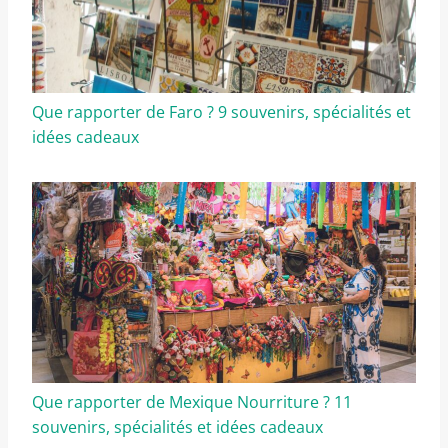
Que rapporter de Faro ? 9 souvenirs, spécialités et
idées cadeaux
Que rapporter de Mexique Nourriture ? 11
souvenirs, spécialités et idées cadeaux