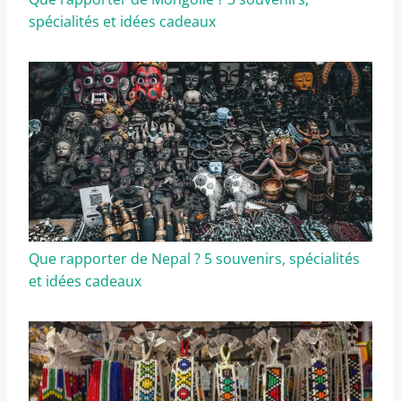
spécialités et idées cadeaux
Que rapporter de Nepal ? 5 souvenirs, spécialités
et idées cadeaux