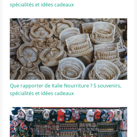
spécialités et idées cadeaux
Que rapporter de Italie Nourriture ? 5 souvenirs,
spécialités et idées cadeaux