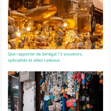
Que rapporter de Sénégal ? 5 souvenirs,
spécialités et idées cadeaux