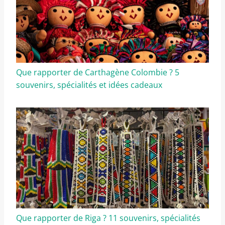
Que rapporter de Carthagène Colombie ? 5
souvenirs, spécialités et idées cadeaux
Que rapporter de Riga ? 11 souvenirs, spécialités