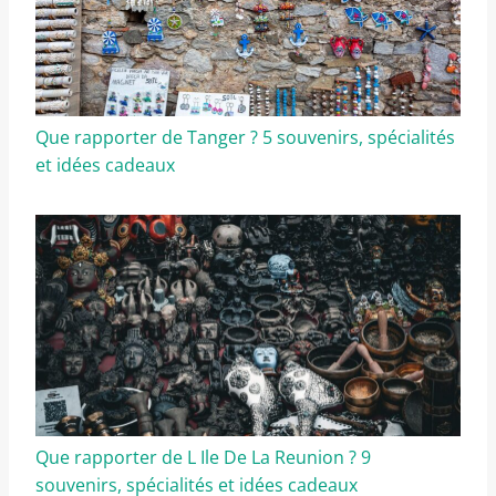
Que rapporter de Tanger ? 5 souvenirs, spécialités
et idées cadeaux
Que rapporter de L Ile De La Reunion ? 9
souvenirs, spécialités et idées cadeaux