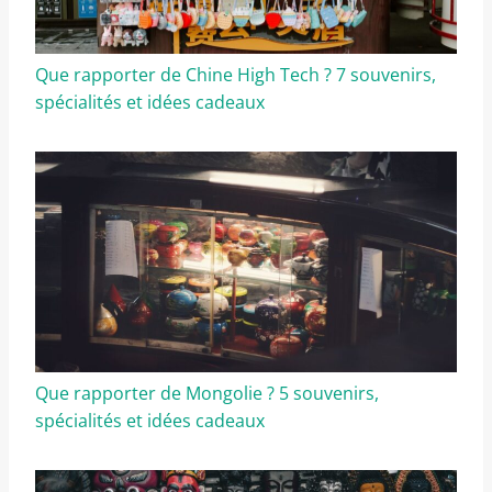
Que rapporter de Chine High Tech ? 7 souvenirs,
spécialités et idées cadeaux
Que rapporter de Mongolie ? 5 souvenirs,
spécialités et idées cadeaux