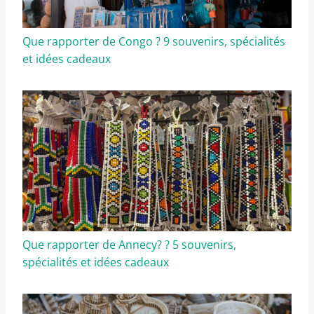
Que rapporter de Congo ? 9 souvenirs, spécialités
et idées cadeaux
Que rapporter de Annecy? ? 5 souvenirs,
spécialités et idées cadeaux