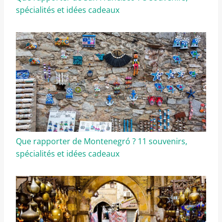
spécialités et idées cadeaux
Que rapporter de Montenegró ? 11 souvenirs,
spécialités et idées cadeaux