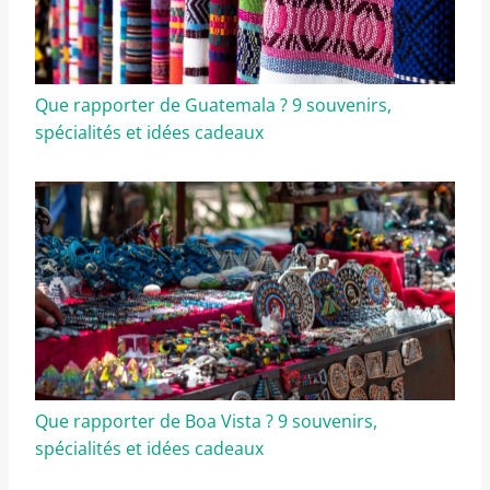
Que rapporter de Guatemala ? 9 souvenirs,
spécialités et idées cadeaux
Que rapporter de Boa Vista ? 9 souvenirs,
spécialités et idées cadeaux