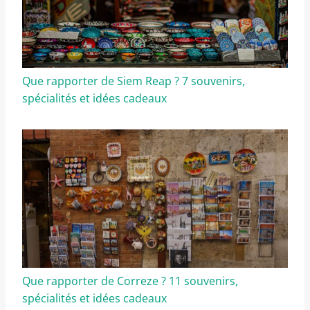
Que rapporter de Siem Reap ? 7 souvenirs,
spécialités et idées cadeaux
Que rapporter de Correze ? 11 souvenirs,
spécialités et idées cadeaux