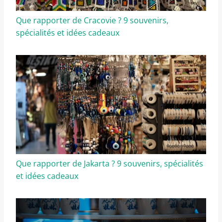
Que rapporter de Cracovie ? 9 souvenirs,
spécialités et idées cadeaux
Que rapporter de Jakarta ? 9 souvenirs, spécialités
et idées cadeaux