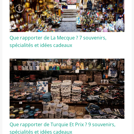
Que rapporter de La Mecque ? 7 souvenirs,
spécialités et idées cadeaux
Que rapporter de Turquie Et Prix ? 9 souvenirs,
spécialités et idées cadeaux