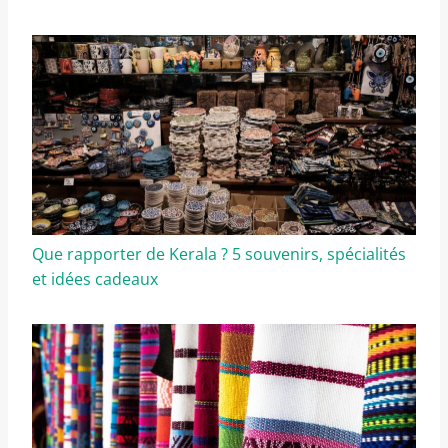
Que rapporter de Kerala ? 5 souvenirs, spécialités
et idées cadeaux