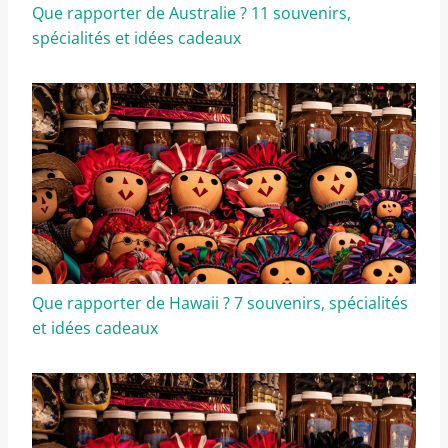
Que rapporter de Australie ? 11 souvenirs,
spécialités et idées cadeaux
Que rapporter de Hawaii ? 7 souvenirs, spécialités
et idées cadeaux