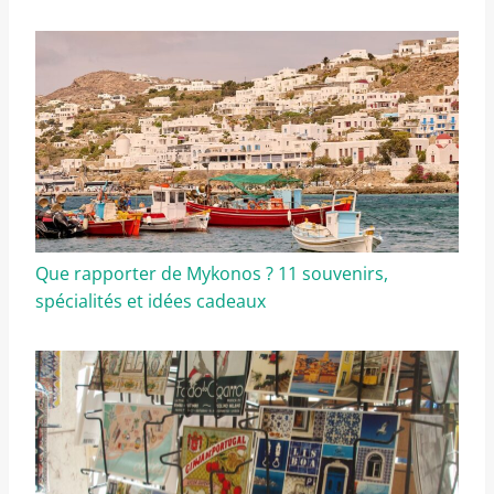
Que rapporter de Mykonos ? 11 souvenirs,
spécialités et idées cadeaux