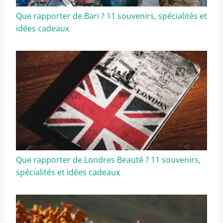
Que rapporter de Bari ? 11 souvenirs, spécialités et
idées cadeaux
Que rapporter de Londres Beauté ? 11 souvenirs,
spécialités et idées cadeaux