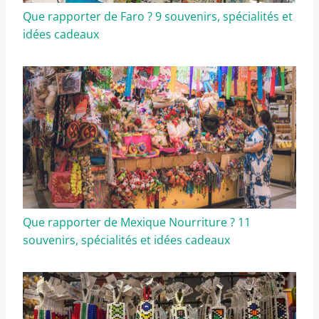
Que rapporter de Faro ? 9 souvenirs, spécialités et
idées cadeaux
Que rapporter de Mexique Nourriture ? 11
souvenirs, spécialités et idées cadeaux