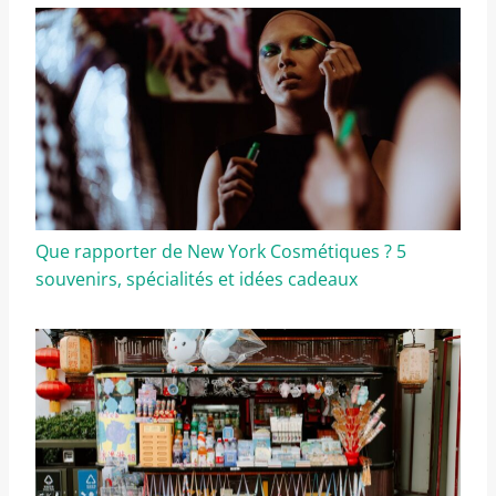
Que rapporter de New York Cosmétiques ? 5
souvenirs, spécialités et idées cadeaux