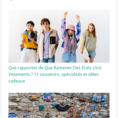
Que rapporter de Que Ramener Des Etats Unis
Vetements ? 11 souvenirs, spécialités et idées
cadeaux