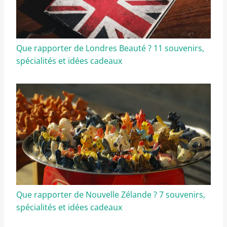
Que rapporter de Londres Beauté ? 11 souvenirs,
spécialités et idées cadeaux
Que rapporter de Nouvelle Zélande ? 7 souvenirs,
spécialités et idées cadeaux