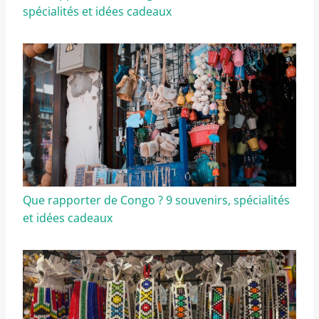
spécialités et idées cadeaux
Que rapporter de Congo ? 9 souvenirs, spécialités
et idées cadeaux