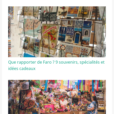
Que rapporter de Faro ? 9 souvenirs, spécialités et
idées cadeaux