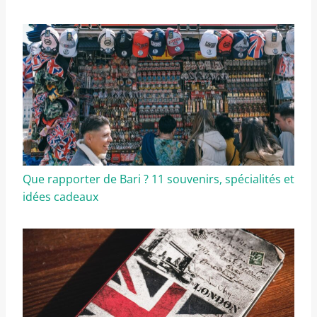
Que rapporter de Bari ? 11 souvenirs, spécialités et
idées cadeaux