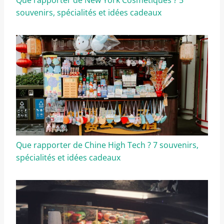
Que rapporter de New York Cosmétiques ? 5
souvenirs, spécialités et idées cadeaux
Que rapporter de Chine High Tech ? 7 souvenirs,
spécialités et idées cadeaux