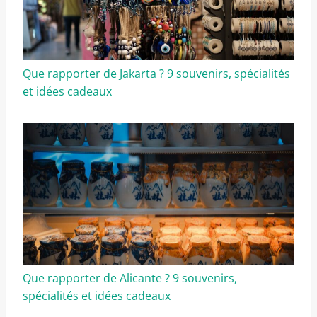
Que rapporter de Jakarta ? 9 souvenirs, spécialités
et idées cadeaux
Que rapporter de Alicante ? 9 souvenirs,
spécialités et idées cadeaux