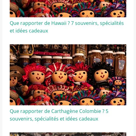
Que rapporter de Hawaii ? 7 souvenirs, spécialités
et idées cadeaux
Que rapporter de Carthagène Colombie ? 5
souvenirs, spécialités et idées cadeaux