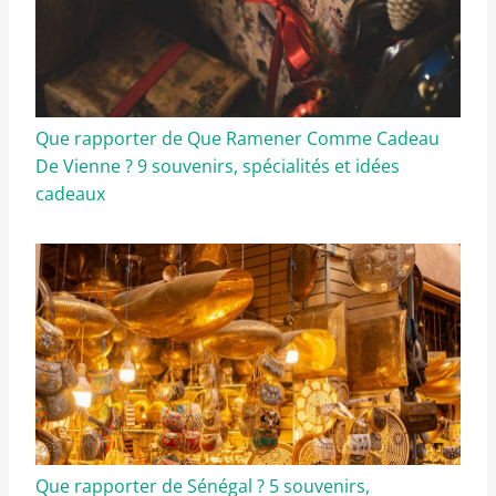
Que rapporter de Que Ramener Comme Cadeau
De Vienne ? 9 souvenirs, spécialités et idées
cadeaux
Que rapporter de Sénégal ? 5 souvenirs,