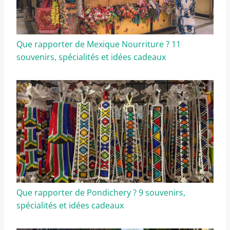
Que rapporter de Mexique Nourriture ? 11
souvenirs, spécialités et idées cadeaux
Que rapporter de Pondichery ? 9 souvenirs,
spécialités et idées cadeaux