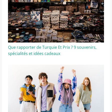
Que rapporter de Turquie Et Prix ? 9 souvenirs,
spécialités et idées cadeaux