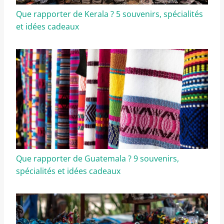
Que rapporter de Kerala ? 5 souvenirs, spécialités
et idées cadeaux
Que rapporter de Guatemala ? 9 souvenirs,
spécialités et idées cadeaux