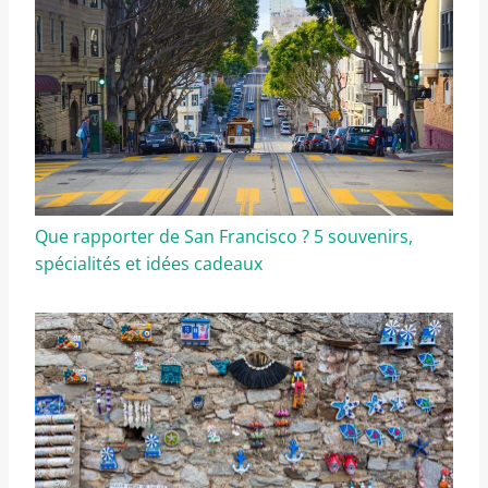
Que rapporter de San Francisco ? 5 souvenirs,
spécialités et idées cadeaux