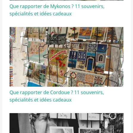
Que rapporter de Mykonos ? 11 souvenirs,
spécialités et idées cadeaux
Que rapporter de Cordoue ? 11 souvenirs,
spécialités et idées cadeaux