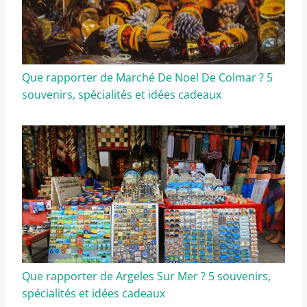
Que rapporter de Marché De Noel De Colmar ? 5
souvenirs, spécialités et idées cadeaux
Que rapporter de Argeles Sur Mer ? 5 souvenirs,
spécialités et idées cadeaux