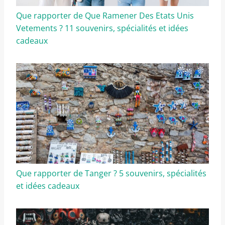
Que rapporter de Que Ramener Des Etats Unis
Vetements ? 11 souvenirs, spécialités et idées
cadeaux
Que rapporter de Tanger ? 5 souvenirs, spécialités
et idées cadeaux