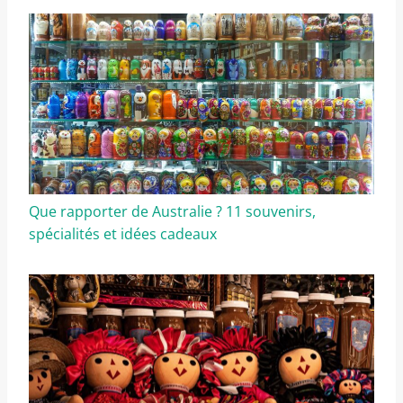
Que rapporter de Australie ? 11 souvenirs,
spécialités et idées cadeaux