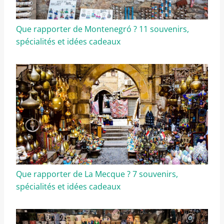
Que rapporter de Montenegró ? 11 souvenirs,
spécialités et idées cadeaux
Que rapporter de La Mecque ? 7 souvenirs,
spécialités et idées cadeaux