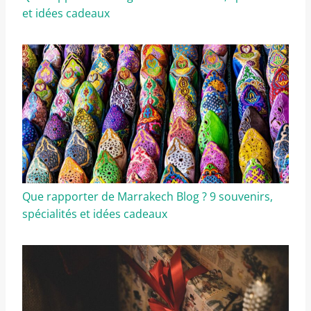
et idées cadeaux
Que rapporter de Marrakech Blog ? 9 souvenirs,
spécialités et idées cadeaux