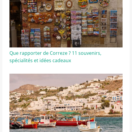
Que rapporter de Correze ? 11 souvenirs,
spécialités et idées cadeaux