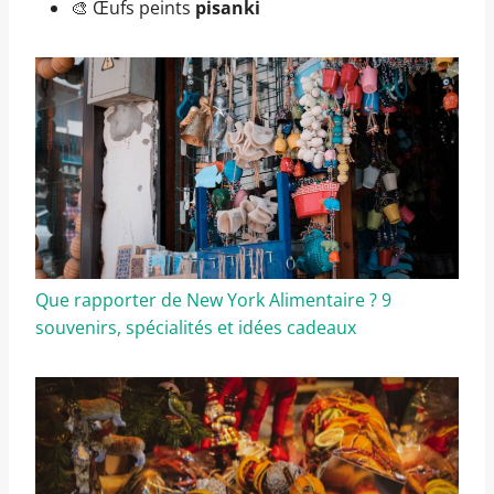
🎨 Œufs peints
pisanki
Que rapporter de New York Alimentaire ? 9
souvenirs, spécialités et idées cadeaux