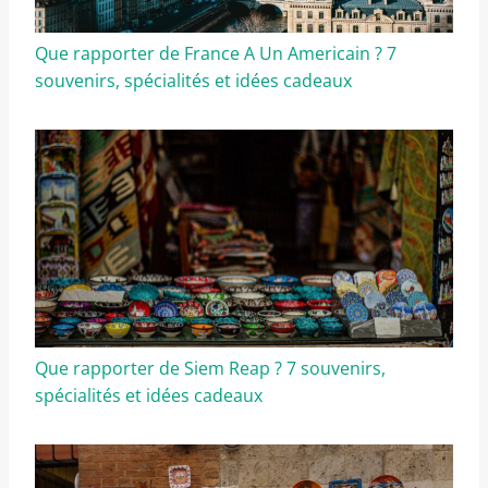
Que rapporter de France A Un Americain ? 7
souvenirs, spécialités et idées cadeaux
Que rapporter de Siem Reap ? 7 souvenirs,
spécialités et idées cadeaux