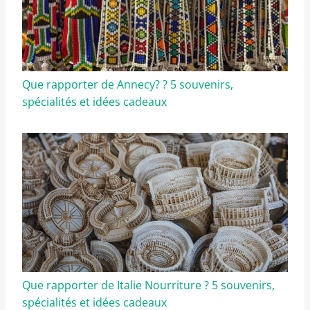
Que rapporter de Annecy? ? 5 souvenirs,
spécialités et idées cadeaux
Que rapporter de Italie Nourriture ? 5 souvenirs,
spécialités et idées cadeaux