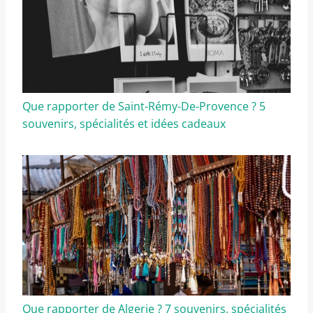
Que rapporter de Saint-Rémy-De-Provence ? 5
souvenirs, spécialités et idées cadeaux
Que rapporter de Algerie ? 7 souvenirs, spécialités