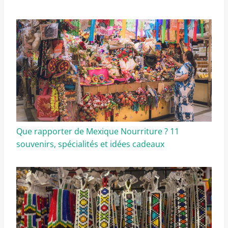
Que rapporter de Mexique Nourriture ? 11
souvenirs, spécialités et idées cadeaux