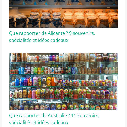
Que rapporter de Alicante ? 9 souvenirs,
spécialités et idées cadeaux
Que rapporter de Australie ? 11 souvenirs,
spécialités et idées cadeaux