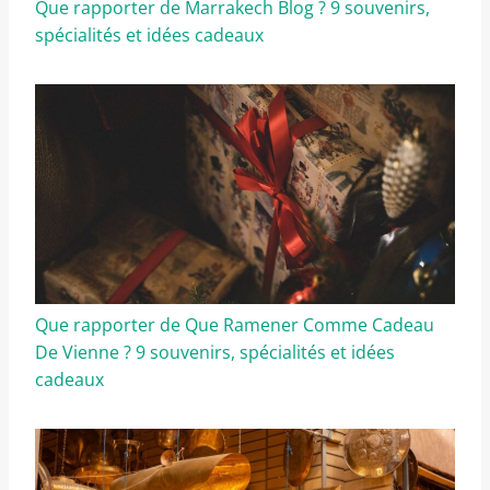
Que rapporter de Marrakech Blog ? 9 souvenirs,
spécialités et idées cadeaux
Que rapporter de Que Ramener Comme Cadeau
De Vienne ? 9 souvenirs, spécialités et idées
cadeaux