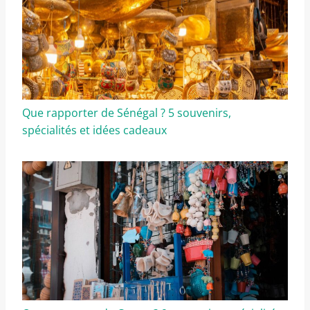
Que rapporter de Sénégal ? 5 souvenirs,
spécialités et idées cadeaux