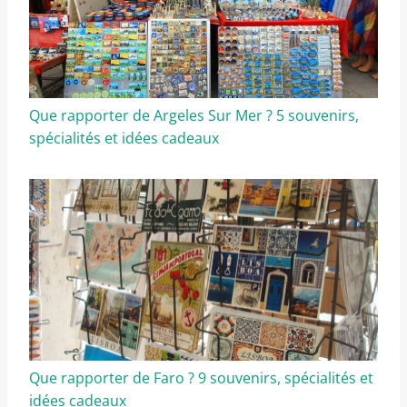
Que rapporter de Argeles Sur Mer ? 5 souvenirs,
spécialités et idées cadeaux
Que rapporter de Faro ? 9 souvenirs, spécialités et
idées cadeaux