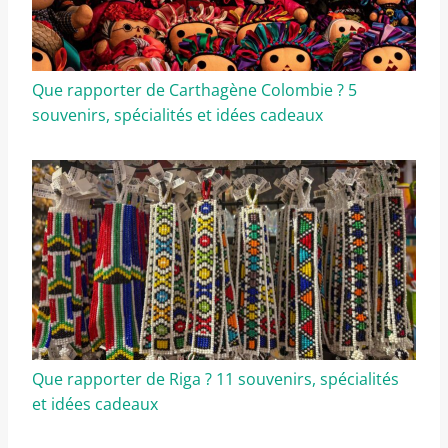
Que rapporter de Carthagène Colombie ? 5
souvenirs, spécialités et idées cadeaux
Que rapporter de Riga ? 11 souvenirs, spécialités
et idées cadeaux