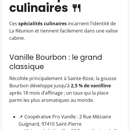
culinaires 🍴
Ces
spécialités culinaires
incarnent l’identité de
La Réunion et tiennent facilement dans une valise
cabine.
Vanille Bourbon : le grand
classique
Récoltée principalement à Sainte-Rose, la gousse
Bourbon développe jusqu’à
2,5 % de vanilline
après 18 mois d’affinage ; un taux qui la place
parmi les plus aromatiques au monde.
📌 Coopérative Pro Vanille : 2 Rue Méziaire
Guignard, 97410 Saint-Pierre