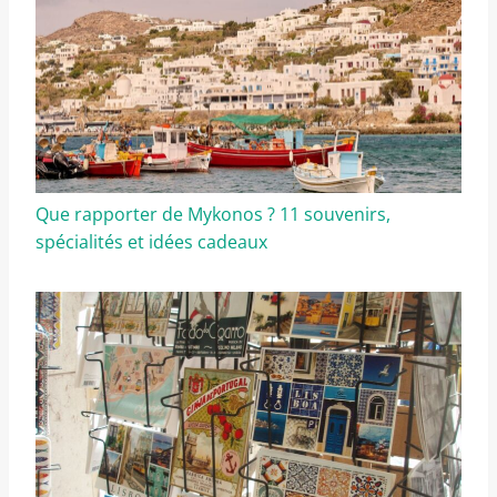
Que rapporter de Mykonos ? 11 souvenirs,
spécialités et idées cadeaux