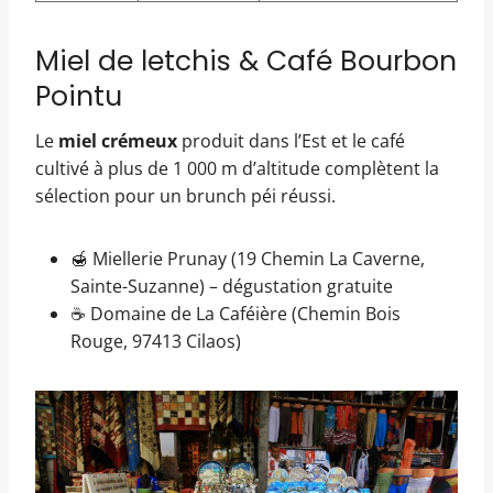
Miel de letchis & Café Bourbon
Pointu
Le
miel crémeux
produit dans l’Est et le café
cultivé à plus de 1 000 m d’altitude complètent la
sélection pour un brunch péi réussi.
🍯 Miellerie Prunay (19 Chemin La Caverne,
Sainte-Suzanne) – dégustation gratuite
☕ Domaine de La Caféière (Chemin Bois
Rouge, 97413 Cilaos)