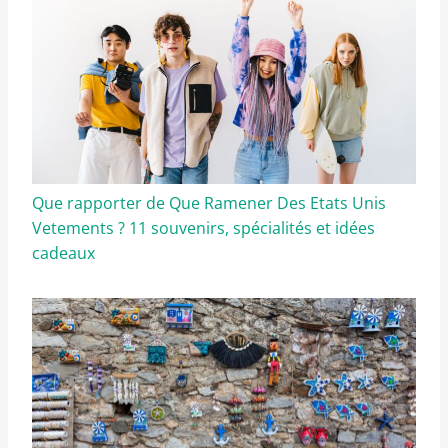
Que rapporter de Que Ramener Des Etats Unis
Vetements ? 11 souvenirs, spécialités et idées
cadeaux