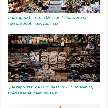
Que rapporter de La Mecque ? 7 souvenirs,
spécialités et idées cadeaux
Que rapporter de Turquie Et Prix ? 9 souvenirs,
spécialités et idées cadeaux