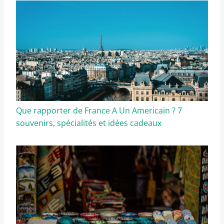
Que rapporter de France A Un Americain ? 7
souvenirs, spécialités et idées cadeaux