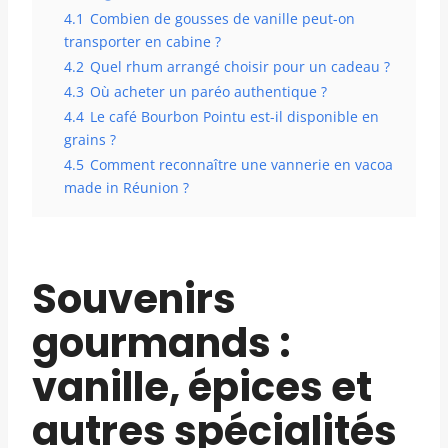
4.1
Combien de gousses de vanille peut-on
transporter en cabine ?
4.2
Quel rhum arrangé choisir pour un cadeau ?
4.3
Où acheter un paréo authentique ?
4.4
Le café Bourbon Pointu est-il disponible en
grains ?
4.5
Comment reconnaître une vannerie en vacoa
made in Réunion ?
Souvenirs
gourmands :
vanille, épices et
autres spécialités