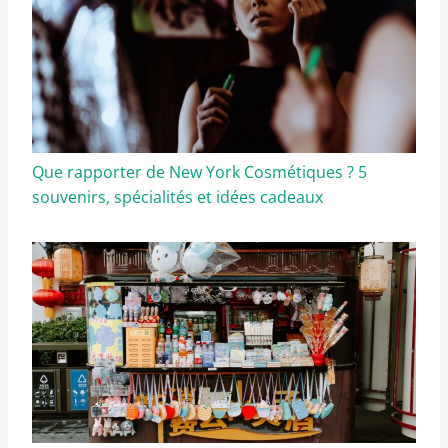
Que rapporter de New York Cosmétiques ? 5
souvenirs, spécialités et idées cadeaux