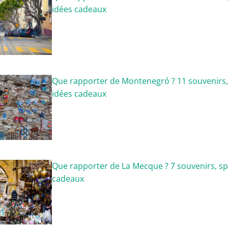
idées cadeaux
Que rapporter de Montenegró ? 11 souvenirs, 
idées cadeaux
Que rapporter de La Mecque ? 7 souvenirs, spé
cadeaux