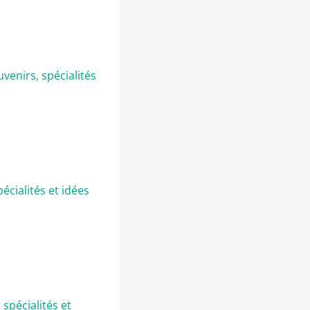
venirs, spécialités
écialités et idées
spécialités et