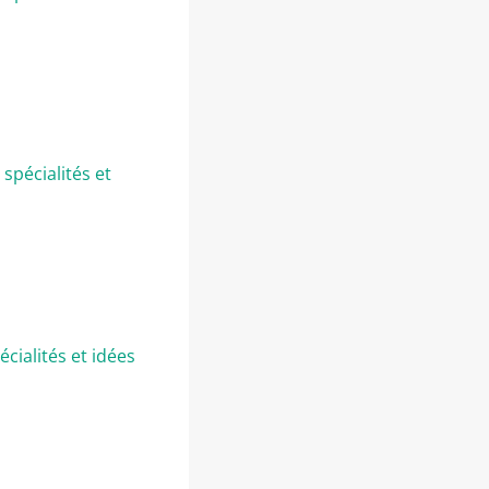
spécialités et
cialités et idées