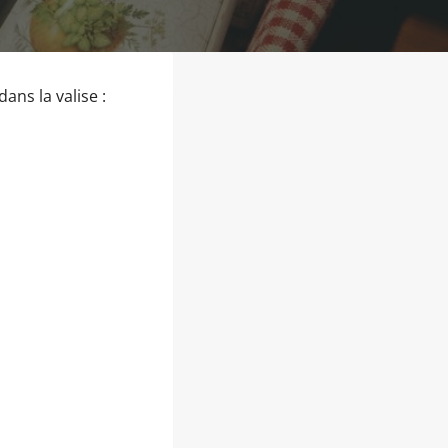
dans la valise :