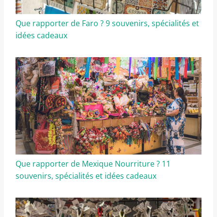
Que rapporter de Faro ? 9 souvenirs, spécialités et
idées cadeaux
Que rapporter de Mexique Nourriture ? 11
souvenirs, spécialités et idées cadeaux