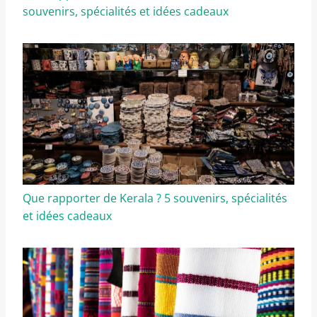
souvenirs, spécialités et idées cadeaux
Que rapporter de Kerala ? 5 souvenirs, spécialités
et idées cadeaux