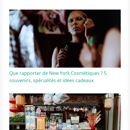
Que rapporter de New York Cosmétiques ? 5
souvenirs, spécialités et idées cadeaux