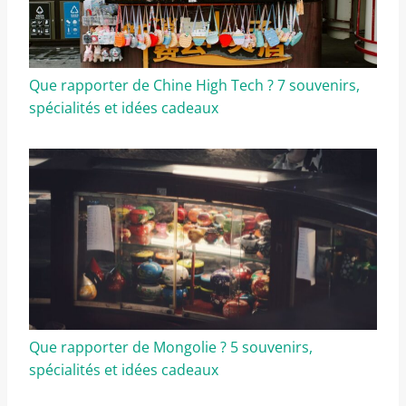
Que rapporter de Chine High Tech ? 7 souvenirs,
spécialités et idées cadeaux
Que rapporter de Mongolie ? 5 souvenirs,
spécialités et idées cadeaux