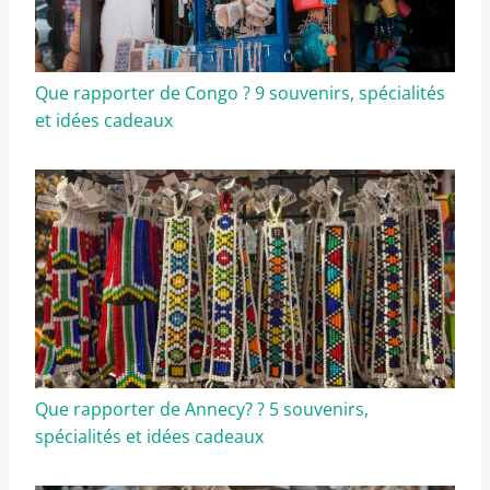
Que rapporter de Congo ? 9 souvenirs, spécialités
et idées cadeaux
Que rapporter de Annecy? ? 5 souvenirs,
spécialités et idées cadeaux