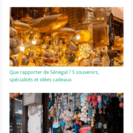
Que rapporter de Sénégal ? 5 souvenirs,
spécialités et idées cadeaux