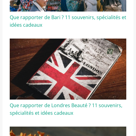
Que rapporter de Bari ? 11 souvenirs, spécialités et
idées cadeaux
Que rapporter de Londres Beauté ? 11 souvenirs,
spécialités et idées cadeaux