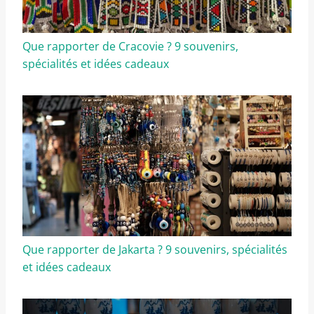
Que rapporter de Cracovie ? 9 souvenirs,
spécialités et idées cadeaux
Que rapporter de Jakarta ? 9 souvenirs, spécialités
et idées cadeaux