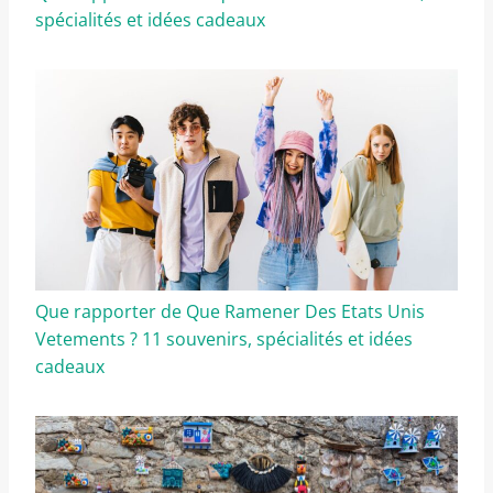
spécialités et idées cadeaux
Que rapporter de Que Ramener Des Etats Unis
Vetements ? 11 souvenirs, spécialités et idées
cadeaux