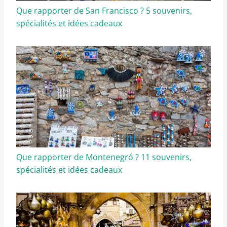
Que rapporter de San Francisco ? 5 souvenirs,
spécialités et idées cadeaux
Que rapporter de Montenegró ? 11 souvenirs,
spécialités et idées cadeaux