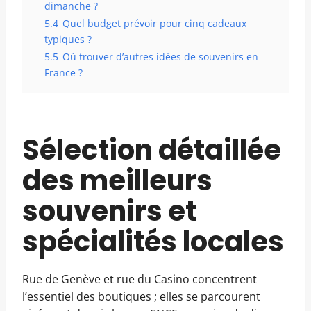
dimanche ?
5.4
Quel budget prévoir pour cinq cadeaux
typiques ?
5.5
Où trouver d’autres idées de souvenirs en
France ?
Sélection détaillée
des meilleurs
souvenirs et
spécialités locales
Rue de Genève et rue du Casino concentrent
l’essentiel des boutiques ; elles se parcourent