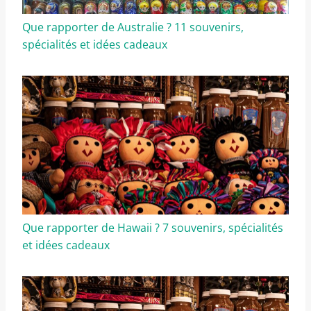
Que rapporter de Australie ? 11 souvenirs,
spécialités et idées cadeaux
Que rapporter de Hawaii ? 7 souvenirs, spécialités
et idées cadeaux