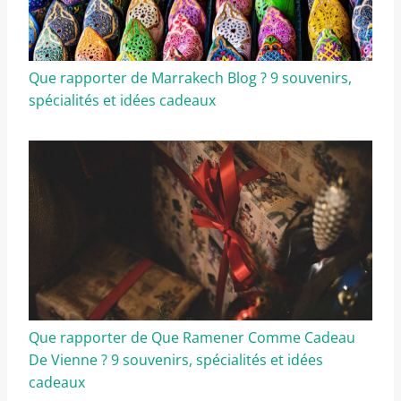
Que rapporter de Marrakech Blog ? 9 souvenirs,
spécialités et idées cadeaux
Que rapporter de Que Ramener Comme Cadeau
De Vienne ? 9 souvenirs, spécialités et idées
cadeaux