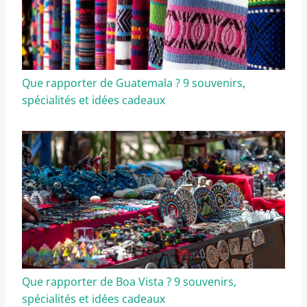
Que rapporter de Guatemala ? 9 souvenirs,
spécialités et idées cadeaux
Que rapporter de Boa Vista ? 9 souvenirs,
spécialités et idées cadeaux