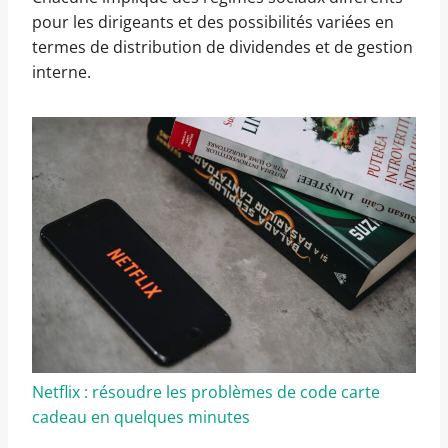
pour les dirigeants et des possibilités variées en
termes de distribution de dividendes et de gestion
interne.
Netflix : résoudre les problèmes de code carte
cadeau en quelques minutes