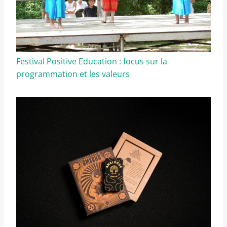
Festival Positive Education : focus sur la
programmation et les valeurs