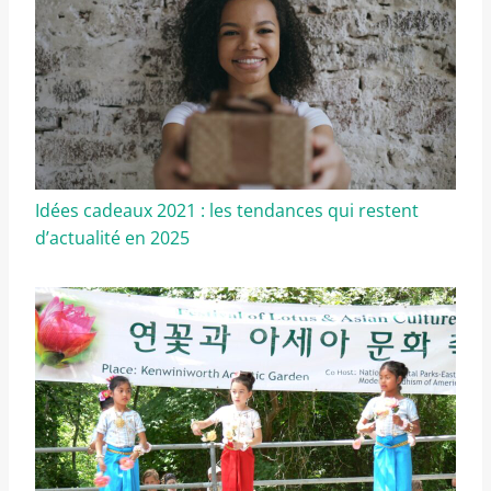
Idées cadeaux 2021 : les tendances qui restent
d’actualité en 2025