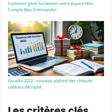
Comment gérer facilement votre espace Mon
Compte Mes Commandes
Fiscalité 2022 : nouveau plafond des chèques
cadeaux décrypté
Les critères clés