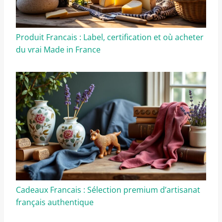
Produit Francais : Label, certification et où acheter
du vrai Made in France
Cadeaux Francais : Sélection premium d’artisanat
français authentique