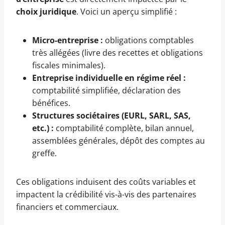
choix juridique
. Voici un aperçu simplifié :
Micro-entreprise :
obligations comptables
très allégées (livre des recettes et obligations
fiscales minimales).
Entreprise individuelle en régime réel :
comptabilité simplifiée, déclaration des
bénéfices.
Structures sociétaires (EURL, SARL, SAS,
etc.) :
comptabilité complète, bilan annuel,
assemblées générales, dépôt des comptes au
greffe.
Ces obligations induisent des coûts variables et
impactent la crédibilité vis-à-vis des partenaires
financiers et commerciaux.