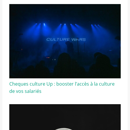
Cheques culture Up : booster l’accès à la culture
de vos salariés