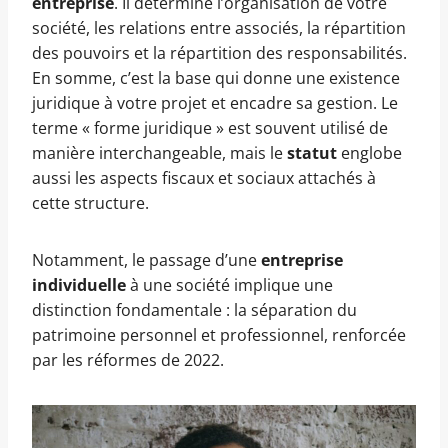
entreprise
. Il détermine l’organisation de votre
société, les relations entre associés, la répartition
des pouvoirs et la répartition des responsabilités.
En somme, c’est la base qui donne une existence
juridique à votre projet et encadre sa gestion. Le
terme « forme juridique » est souvent utilisé de
manière interchangeable, mais le
statut
englobe
aussi les aspects fiscaux et sociaux attachés à
cette structure.
Notamment, le passage d’une
entreprise
individuelle
à une société implique une
distinction fondamentale : la séparation du
patrimoine personnel et professionnel, renforcée
par les réformes de 2022.