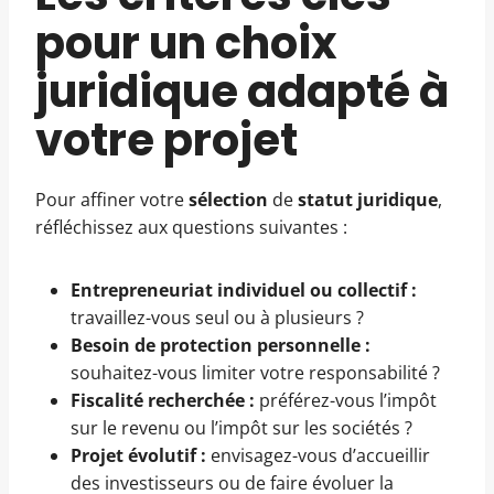
pour un choix
juridique adapté à
votre projet
Pour affiner votre
sélection
de
statut juridique
,
réfléchissez aux questions suivantes :
Entrepreneuriat individuel ou collectif :
travaillez-vous seul ou à plusieurs ?
Besoin de protection personnelle :
souhaitez-vous limiter votre responsabilité ?
Fiscalité recherchée :
préférez-vous l’impôt
sur le revenu ou l’impôt sur les sociétés ?
Projet évolutif :
envisagez-vous d’accueillir
des investisseurs ou de faire évoluer la