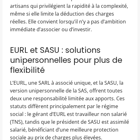
artisans qui privilégient la rapidité à la complexité,
même si elle limite la déduction des charges
réelles. Elle convient lorsqu’il n’y a pas d’ambition
immédiate d’associer ou d’investir.
EURL et SASU : solutions
unipersonnelles pour plus de
flexibilité
L’EURL, une SARL à associé unique, et la SASU, la
version unipersonnelle de la SAS, offrent toutes
deux une responsabilité limitée aux apports. Ces
statuts diffèrent principalement par le régime
social : le gérant d’EURL est travailleur non salarié
(TNS), tandis que le président de SASU est assimilé
salarié, bénéficiant d’une meilleure protection
sociale au prix de charges plus élevées.