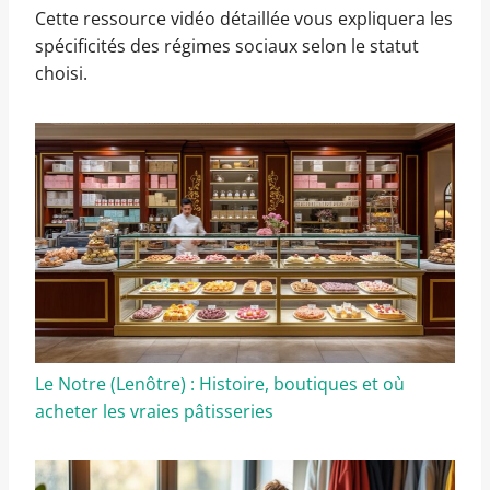
Cette ressource vidéo détaillée vous expliquera les
spécificités des régimes sociaux selon le statut
choisi.
Le Notre (Lenôtre) : Histoire, boutiques et où
acheter les vraies pâtisseries