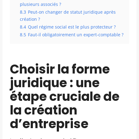
plusieurs associés ?
8.3
Peut-on changer de statut juridique après
création ?
8.4
Quel régime social est le plus protecteur ?
8.5
Faut-il obligatoirement un expert-comptable ?
Choisir la forme
juridique : une
étape cruciale de
la création
d’entreprise