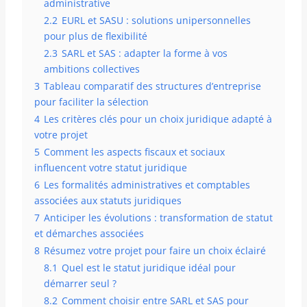
administrative
2.2
EURL et SASU : solutions unipersonnelles
pour plus de flexibilité
2.3
SARL et SAS : adapter la forme à vos
ambitions collectives
3
Tableau comparatif des structures d’entreprise
pour faciliter la sélection
4
Les critères clés pour un choix juridique adapté à
votre projet
5
Comment les aspects fiscaux et sociaux
influencent votre statut juridique
6
Les formalités administratives et comptables
associées aux statuts juridiques
7
Anticiper les évolutions : transformation de statut
et démarches associées
8
Résumez votre projet pour faire un choix éclairé
8.1
Quel est le statut juridique idéal pour
démarrer seul ?
8.2
Comment choisir entre SARL et SAS pour