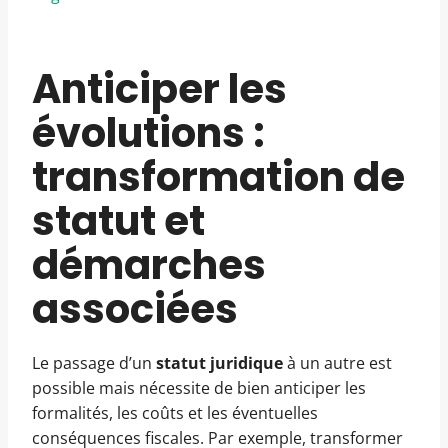
Anticiper les
évolutions :
transformation de
statut et
démarches
associées
Le passage d’un
statut juridique
à un autre est
possible mais nécessite de bien anticiper les
formalités, les coûts et les éventuelles
conséquences fiscales. Par exemple, transformer