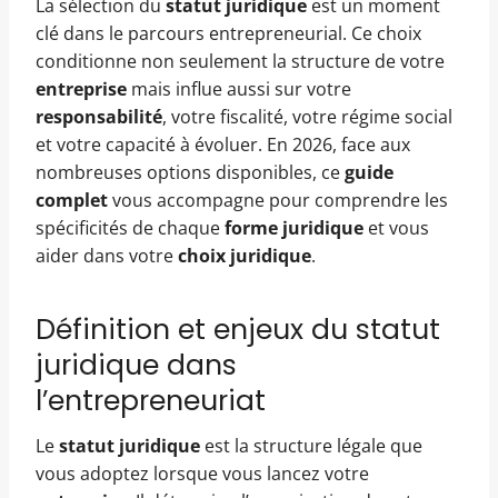
La sélection du
statut juridique
est un moment
clé dans le parcours entrepreneurial. Ce choix
conditionne non seulement la structure de votre
entreprise
mais influe aussi sur votre
responsabilité
, votre fiscalité, votre régime social
et votre capacité à évoluer. En 2026, face aux
nombreuses options disponibles, ce
guide
complet
vous accompagne pour comprendre les
spécificités de chaque
forme juridique
et vous
aider dans votre
choix juridique
.
Définition et enjeux du statut
juridique dans
l’entrepreneuriat
Le
statut juridique
est la structure légale que
vous adoptez lorsque vous lancez votre