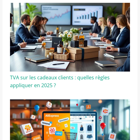
TVA sur les cadeaux clients : quelles règles
appliquer en 2025 ?