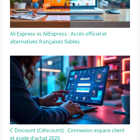
Ali Express vs AliExpress : Accès officiel et
alternatives françaises fiables
C Discount (Cdiscount) : Connexion espace client
et guide d’achat 2025