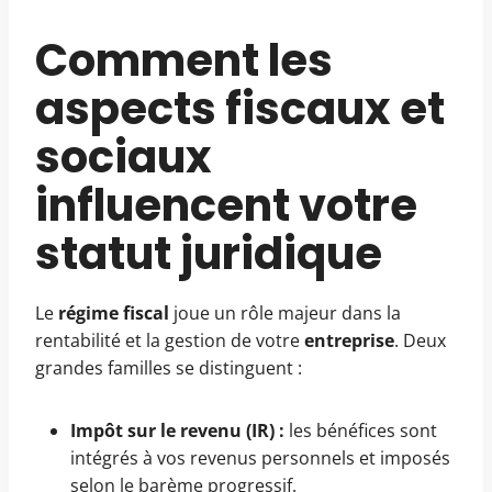
Comment les
aspects fiscaux et
sociaux
influencent votre
statut juridique
Le
régime fiscal
joue un rôle majeur dans la
rentabilité et la gestion de votre
entreprise
. Deux
grandes familles se distinguent :
Impôt sur le revenu (IR) :
les bénéfices sont
intégrés à vos revenus personnels et imposés
selon le barème progressif.