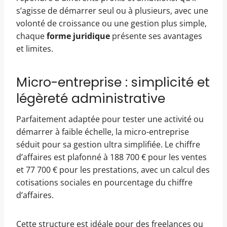
s’agisse de démarrer seul ou à plusieurs, avec une
volonté de croissance ou une gestion plus simple,
chaque
forme juridique
présente ses avantages
et limites.
Micro-entreprise : simplicité et
légèreté administrative
Parfaitement adaptée pour tester une activité ou
démarrer à faible échelle, la micro-entreprise
séduit pour sa gestion ultra simplifiée. Le chiffre
d’affaires est plafonné à 188 700 € pour les ventes
et 77 700 € pour les prestations, avec un calcul des
cotisations sociales en pourcentage du chiffre
d’affaires.
Cette structure est idéale pour des freelances ou