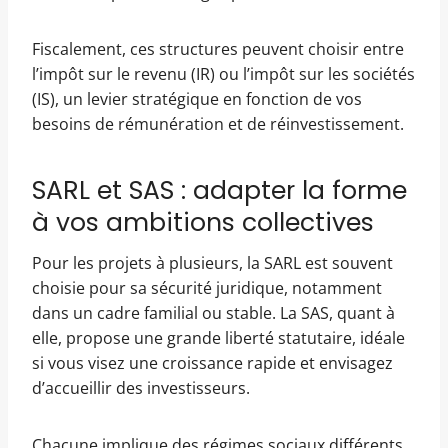
Fiscalement, ces structures peuvent choisir entre
l’impôt sur le revenu (IR) ou l’impôt sur les sociétés
(IS), un levier stratégique en fonction de vos
besoins de rémunération et de réinvestissement.
SARL et SAS : adapter la forme
à vos ambitions collectives
Pour les projets à plusieurs, la SARL est souvent
choisie pour sa sécurité juridique, notamment
dans un cadre familial ou stable. La SAS, quant à
elle, propose une grande liberté statutaire, idéale
si vous visez une croissance rapide et envisagez
d’accueillir des investisseurs.
Chacune implique des régimes sociaux différents