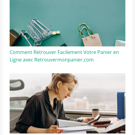
Comment Retrouver Facilement Votre Panier en
Ligne avec Retrouvermonpanier.com