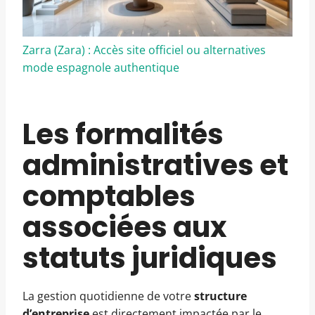
Zarra (Zara) : Accès site officiel ou alternatives
mode espagnole authentique
Les formalités
administratives et
comptables
associées aux
statuts juridiques
La gestion quotidienne de votre
structure
d’entreprise
est directement impactée par le