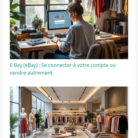
E Bay (eBay) : Se connecter à votre compte ou
vendre autrement