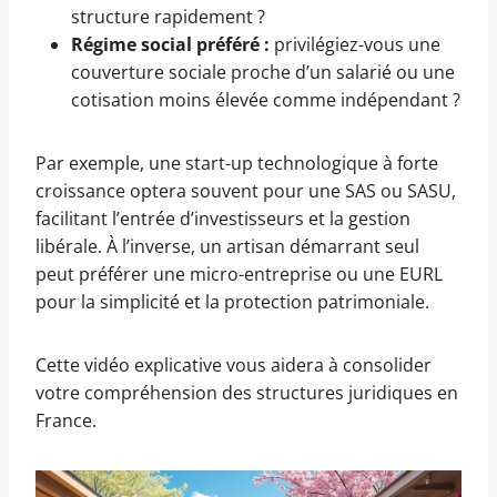
structure rapidement ?
Régime social préféré :
privilégiez-vous une
couverture sociale proche d’un salarié ou une
cotisation moins élevée comme indépendant ?
Par exemple, une start-up technologique à forte
croissance optera souvent pour une SAS ou SASU,
facilitant l’entrée d’investisseurs et la gestion
libérale. À l’inverse, un artisan démarrant seul
peut préférer une micro-entreprise ou une EURL
pour la simplicité et la protection patrimoniale.
Cette vidéo explicative vous aidera à consolider
votre compréhension des structures juridiques en
France.