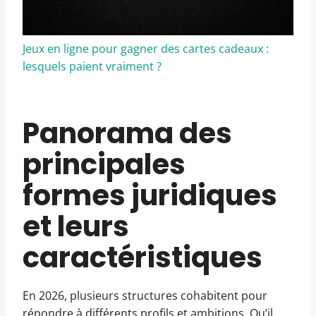
Jeux en ligne pour gagner des cartes cadeaux :
lesquels paient vraiment ?
Panorama des
principales
formes juridiques
et leurs
caractéristiques
En 2026, plusieurs structures cohabitent pour
répondre à différents profils et ambitions. Qu’il