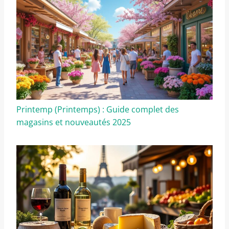
Printemp (Printemps) : Guide complet des
magasins et nouveautés 2025