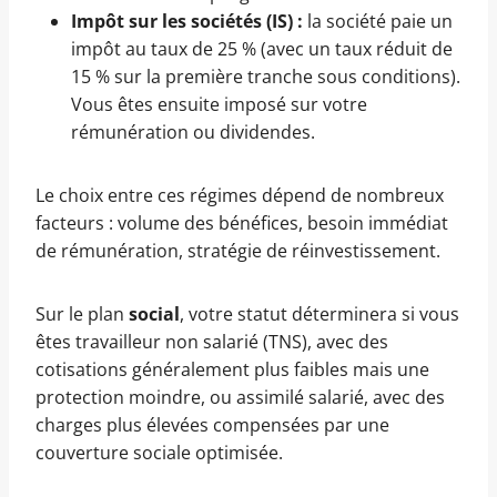
Impôt sur les sociétés (IS) :
la société paie un
impôt au taux de 25 % (avec un taux réduit de
15 % sur la première tranche sous conditions).
Vous êtes ensuite imposé sur votre
rémunération ou dividendes.
Le choix entre ces régimes dépend de nombreux
facteurs : volume des bénéfices, besoin immédiat
de rémunération, stratégie de réinvestissement.
Sur le plan
social
, votre statut déterminera si vous
êtes travailleur non salarié (TNS), avec des
cotisations généralement plus faibles mais une
protection moindre, ou assimilé salarié, avec des
charges plus élevées compensées par une
couverture sociale optimisée.