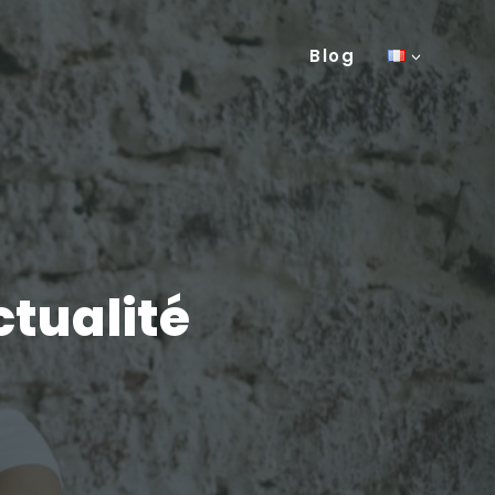
Blog
ctualité