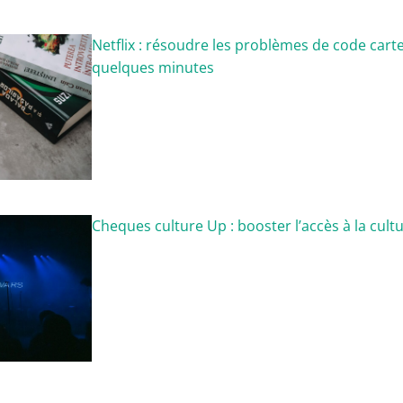
Netflix : résoudre les problèmes de code cart
quelques minutes
Cheques culture Up : booster l’accès à la cultu