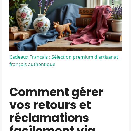
Cadeaux Francais : Sélection premium d’artisanat
français authentique
Comment gérer
vos retours et
réclamations
facilement via