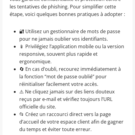
les tentatives de phishing. Pour simplifier cette
étape, voici quelques bonnes pratiques à adopter :
🔐 Utilisez un gestionnaire de mots de passe
pour ne jamais oublier vos identifiants.
📱 Privilégiez l’application mobile ou la version
responsive, souvent plus rapide et
ergonomique.
🔄 En cas d’oubli, recourez immédiatement à
la fonction “mot de passe oublié” pour
réinitialiser facilement votre accès.
⚠️ Ne cliquez jamais sur des liens douteux
reçus par e-mail et vérifiez toujours l’URL
officielle du site.
📂 Créez un raccourci direct vers la page
d’accueil de votre espace client afin de gagner
du temps et éviter toute erreur.