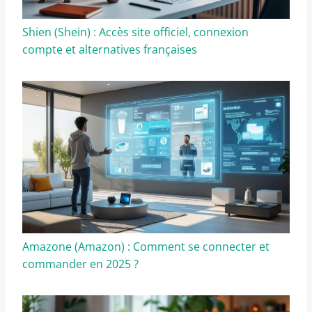
Shien (Shein) : Accès site officiel, connexion
compte et alternatives françaises
Amazone (Amazon) : Comment se connecter et
commander en 2025 ?