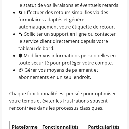
le statut de vos livraisons et éventuels retards.
🔄 Effectuer des retours simplifiés via des
formulaires adaptés et générer
automatiquement votre étiquette de retour.
🔧 Solliciter un support en ligne ou contacter
le service client directement depuis votre
tableau de bord.
🛡️ Modifier vos informations personnelles en
toute sécurité pour protéger votre compte.
💳 Gérer vos moyens de paiement et
abonnements en un seul endroit.
Chaque fonctionnalité est pensée pour optimiser
votre temps et éviter les frustrations souvent
rencontrées dans les processus classiques.
Plateforme
Fonctionnalités
Particularités