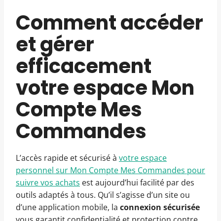
Comment accéder
et gérer
efficacement
votre espace Mon
Compte Mes
Commandes
L’accès rapide et sécurisé à
votre espace
personnel sur Mon Compte Mes Commandes pour
suivre vos achats
est aujourd’hui facilité par des
outils adaptés à tous. Qu’il s’agisse d’un site ou
d’une application mobile, la
connexion sécurisée
vous garantit confidentialité et protection contre