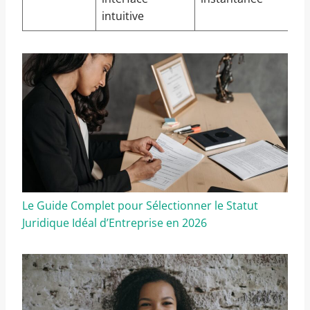
intuitive
Le Guide Complet pour Sélectionner le Statut
Juridique Idéal d’Entreprise en 2026