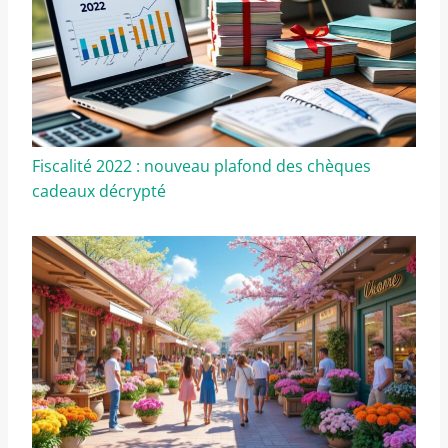
Fiscalité 2022 : nouveau plafond des chèques
cadeaux décrypté