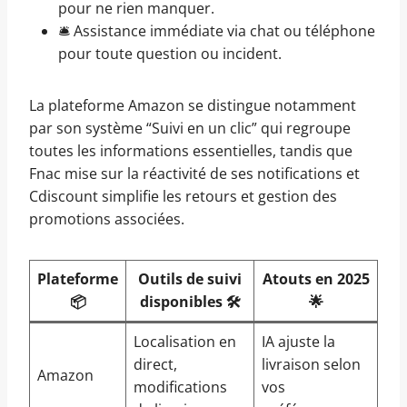
pour ne rien manquer.
🛎️ Assistance immédiate via chat ou téléphone
pour toute question ou incident.
La plateforme Amazon se distingue notamment
par son système “Suivi en un clic” qui regroupe
toutes les informations essentielles, tandis que
Fnac mise sur la réactivité de ses notifications et
Cdiscount simplifie les retours et gestion des
promotions associées.
Plateforme
Outils de suivi
Atouts en 2025
📦
disponibles 🛠️
🌟
Localisation en
IA ajuste la
direct,
livraison selon
Amazon
modifications
vos