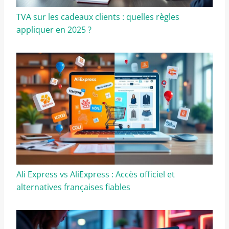
TVA sur les cadeaux clients : quelles règles
appliquer en 2025 ?
Ali Express vs AliExpress : Accès officiel et
alternatives françaises fiables