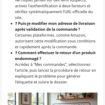
activez l’authentification à deux facteurs et
vérifiez systématiquement l’URL officielle du
site.
❓
Puis-je modifier mon adresse de livraison
après validation de la commande ?
Certaines plateformes, comme Amazon,
autorisent cette modification sous conditions
et rapidement après la commande.
❓
Comment effectuer le retour d’un produit
endommagé ?
Accédez à “Mes commandes”, sélectionnez
l’article, puis lancez la procédure de retour en
expliquant le problème pour générer
l’étiquette et suivre le dossier.