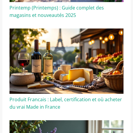
Printemp (Printemps) : Guide complet des
magasins et nouveautés 2025
Produit Francais : Label, certification et où acheter
du vrai Made in France