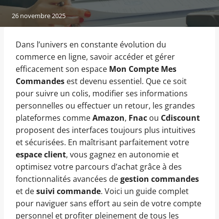
26 novembre 2025
Dans l’univers en constante évolution du
commerce en ligne, savoir accéder et gérer
efficacement son espace
Mon Compte Mes
Commandes
est devenu essentiel. Que ce soit
pour suivre un colis, modifier ses informations
personnelles ou effectuer un retour, les grandes
plateformes comme
Amazon
,
Fnac
ou
Cdiscount
proposent des interfaces toujours plus intuitives
et sécurisées. En maîtrisant parfaitement votre
espace client
, vous gagnez en autonomie et
optimisez votre parcours d’achat grâce à des
fonctionnalités avancées de
gestion commandes
et de
suivi commande
. Voici un guide complet
pour naviguer sans effort au sein de votre compte
personnel et profiter pleinement de tous les