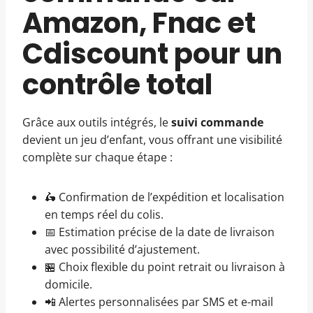
Amazon, Fnac et
Cdiscount pour un
contrôle total
Grâce aux outils intégrés, le
suivi commande
devient un jeu d’enfant, vous offrant une visibilité
complète sur chaque étape :
🛵 Confirmation de l’expédition et localisation
en temps réel du colis.
📅 Estimation précise de la date de livraison
avec possibilité d’ajustement.
🏪 Choix flexible du point retrait ou livraison à
domicile.
📲 Alertes personnalisées par SMS et e-mail