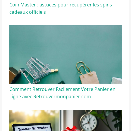
Coin Master : astuces pour récupérer les spins
cadeaux officiels
Comment Retrouver Facilement Votre Panier en
Ligne avec Retrouvermonpanier.com