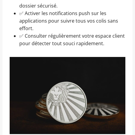
dossier sécurisé.
✅ Activer les notifications push sur les
applications pour suivre tous vos colis sans
effort.
✅ Consulter régulièrement votre espace client
pour détecter tout souci rapidement.