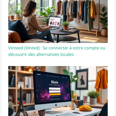
Vinteed (Vinted) : Se connecter à votre compte ou
découvrir des alternatives locales