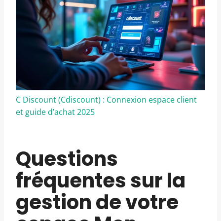
C Discount (Cdiscount) : Connexion espace client
et guide d’achat 2025
Questions
fréquentes sur la
gestion de votre