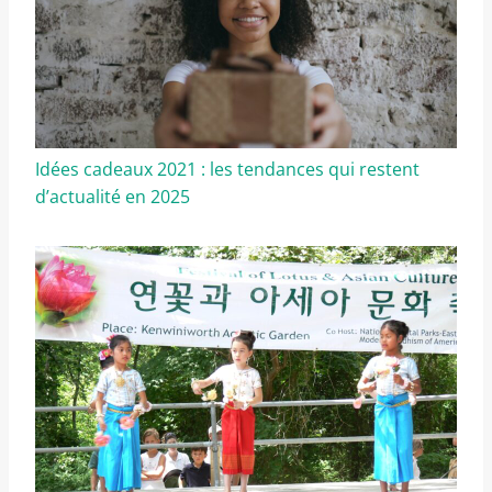
Idées cadeaux 2021 : les tendances qui restent
d’actualité en 2025