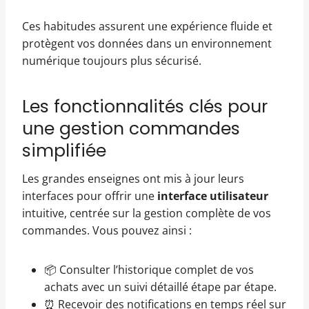
Ces habitudes assurent une expérience fluide et
protègent vos données dans un environnement
numérique toujours plus sécurisé.
Les fonctionnalités clés pour
une gestion commandes
simplifiée
Les grandes enseignes ont mis à jour leurs
interfaces pour offrir une
interface utilisateur
intuitive, centrée sur la gestion complète de vos
commandes. Vous pouvez ainsi :
📦 Consulter l’historique complet de vos
achats avec un suivi détaillé étape par étape.
⏰ Recevoir des notifications en temps réel sur