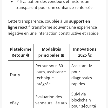
🔗 Evaluation des vendeurs et historique
transparent pour une confiance renforcée.
Cette transparence, couplée à un
support en
ligne
réactif, transforme souvent une expérience
négative en une interaction constructive et rapide.
Plateforme
Modalités
Innovations
Retour 🔄
principales 📅
2025 🚀
Retour sous 30
Assistant IA
jours, assistance
pour
Darty
technique
diagnostics
intégrée
rapides
Suivi via
Évaluation des
blockchain
eBay
vendeurs liée aux
pour sécurité