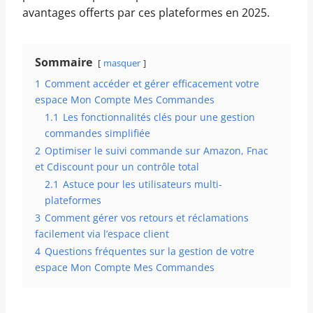
avantages offerts par ces plateformes en 2025.
Sommaire
masquer
1
Comment accéder et gérer efficacement votre
espace Mon Compte Mes Commandes
1.1
Les fonctionnalités clés pour une gestion
commandes simplifiée
2
Optimiser le suivi commande sur Amazon, Fnac
et Cdiscount pour un contrôle total
2.1
Astuce pour les utilisateurs multi-
plateformes
3
Comment gérer vos retours et réclamations
facilement via l’espace client
4
Questions fréquentes sur la gestion de votre
espace Mon Compte Mes Commandes