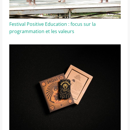
Festival Positive Education : focus sur la
programmation et les valeurs