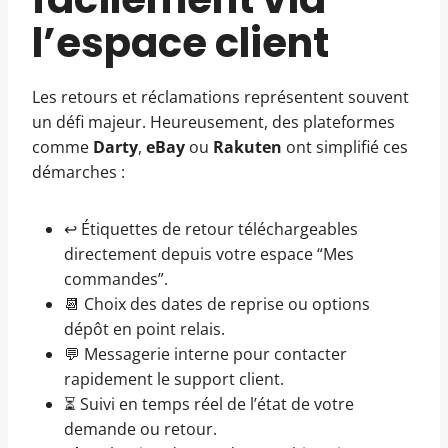
l’espace client
Les retours et réclamations représentent souvent
un défi majeur. Heureusement, des plateformes
comme
Darty
,
eBay
ou
Rakuten
ont simplifié ces
démarches :
↩️ Étiquettes de retour téléchargeables
directement depuis votre espace “Mes
commandes”.
📆 Choix des dates de reprise ou options
dépôt en point relais.
💬 Messagerie interne pour contacter
rapidement le support client.
⏳ Suivi en temps réel de l’état de votre
demande ou retour.