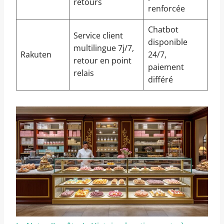
retours
renforcée
Chatbot
Service client
disponible
multilingue 7j/7,
Rakuten
24/7,
retour en point
paiement
relais
différé