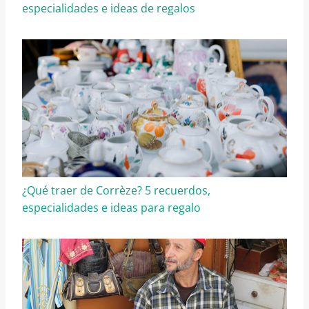
especialidades e ideas de regalos
¿Qué traer de Corrèze? 5 recuerdos,
especialidades e ideas para regalo