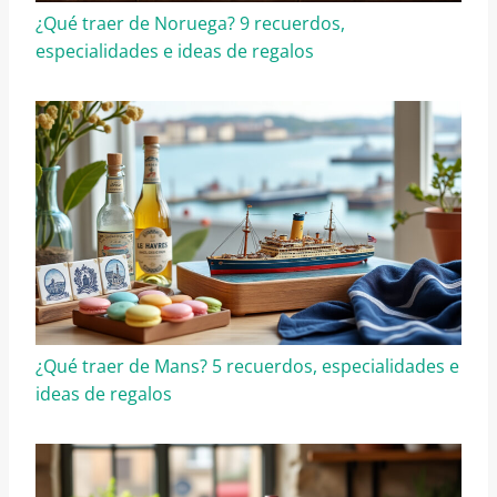
¿Qué traer de Noruega? 9 recuerdos,
especialidades e ideas de regalos
¿Qué traer de Mans? 5 recuerdos, especialidades e
ideas de regalos