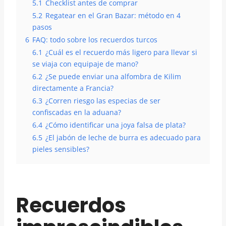
5.1
Checklist antes de comprar
5.2
Regatear en el Gran Bazar: método en 4
pasos
6
FAQ: todo sobre los recuerdos turcos
6.1
¿Cuál es el recuerdo más ligero para llevar si
se viaja con equipaje de mano?
6.2
¿Se puede enviar una alfombra de Kilim
directamente a Francia?
6.3
¿Corren riesgo las especias de ser
confiscadas en la aduana?
6.4
¿Cómo identificar una joya falsa de plata?
6.5
¿El jabón de leche de burra es adecuado para
pieles sensibles?
Recuerdos