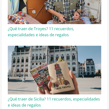
¿Qué traer de Troyes? 11 recuerdos,
especialidades e ideas de regalos
¿Qué traer de Sicilia? 11 recuerdos, especialidades
e ideas de regalos