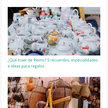
¿Qué traer de Reims? 5 recuerdos, especialidades
e ideas para regalos