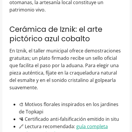
otomanas, la artesanía local constituye un
patrimonio vivo.
Cerámica de Iznik: el arte
pictórico azul cobalto
En Iznik, el taller municipal ofrece demostraciones
gratuitas; un plato firmado recibe un sello oficial
que facilita el paso por la aduana. Para elegir una
pieza auténtica, fíjate en la craqueladura natural
del esmalte y en el sonido cristalino al golpearla
suavemente.
🎨 Motivos florales inspirados en los jardines
de Topkapi
🛂 Certificado anti-falsificación emitido in situ
🔗 Lectura recomendada:
guía completa