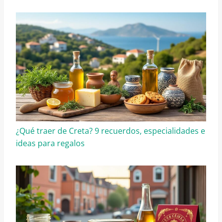
¿Qué traer de Creta? 9 recuerdos, especialidades e
ideas para regalos