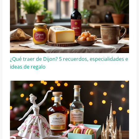
¿Qué traer de Dijon? 5 recuerdos, especialidades e
ideas de regalo