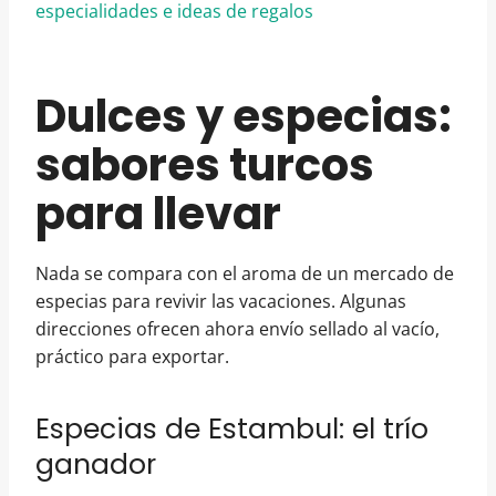
especialidades e ideas de regalos
Dulces y especias:
sabores turcos
para llevar
Nada se compara con el aroma de un mercado de
especias para revivir las vacaciones. Algunas
direcciones ofrecen ahora envío sellado al vacío,
práctico para exportar.
Especias de Estambul: el trío
ganador