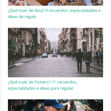
¿Qué traer de Niza? 9 recuerdos, especialidades e
ideas de regalo
¿Qué traer de Poitiers? 11 recuerdos,
especialidades e ideas para regalar