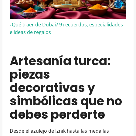
¿Qué traer de Dubai? 9 recuerdos, especialidades
e ideas de regalos
Artesanía turca:
piezas
decorativas y
simbólicas que no
debes perderte
Desde el azulejo de Iznik hasta las medallas