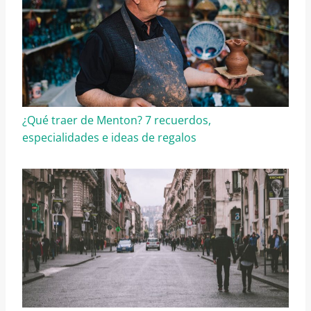
¿Qué traer de Menton? 7 recuerdos,
especialidades e ideas de regalos