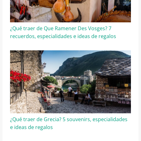
¿Qué traer de Que Ramener Des Vosges? 7
recuerdos, especialidades e ideas de regalos
¿Qué traer de Grecia? 5 souvenirs, especialidades
e ideas de regalos