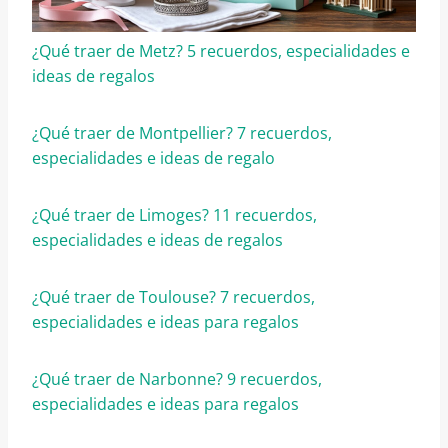
¿Qué traer de Metz? 5 recuerdos, especialidades e
ideas de regalos
¿Qué traer de Montpellier? 7 recuerdos,
especialidades e ideas de regalo
¿Qué traer de Limoges? 11 recuerdos,
especialidades e ideas de regalos
¿Qué traer de Toulouse? 7 recuerdos,
especialidades e ideas para regalos
¿Qué traer de Narbonne? 9 recuerdos,
especialidades e ideas para regalos