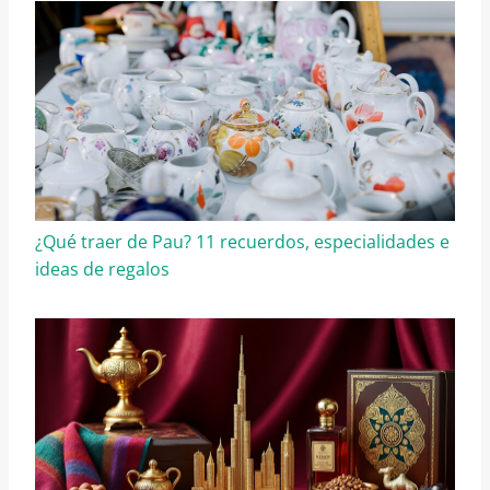
¿Qué traer de Pau? 11 recuerdos, especialidades e
ideas de regalos