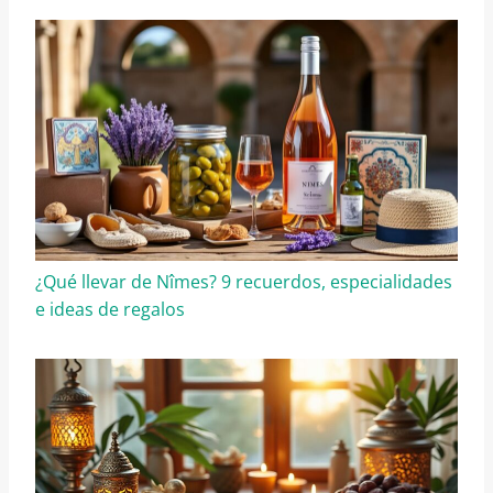
¿Qué llevar de Nîmes? 9 recuerdos, especialidades
e ideas de regalos