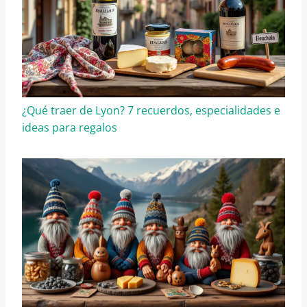
¿Qué traer de Lyon? 7 recuerdos, especialidades e
ideas para regalos