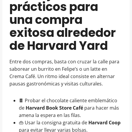
prácticos para
una compra
exitosa alrededor
de Harvard Yard
Entre dos compras, basta con cruzar la calle para
saborear un burrito en Felipe’s o un latte en
Crema Café. Un ritmo ideal consiste en alternar
pausas gastronómicas y visitas culturales.
🍫 Probar el chocolate caliente emblemático
de
Harvard Book Store Café
para hacer más
amena la espera en las filas.
👜 Usar la consigna gratuita de
Harvard Coop
para evitar llevar varias bolsas.