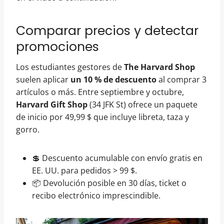
Comparar precios y detectar
promociones
Los estudiantes gestores de
The Harvard Shop
suelen aplicar
un 10 % de descuento
al comprar 3
artículos o más. Entre septiembre y octubre,
Harvard Gift Shop
(34 JFK St) ofrece un paquete
de inicio por 49,99 $ que incluye libreta, taza y
gorro.
💲 Descuento acumulable con envío gratis en
EE. UU. para pedidos > 99 $.
📦 Devolución posible en 30 días, ticket o
recibo electrónico imprescindible.