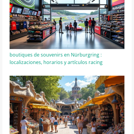
boutiques de souvenirs en Nürburgring :
localizaciones, horarios y artículos racing