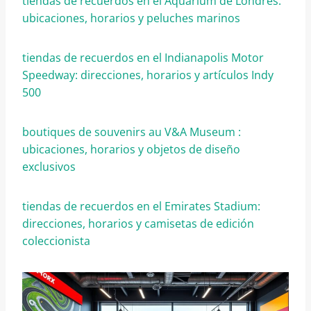
tiendas de recuerdos en el Aquarium de Londres:
ubicaciones, horarios y peluches marinos
tiendas de recuerdos en el Indianapolis Motor
Speedway: direcciones, horarios y artículos Indy
500
boutiques de souvenirs au V&A Museum :
ubicaciones, horarios y objetos de diseño
exclusivos
tiendas de recuerdos en el Emirates Stadium:
direcciones, horarios y camisetas de edición
coleccionista