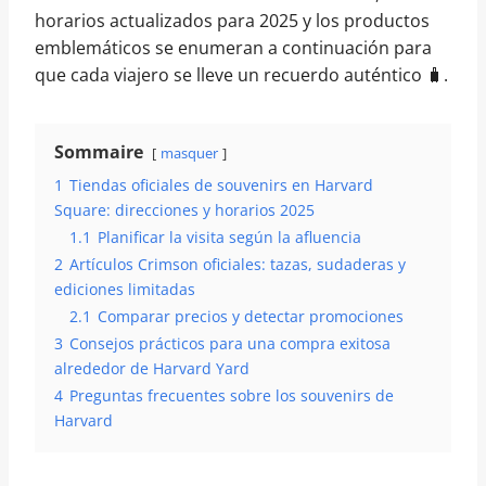
horarios actualizados para 2025 y los productos
emblemáticos se enumeran a continuación para
que cada viajero se lleve un recuerdo auténtico 🧳.
Sommaire
masquer
1
Tiendas oficiales de souvenirs en Harvard
Square: direcciones y horarios 2025
1.1
Planificar la visita según la afluencia
2
Artículos Crimson oficiales: tazas, sudaderas y
ediciones limitadas
2.1
Comparar precios y detectar promociones
3
Consejos prácticos para una compra exitosa
alrededor de Harvard Yard
4
Preguntas frecuentes sobre los souvenirs de
Harvard