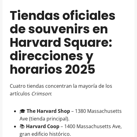
Tiendas oficiales
de souvenirs en
Harvard Square:
direcciones y
horarios 2025
Cuatro tiendas concentran la mayoría de los
artículos
Crimson
:
🎓
The Harvard Shop
– 1380 Massachusetts
Ave (tienda principal).
📚
Harvard Coop
– 1400 Massachusetts Ave,
gran edificio histórico.