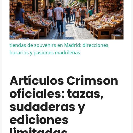
tiendas de souvenirs en Madrid: direcciones,
horarios y pasiones madrileñas
Artículos Crimson
oficiales: tazas,
sudaderas y
ediciones