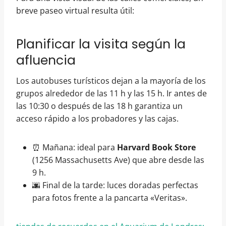
breve paseo virtual resulta útil:
Planificar la visita según la
afluencia
Los autobuses turísticos dejan a la mayoría de los
grupos alrededor de las 11 h y las 15 h. Ir antes de
las 10:30 o después de las 18 h garantiza un
acceso rápido a los probadores y las cajas.
⏰ Mañana: ideal para
Harvard Book Store
(1256 Massachusetts Ave) que abre desde las
9 h.
🌆 Final de la tarde: luces doradas perfectas
para fotos frente a la pancarta «Veritas».