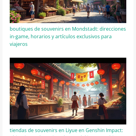
boutiques de souvenirs en Mondstadt: direcciones
in-game, horarios y artículos exclusivos para
viajeros
tiendas de souvenirs en Liyue en Genshin Impact: