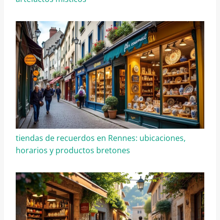
tiendas de recuerdos en Rennes: ubicaciones,
horarios y productos bretones