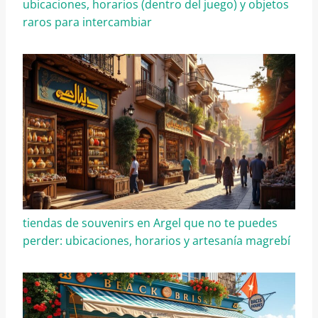
ubicaciones, horarios (dentro del juego) y objetos
raros para intercambiar
tiendas de souvenirs en Argel que no te puedes
perder: ubicaciones, horarios y artesanía magrebí