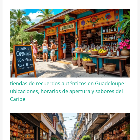
tiendas de recuerdos auténticos en Guadeloupe :
ubicaciones, horarios de apertura y sabores del
Caribe