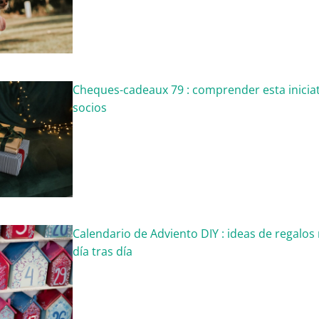
Cheques-cadeaux 79 : comprender esta iniciati
socios
Calendario de Adviento DIY : ideas de regalo
día tras día