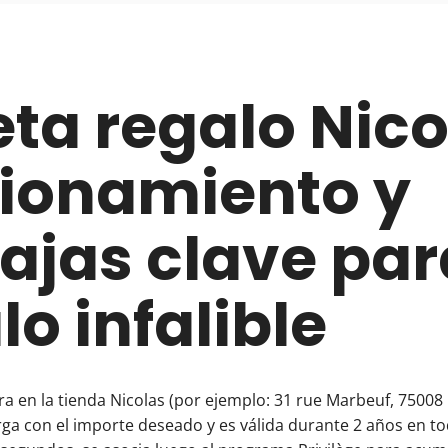
eta regalo Nico
ionamiento y
ajas clave par
lo infalible
ra en la tienda Nicolas (por ejemplo: 31 rue Marbeuf, 75008 
rga con el importe deseado y es válida durante 2 años en to