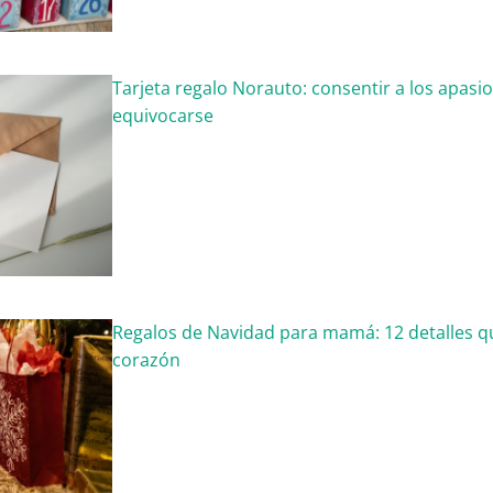
Tarjeta regalo Norauto: consentir a los apasi
equivocarse
Regalos de Navidad para mamá: 12 detalles q
corazón