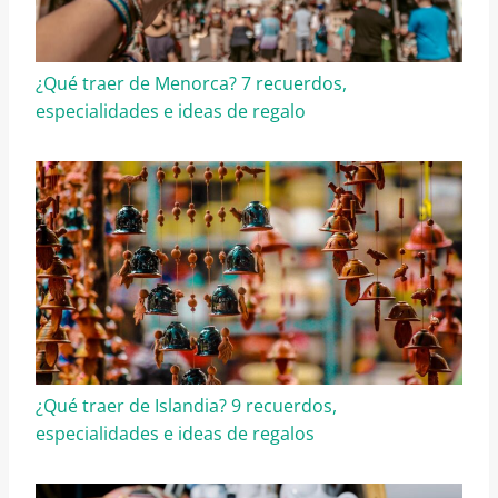
¿Qué traer de Menorca? 7 recuerdos,
especialidades e ideas de regalo
¿Qué traer de Islandia? 9 recuerdos,
especialidades e ideas de regalos