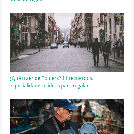
¿Qué traer de Poitiers? 11 recuerdos,
especialidades e ideas para regalar