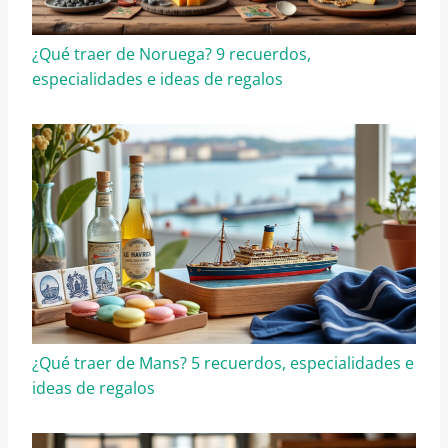
¿Qué traer de Noruega? 9 recuerdos,
especialidades e ideas de regalos
¿Qué traer de Mans? 5 recuerdos, especialidades e
ideas de regalos