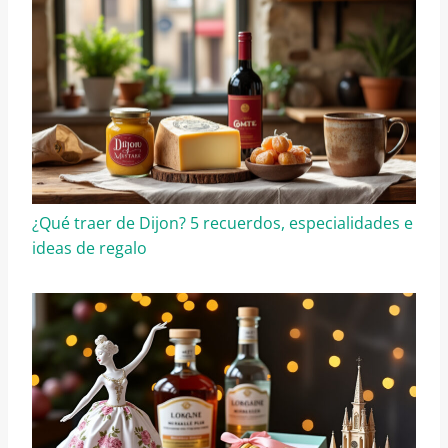
¿Qué traer de Dijon? 5 recuerdos, especialidades e
ideas de regalo