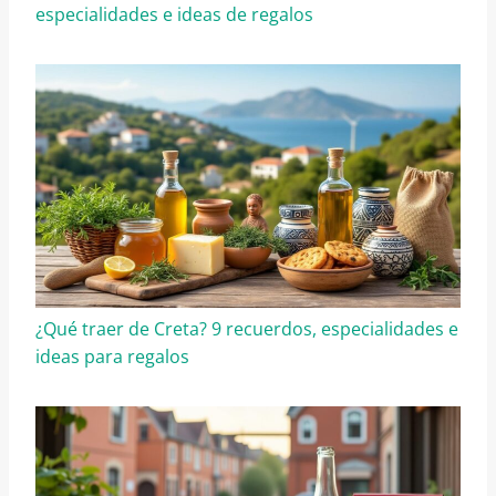
especialidades e ideas de regalos
¿Qué traer de Creta? 9 recuerdos, especialidades e
ideas para regalos