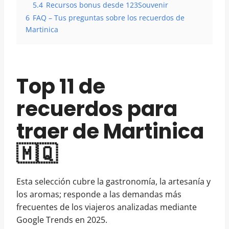
5.4
Recursos bonus desde 123Souvenir
6
FAQ – Tus preguntas sobre los recuerdos de
Martinica
Top 11 de
recuerdos para
traer de Martinica
🇲🇶
Esta selección cubre la gastronomía, la artesanía y
los aromas; responde a las demandas más
frecuentes de los viajeros analizadas mediante
Google Trends en 2025.