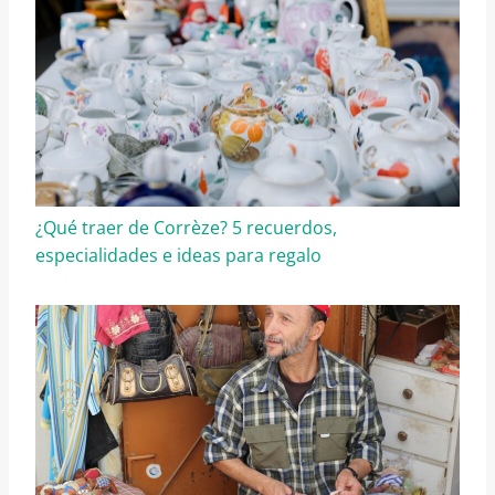
¿Qué traer de Corrèze? 5 recuerdos,
especialidades e ideas para regalo