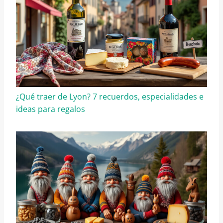
¿Qué traer de Lyon? 7 recuerdos, especialidades e
ideas para regalos