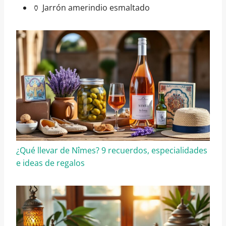
🏺 Jarrón amerindio esmaltado
¿Qué llevar de Nîmes? 9 recuerdos, especialidades
e ideas de regalos