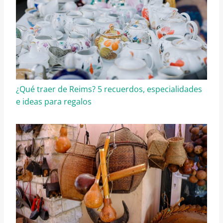
¿Qué traer de Reims? 5 recuerdos, especialidades
e ideas para regalos