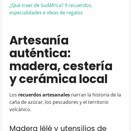
¿Qué traer de Sudáfrica? 9 recuerdos,
especialidades e ideas de regalos
Artesanía
auténtica:
madera, cestería
y cerámica local
Los
recuerdos artesanales
narran la historia de la
caña de azúcar, los pescadores y el territorio
volcánico.
Madera lélé y utensilios de