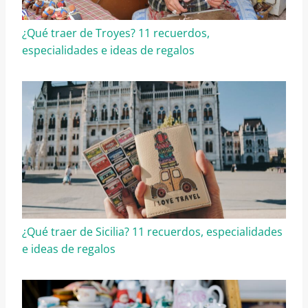
¿Qué traer de Troyes? 11 recuerdos,
especialidades e ideas de regalos
¿Qué traer de Sicilia? 11 recuerdos, especialidades
e ideas de regalos