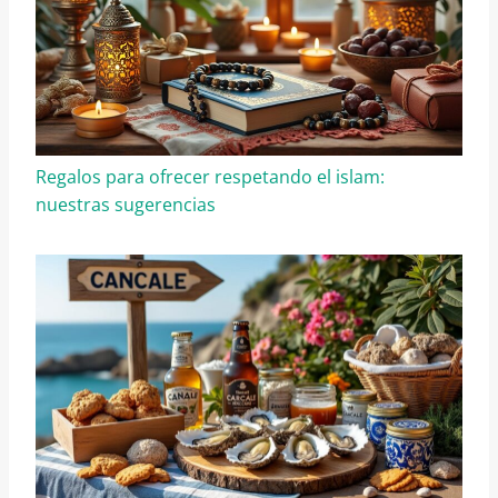
Regalos para ofrecer respetando el islam:
nuestras sugerencias