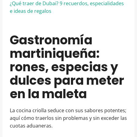
¿Qué traer de Dubai? 9 recuerdos, especialidades
e ideas de regalos
Gastronomía
martiniqueña:
rones, especias y
dulces para meter
en la maleta
La cocina criolla seduce con sus sabores potentes;
aquí cómo traerlos sin problemas y sin exceder las
cuotas aduaneras.