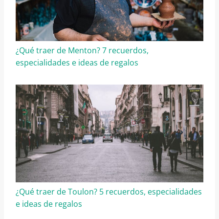
¿Qué traer de Menton? 7 recuerdos,
especialidades e ideas de regalos
¿Qué traer de Toulon? 5 recuerdos, especialidades
e ideas de regalos