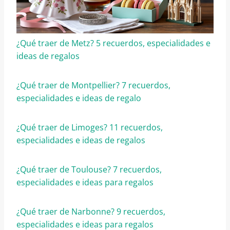
¿Qué traer de Metz? 5 recuerdos, especialidades e
ideas de regalos
¿Qué traer de Montpellier? 7 recuerdos,
especialidades e ideas de regalo
¿Qué traer de Limoges? 11 recuerdos,
especialidades e ideas de regalos
¿Qué traer de Toulouse? 7 recuerdos,
especialidades e ideas para regalos
¿Qué traer de Narbonne? 9 recuerdos,
especialidades e ideas para regalos