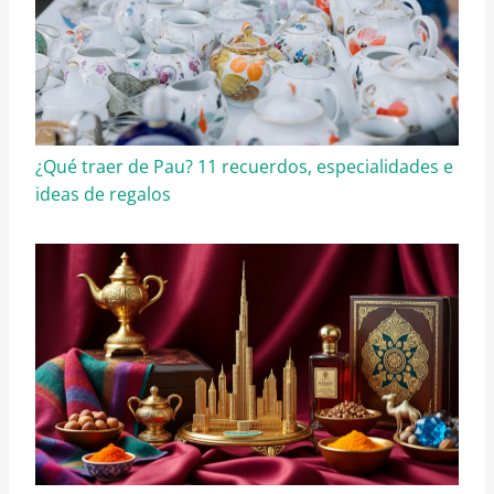
¿Qué traer de Pau? 11 recuerdos, especialidades e
ideas de regalos