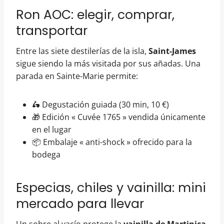
Ron AOC: elegir, comprar,
transportar
Entre las siete destilerías de la isla,
Saint-James
sigue siendo la más visitada por sus añadas. Una
parada en Sainte-Marie permite:
🛵 Degustación guiada (30 min, 10 €)
🎁 Edición « Cuvée 1765 » vendida únicamente
en el lugar
📦 Embalaje « anti-shock » ofrecido para la
bodega
Especias, chiles y vainilla: mini
mercado para llevar