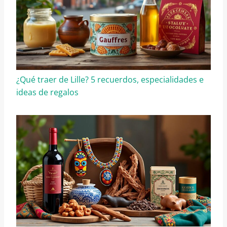
¿Qué traer de Lille? 5 recuerdos, especialidades e
ideas de regalos