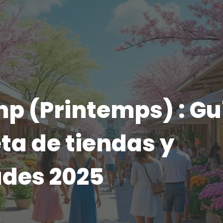
p (Printemps) : Gu
ta de tiendas y
des 2025