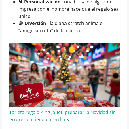
💖
Personalización
: una bolsa de algodón
impresa con el nombre hace que el regalo sea
único.
😄
Diversión
: la diana scratch anima el
“amigo secreto” de la oficina.
Tarjeta regalo King Jouet: preparar la Navidad sin
errores en tienda ni en línea