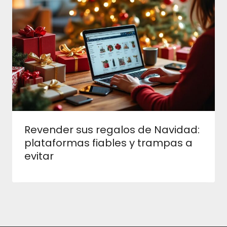
Revender sus regalos de Navidad:
plataformas fiables y trampas a
evitar