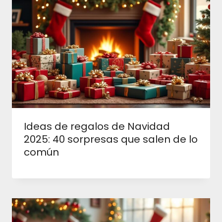
Ideas de regalos de Navidad
2025: 40 sorpresas que salen de lo
común