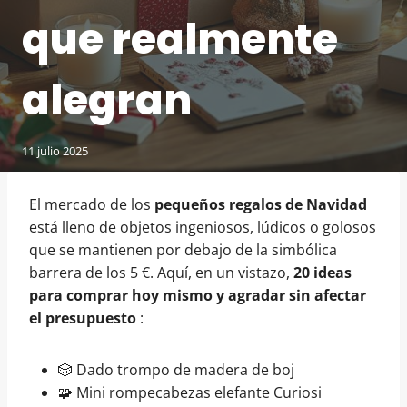
que realmente
alegran
11 julio 2025
El mercado de los
pequeños regalos de Navidad
está lleno de objetos ingeniosos, lúdicos o golosos
que se mantienen por debajo de la simbólica
barrera de los 5 €. Aquí, en un vistazo,
20 ideas
para comprar hoy mismo y agradar sin afectar
el presupuesto
:
🎲 Dado trompo de madera de boj
🧩 Mini rompecabezas elefante Curiosi