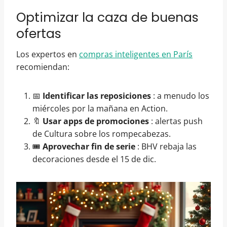
Optimizar la caza de buenas
ofertas
Los expertos en
compras inteligentes en París
recomiendan:
📅
Identificar las reposiciones
: a menudo los
miércoles por la mañana en Action.
🔖
Usar apps de promociones
: alertas push
de Cultura sobre los rompecabezas.
🎟️
Aprovechar fin de serie
: BHV rebaja las
decoraciones desde el 15 de dic.