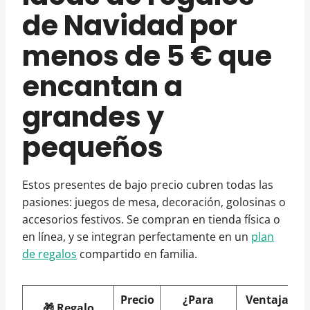
de Navidad por
menos de 5 € que
encantan a
grandes y
pequeños
Estos presentes de bajo precio cubren todas las
pasiones: juegos de mesa, decoración, golosinas o
accesorios festivos. Se compran en tienda física o
en línea, y se integran perfectamente en un
plan
de regalos
compartido en familia.
Precio
¿Para
Ventaja
🎁 Regalo