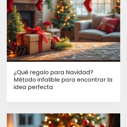
¿Qué regalo para Navidad?
Método infalible para encontrar la
idea perfecta