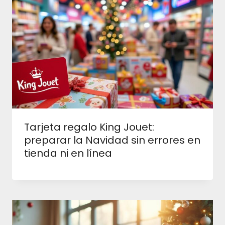
Tarjeta regalo King Jouet:
preparar la Navidad sin errores en
tienda ni en línea