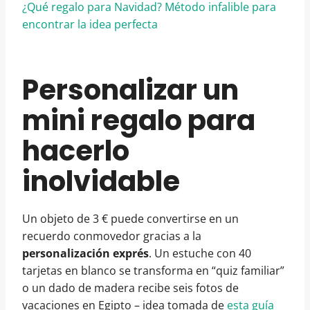
¿Qué regalo para Navidad? Método infalible para
encontrar la idea perfecta
Personalizar un
mini regalo para
hacerlo
inolvidable
Un objeto de 3 € puede convertirse en un
recuerdo conmovedor gracias a la
personalización exprés
. Un estuche con 40
tarjetas en blanco se transforma en “quiz familiar”
o un dado de madera recibe seis fotos de
vacaciones en Egipto – idea tomada de
esta guía