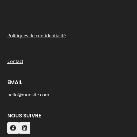
Politiques de confidentialité
Contact
EMAIL
hello@monsite.com
NOUS SUIVRE