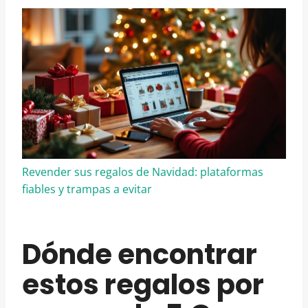
Revender sus regalos de Navidad: plataformas
fiables y trampas a evitar
Dónde encontrar
estos regalos por