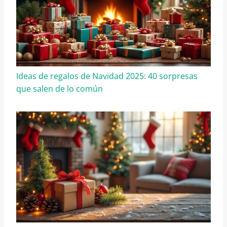
Ideas de regalos de Navidad 2025: 40 sorpresas
que salen de lo común