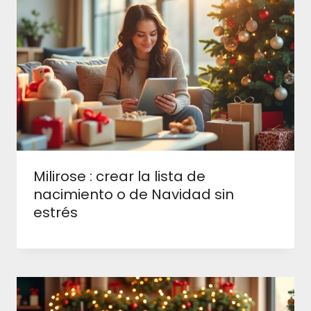
Milirose : crear la lista de
nacimiento o de Navidad sin
estrés