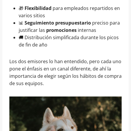
🎁
Flexibilidad
para empleados repartidos en
varios sitios
📊
Seguimiento presupuestario
preciso para
justificar las
promociones
internas
🚚 Distribución simplificada durante los picos
de fin de año
Los dos emisores lo han entendido, pero cada uno
pone el énfasis en un canal diferente, de ahí la
importancia de elegir según los hábitos de compra
de sus equipos.