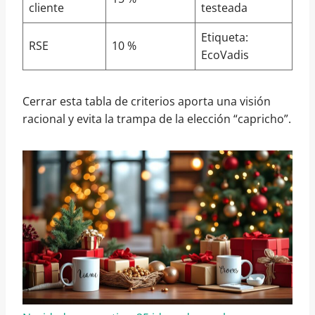
cliente
testeada
Etiqueta:
RSE
10 %
EcoVadis
Cerrar esta tabla de criterios aporta una visión
racional y evita la trampa de la elección “capricho”.