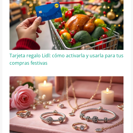
Tarjeta regalo Lidl: cómo activarla y usarla para tus
compras festivas