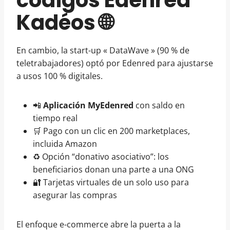
Kadéos 🌐
En cambio, la start-up « DataWave » (90 % de
teletrabajadores) optó por Edenred para ajustarse
a usos 100 % digitales.
📲
Aplicación MyEdenred
con saldo en
tiempo real
🛒 Pago con un clic en 200 marketplaces,
incluida Amazon
♻️ Opción “donativo asociativo”: los
beneficiarios donan una parte a una ONG
🔐 Tarjetas virtuales de un solo uso para
asegurar las compras
El enfoque e-commerce abre la puerta a la