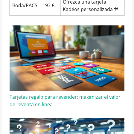
Ofrezca una tarjeta
Boda/PACS
193 €
Kadéos personalizada 🎊
Tarjetas regalo para revender: maximizar el valor
de reventa en línea