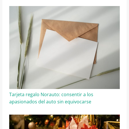
Tarjeta regalo Norauto: consentir a los
apasionados del auto sin equivocarse