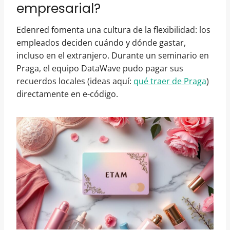
empresarial?
Edenred fomenta una cultura de la flexibilidad: los
empleados deciden cuándo y dónde gastar,
incluso en el extranjero. Durante un seminario en
Praga, el equipo DataWave pudo pagar sus
recuerdos locales (ideas aquí:
qué traer de Praga
)
directamente en e-código.