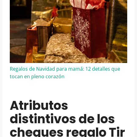
Regalos de Navidad para mamá: 12 detalles que
tocan en pleno corazón
Atributos
distintivos de los
cheques regalo Tir