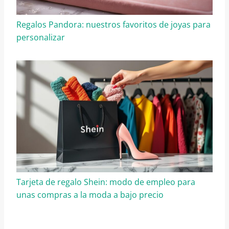
Regalos Pandora: nuestros favoritos de joyas para
personalizar
Tarjeta de regalo Shein: modo de empleo para
unas compras a la moda a bajo precio