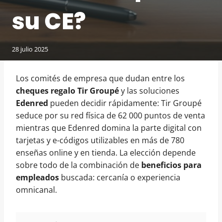
su CE?
28 julio 2025
Los comités de empresa que dudan entre los
cheques regalo Tir Groupé
y las soluciones
Edenred
pueden decidir rápidamente: Tir Groupé
seduce por su red física de 62 000 puntos de venta
mientras que Edenred domina la parte digital con
tarjetas y e-códigos utilizables en más de 780
enseñas online y en tienda. La elección depende
sobre todo de la combinación de
beneficios para
empleados
buscada: cercanía o experiencia
omnicanal.