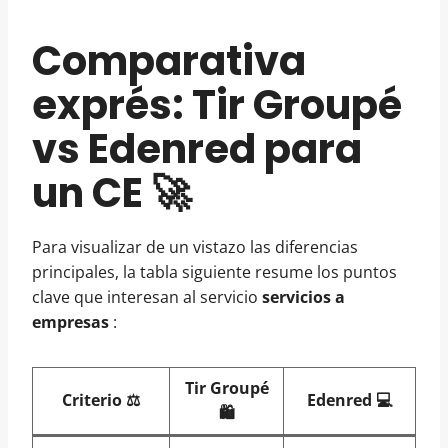
Comparativa
exprés: Tir Groupé
vs Edenred para
un CE 🚀
Para visualizar de un vistazo las diferencias
principales, la tabla siguiente resume los puntos
clave que interesan al servicio
servicios a
empresas
:
Tir Groupé
Criterio ⚖️
Edenred 💻
🛍️