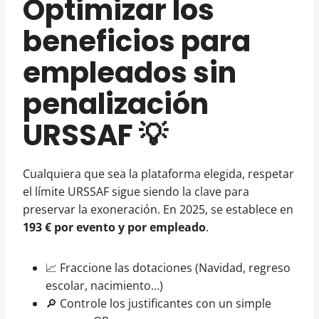
Optimizar los
beneficios para
empleados sin
penalización
URSSAF 💡
Cualquiera que sea la plataforma elegida, respetar
el límite URSSAF sigue siendo la clave para
preservar la exoneración. En 2025, se establece en
193 € por evento y por empleado
.
📈 Fraccione las dotaciones (Navidad, regreso
escolar, nacimiento…)
🔎 Controle los justificantes con un simple