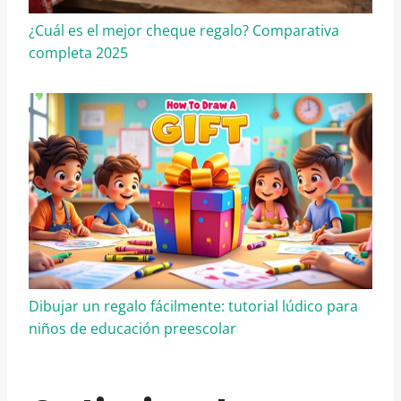
¿Cuál es el mejor cheque regalo? Comparativa
completa 2025
Dibujar un regalo fácilmente: tutorial lúdico para
niños de educación preescolar