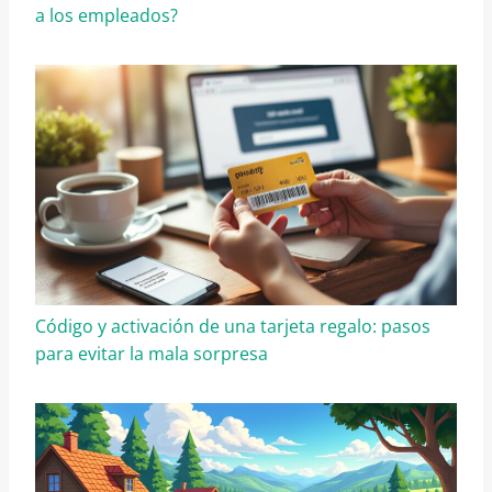
a los empleados?
Código y activación de una tarjeta regalo: pasos
para evitar la mala sorpresa