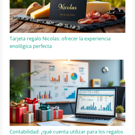
Tarjeta regalo Nicolas: ofrecer la experiencia
enológica perfecta
Contabilidad: ¿qué cuenta utilizar para los regalos