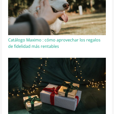
Catálogo Maximo : cómo aprovechar los regalos
de fidelidad más rentables