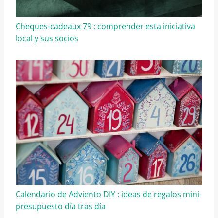
Cheques-cadeaux 79 : comprender esta iniciativa
local y sus socios
Calendario de Adviento DIY : ideas de regalos mini-
presupuesto día tras día