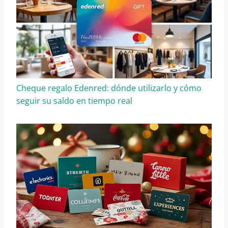
Cheque regalo Edenred: dónde utilizarlo y cómo
seguir su saldo en tiempo real