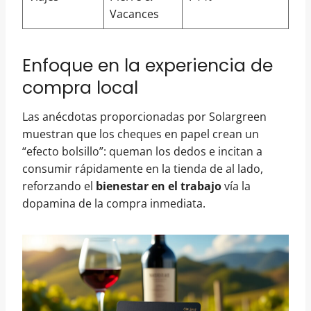
Vacances
Enfoque en la experiencia de
compra local
Las anécdotas proporcionadas por Solargreen
muestran que los cheques en papel crean un
“efecto bolsillo”: queman los dedos e incitan a
consumir rápidamente en la tienda de al lado,
reforzando el
bienestar en el trabajo
vía la
dopamina de la compra inmediata.