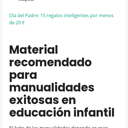
Día del Padre: 15 regalos inteligentes por menos
de 20 €
Material
recomendado
para
manualidades
exitosas en
educación infantil