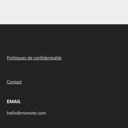
Politiques de confidentialité
Contact
EMAIL
hello@monsite.com