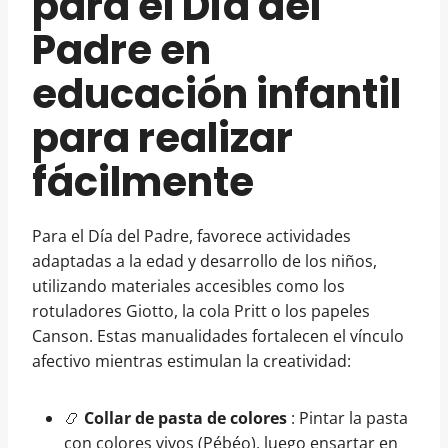
para el Día del
Padre en
educación infantil
para realizar
fácilmente
Para el Día del Padre, favorece actividades
adaptadas a la edad y desarrollo de los niños,
utilizando materiales accesibles como los
rotuladores Giotto, la cola Pritt o los papeles
Canson. Estas manualidades fortalecen el vínculo
afectivo mientras estimulan la creatividad:
📿
Collar de pasta de colores
: Pintar la pasta
con colores vivos (Pébéo), luego ensartar en