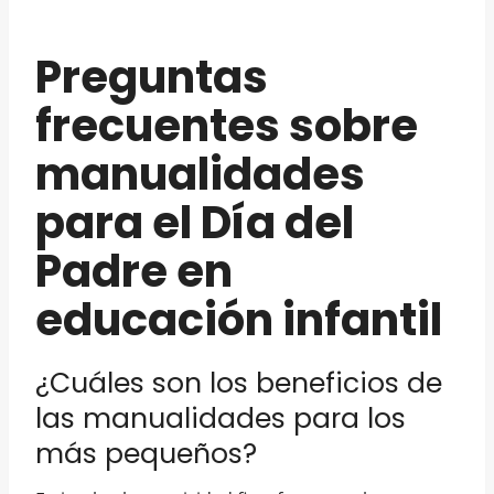
Preguntas
frecuentes sobre
manualidades
para el Día del
Padre en
educación infantil
¿Cuáles son los beneficios de
las manualidades para los
más pequeños?