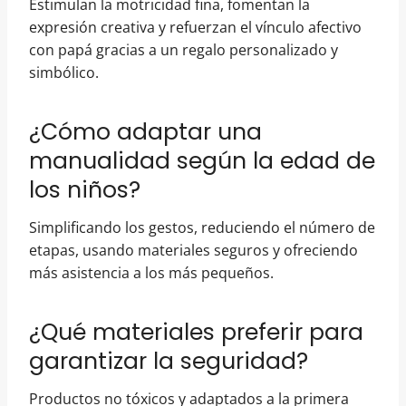
Estimulan la motricidad fina, fomentan la
expresión creativa y refuerzan el vínculo afectivo
con papá gracias a un regalo personalizado y
simbólico.
¿Cómo adaptar una
manualidad según la edad de
los niños?
Simplificando los gestos, reduciendo el número de
etapas, usando materiales seguros y ofreciendo
más asistencia a los más pequeños.
¿Qué materiales preferir para
garantizar la seguridad?
Productos no tóxicos y adaptados a la primera