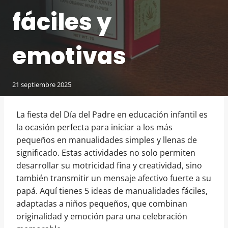
fáciles y
emotivas
21 septiembre 2025
La fiesta del Día del Padre en educación infantil es
la ocasión perfecta para iniciar a los más
pequeños en manualidades simples y llenas de
significado. Estas actividades no solo permiten
desarrollar su motricidad fina y creatividad, sino
también transmitir un mensaje afectivo fuerte a su
papá. Aquí tienes 5 ideas de manualidades fáciles,
adaptadas a niños pequeños, que combinan
originalidad y emoción para una celebración