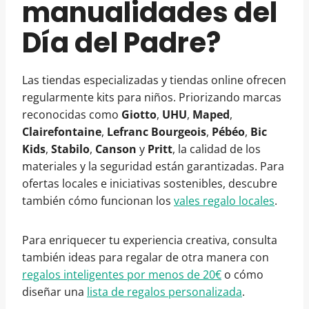
manualidades del
Día del Padre?
Las tiendas especializadas y tiendas online ofrecen
regularmente kits para niños. Priorizando marcas
reconocidas como
Giotto
,
UHU
,
Maped
,
Clairefontaine
,
Lefranc Bourgeois
,
Pébéo
,
Bic
Kids
,
Stabilo
,
Canson
y
Pritt
, la calidad de los
materiales y la seguridad están garantizadas. Para
ofertas locales e iniciativas sostenibles, descubre
también cómo funcionan los
vales regalo locales
.
Para enriquecer tu experiencia creativa, consulta
también ideas para regalar de otra manera con
regalos inteligentes por menos de 20€
o cómo
diseñar una
lista de regalos personalizada
.