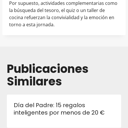
Por supuesto, actividades complementarias como
la búsqueda del tesoro, el quiz o un taller de
cocina refuerzan la convivialidad y la emoción en
torno a esta jornada.
Publicaciones
Similares
Día del Padre: 15 regalos
inteligentes por menos de 20 €