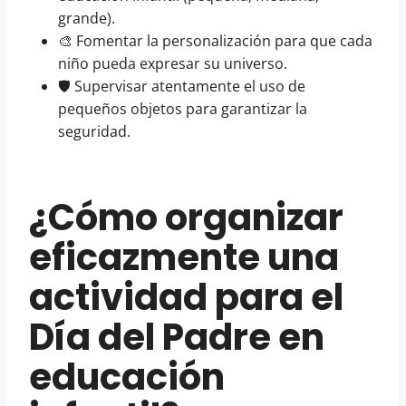
grande).
🎨 Fomentar la personalización para que cada
niño pueda expresar su universo.
🛡️ Supervisar atentamente el uso de
pequeños objetos para garantizar la
seguridad.
¿Cómo organizar
eficazmente una
actividad para el
Día del Padre en
educación