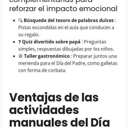
reforzar el impacto emocional
🔍
Búsqueda del tesoro de palabras dulces
:
Pistas escondidas en el aula que conducen a
su regalo.
❓
Quiz divertido sobre papá
: Preguntas
simples, respuestas dibujadas por los niños.
🍪
Taller gastronómico
: Preparar juntos una
merienda para el Día del Padre, como galletas
con forma de corbata.
Ventajas de las
actividades
manuales del Día