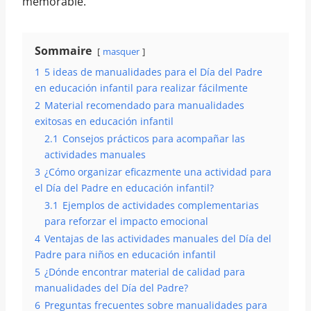
memorable.
Sommaire
masquer
1
5 ideas de manualidades para el Día del Padre
en educación infantil para realizar fácilmente
2
Material recomendado para manualidades
exitosas en educación infantil
2.1
Consejos prácticos para acompañar las
actividades manuales
3
¿Cómo organizar eficazmente una actividad para
el Día del Padre en educación infantil?
3.1
Ejemplos de actividades complementarias
para reforzar el impacto emocional
4
Ventajas de las actividades manuales del Día del
Padre para niños en educación infantil
5
¿Dónde encontrar material de calidad para
manualidades del Día del Padre?
6
Preguntas frecuentes sobre manualidades para