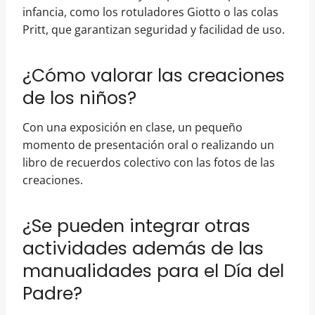
infancia, como los rotuladores Giotto o las colas
Pritt, que garantizan seguridad y facilidad de uso.
¿Cómo valorar las creaciones
de los niños?
Con una exposición en clase, un pequeño
momento de presentación oral o realizando un
libro de recuerdos colectivo con las fotos de las
creaciones.
¿Se pueden integrar otras
actividades además de las
manualidades para el Día del
Padre?