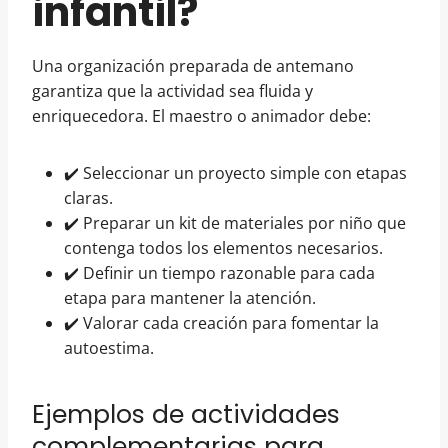
infantil?
Una organización preparada de antemano
garantiza que la actividad sea fluida y
enriquecedora. El maestro o animador debe:
✔️ Seleccionar un proyecto simple con etapas
claras.
✔️ Preparar un kit de materiales por niño que
contenga todos los elementos necesarios.
✔️ Definir un tiempo razonable para cada
etapa para mantener la atención.
✔️ Valorar cada creación para fomentar la
autoestima.
Ejemplos de actividades
complementarias para