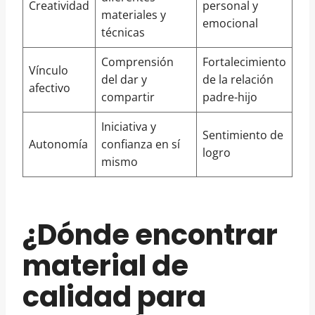
Creatividad
personal y
materiales y
emocional
técnicas
Comprensión
Fortalecimiento
Vínculo
del dar y
de la relación
afectivo
compartir
padre-hijo
Iniciativa y
Sentimiento de
Autonomía
confianza en sí
logro
mismo
¿Dónde encontrar
material de
calidad para