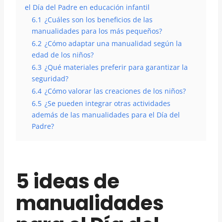
el Día del Padre en educación infantil
6.1
¿Cuáles son los beneficios de las
manualidades para los más pequeños?
6.2
¿Cómo adaptar una manualidad según la
edad de los niños?
6.3
¿Qué materiales preferir para garantizar la
seguridad?
6.4
¿Cómo valorar las creaciones de los niños?
6.5
¿Se pueden integrar otras actividades
además de las manualidades para el Día del
Padre?
5 ideas de
manualidades