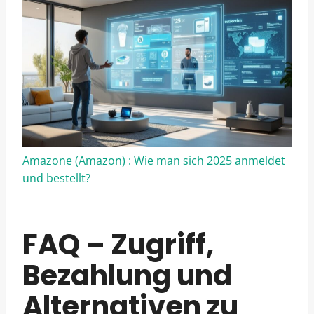
Amazone (Amazon) : Wie man sich 2025 anmeldet
und bestellt?
FAQ – Zugriff,
Bezahlung und
Alternativen zu