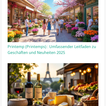
Printemp (Printemps) : Umfassender Leitfaden zu
Geschäften und Neuheiten 2025