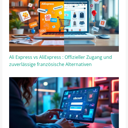
Ali Express vs AliExpress : Offizieller Zugang und
zuverlässige französische Alternativen