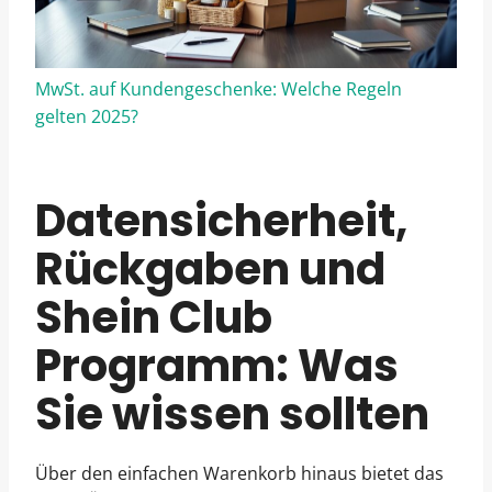
MwSt. auf Kundengeschenke: Welche Regeln
gelten 2025?
Datensicherheit,
Rückgaben und
Shein Club
Programm: Was
Sie wissen sollten
Über den einfachen Warenkorb hinaus bietet das