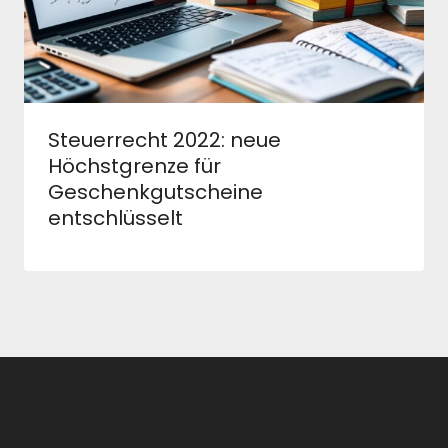
Steuerrecht 2022: neue
Höchstgrenze für
Geschenkgutscheine
entschlüsselt