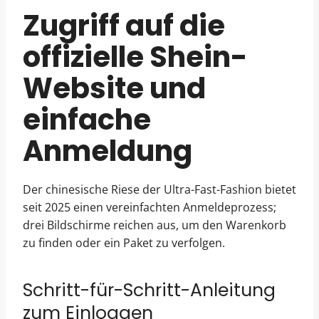
Zugriff auf die
offizielle Shein-
Website und
einfache
Anmeldung
Der chinesische Riese der Ultra-Fast-Fashion bietet
seit 2025 einen vereinfachten Anmeldeprozess;
drei Bildschirme reichen aus, um den Warenkorb
zu finden oder ein Paket zu verfolgen.
Schritt-für-Schritt-Anleitung
zum Einloggen