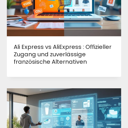
Ali Express vs AliExpress : Offizieller
Zugang und zuverlässige
französische Alternativen