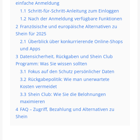
einfache Anmeldung
1.1
Schritt-für-Schritt-Anleitung zum Einloggen
1.2
Nach der Anmeldung verfügbare Funktionen
2
Französische und europäische Alternativen zu
Shein für 2025
2.1
Überblick über konkurrierende Online-Shops
und Apps
3
Datensicherheit, Rückgaben und Shein Club
Programm: Was Sie wissen sollten
3.1
Fokus auf den Schutz persönlicher Daten
3.2
Rückgabepolitik: Wie man unerwartete
Kosten vermeidet
3.3
Shein Club: Wie Sie die Belohnungen
maximieren
4
FAQ – Zugriff, Bezahlung und Alternativen zu
Shein