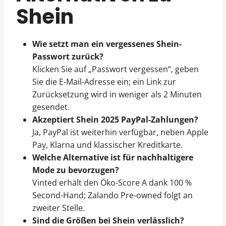
Shein
Wie setzt man ein vergessenes Shein-
Passwort zurück?
Klicken Sie auf „Passwort vergessen“, geben
Sie die E-Mail-Adresse ein; ein Link zur
Zurücksetzung wird in weniger als 2 Minuten
gesendet.
Akzeptiert Shein 2025 PayPal-Zahlungen?
Ja, PayPal ist weiterhin verfügbar, neben Apple
Pay, Klarna und klassischer Kreditkarte.
Welche Alternative ist für nachhaltigere
Mode zu bevorzugen?
Vinted erhält den Öko-Score A dank 100 %
Second-Hand; Zalando Pre-owned folgt an
zweiter Stelle.
Sind die Größen bei Shein verlässlich?