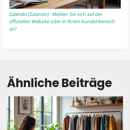
Zalendo (Zalando) : Melden Sie sich auf der
offiziellen Website oder in Ihrem Kundenbereich
an?
Ähnliche Beiträge