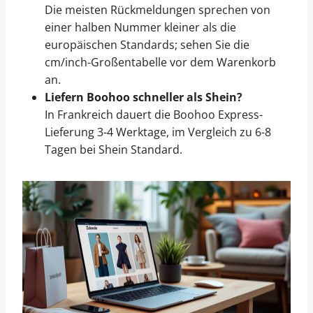
Die meisten Rückmeldungen sprechen von
einer halben Nummer kleiner als die
europäischen Standards; sehen Sie die
cm/inch-Großentabelle vor dem Warenkorb
an.
Liefern Boohoo schneller als Shein?
In Frankreich dauert die Boohoo Express-
Lieferung 3-4 Werktage, im Vergleich zu 6-8
Tagen bei Shein Standard.