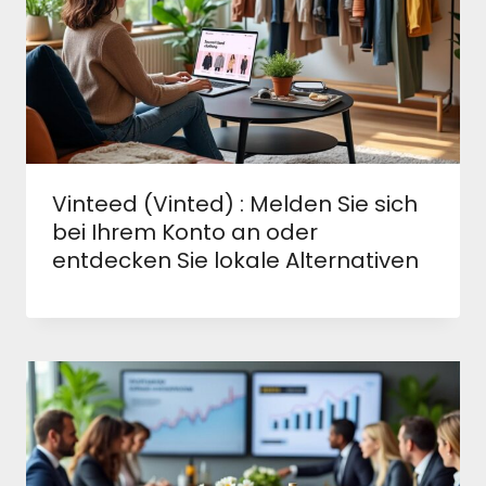
Vinteed (Vinted) : Melden Sie sich
bei Ihrem Konto an oder
entdecken Sie lokale Alternativen