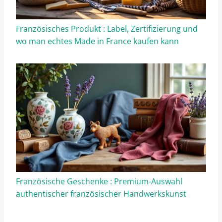
Französisches Produkt : Label, Zertifizierung und
wo man echtes Made in France kaufen kann
Französische Geschenke : Premium-Auswahl
authentischer französischer Handwerkskunst