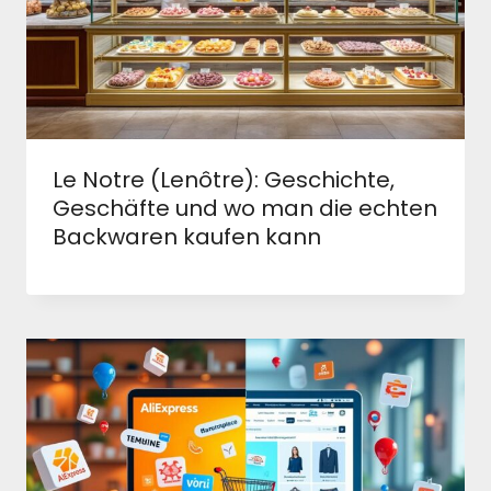
Le Notre (Lenôtre): Geschichte,
Geschäfte und wo man die echten
Backwaren kaufen kann