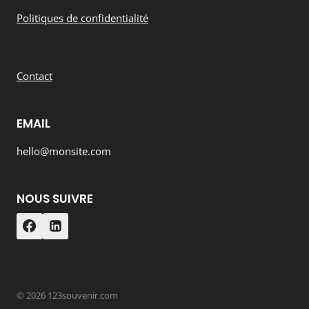
Politiques de confidentialité
Contact
EMAIL
hello@monsite.com
NOUS SUIVRE
© 2026 123souvenir.com