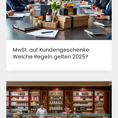
MwSt. auf Kundengeschenke:
Welche Regeln gelten 2025?