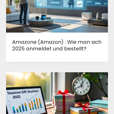
Amazone (Amazon) : Wie man sich
2025 anmeldet und bestellt?