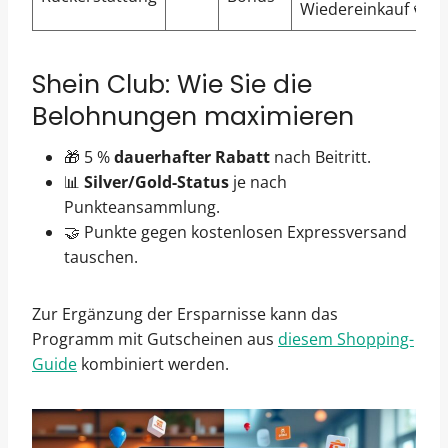
Wiedereinkauf 💳
Shein Club: Wie Sie die
Belohnungen maximieren
🎁 5 %
dauerhafter Rabatt
nach Beitritt.
📊
Silver/Gold-Status
je nach
Punkteansammlung.
🤝 Punkte gegen kostenlosen Expressversand
tauschen.
Zur Ergänzung der Ersparnisse kann das
Programm mit Gutscheinen aus
diesem Shopping-
Guide
kombiniert werden.