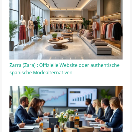
Zarra (Zara) : Offizielle Website oder authentische
spanische Modealternativen