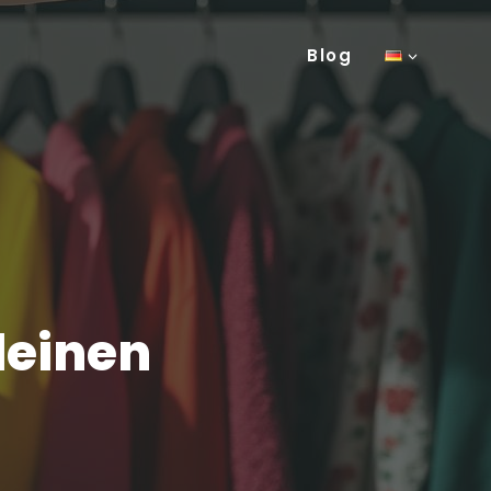
Blog
leinen