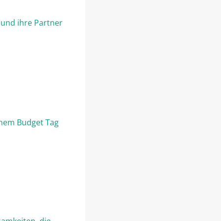
 und ihre Partner
inem Budget Tag