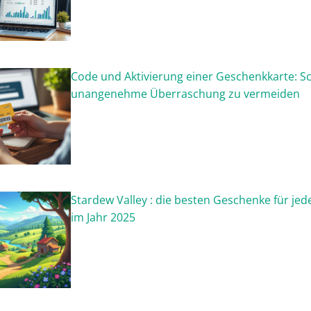
Code und Aktivierung einer Geschenkkarte: Sc
unangenehme Überraschung zu vermeiden
Stardew Valley : die besten Geschenke für j
im Jahr 2025