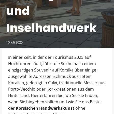
und
Inselhandwerk
10 Juli 2025
In einer Zeit, in der der Tourismus 2025 auf
Hochtouren läuft, führt die Suche nach einem
einzigartigen Souvenir auf Korsika über einige
ausgewählte Adressen: Schmuck aus rotem
Korallen, gefertigt in Calvi, traditionelle Messer aus
Porto-Vecchio oder Korkkreationen aus dem
Hinterland. Hier erfahren Sie, wo Sie sie finden,
wann Sie hingehen sollten und wie Sie das Beste
der
Korsischen Handwerkskunst
ohne