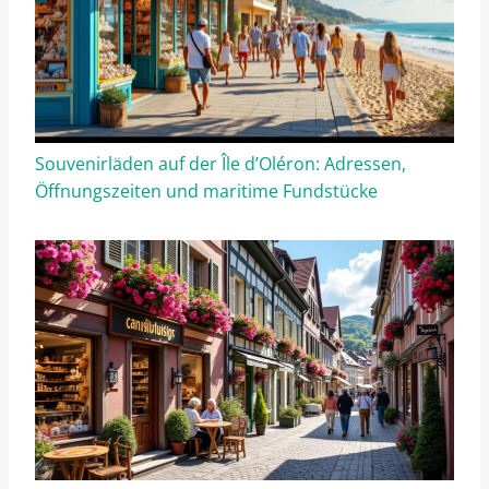
Souvenirläden auf der Île d’Oléron: Adressen,
Öffnungszeiten und maritime Fundstücke