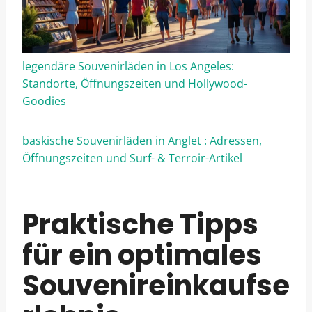
legendäre Souvenirläden in Los Angeles:
Standorte, Öffnungszeiten und Hollywood-
Goodies
baskische Souvenirläden in Anglet : Adressen,
Öffnungszeiten und Surf- & Terroir-Artikel
Praktische Tipps
für ein optimales
Souvenireinkaufse