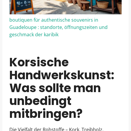
boutiquen für authentische souvenirs in
Guadeloupe : standorte, öffnungszeiten und
geschmack der karibik
Korsische
Handwerkskunst:
Was sollte man
unbedingt
mitbringen?
Die Vielfalt der Rohstoffe – Kork, Treibholz,