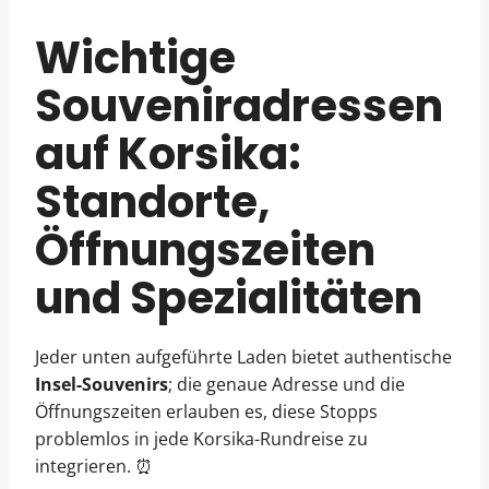
Wichtige
Souveniradressen
auf Korsika:
Standorte,
Öffnungszeiten
und Spezialitäten
Jeder unten aufgeführte Laden bietet authentische
Insel-Souvenirs
; die genaue Adresse und die
Öffnungszeiten erlauben es, diese Stopps
problemlos in jede Korsika-Rundreise zu
integrieren. ⏰