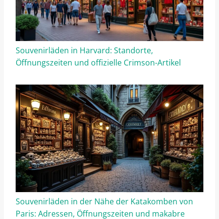
Souvenirläden in Harvard: Standorte,
Öffnungszeiten und offizielle Crimson-Artikel
Souvenirläden in der Nähe der Katakomben von
Paris: Adressen, Öffnungszeiten und makabre