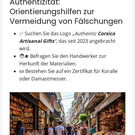
Authentizität:
Orientierungshilfen zur
Vermeidung von Fälschungen
✅ Suchen Sie das Logo „
Authentic
Corsica
Artisanal Gifts
“
, das seit 2023 angebracht
wird.
🧑‍🎓 Befragen Sie den Handwerker zur
Herkunft der Materialien.
📜 Bestehen Sie auf ein Zertifikat für Koralle
oder Damastmesser.