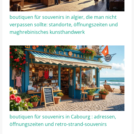
boutiquen für souvenirs in algier, die man nicht
verpassen sollte: standorte, öffnungszeiten und
maghrebinisches kunsthandwerk
boutiquen für souvenirs in Cabourg : adressen,
öffnungszeiten und retro-strand-souvenirs