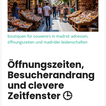
boutiquen für souvenirs in madrid: adressen,
öffnungszeiten und madrider leidenschaften
Öffnungszeiten,
Besucherandrang
und clevere
Zeitfenster 🕒