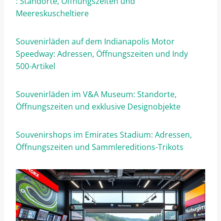
: Standorte, Öffnungszeiten und
Meereskuscheltiere
Souvenirläden auf dem Indianapolis Motor
Speedway: Adressen, Öffnungszeiten und Indy
500-Artikel
Souvenirläden im V&A Museum: Standorte,
Öffnungszeiten und exklusive Designobjekte
Souvenirshops im Emirates Stadium: Adressen,
Öffnungszeiten und Sammlereditions-Trikots