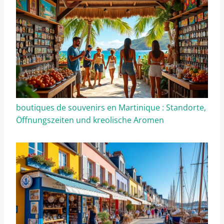
boutiques de souvenirs en Martinique : Standorte,
Öffnungszeiten und kreolische Aromen