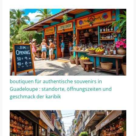
boutiquen für authentische souvenirs in
Guadeloupe : standorte, öffnungszeiten und
geschmack der karibik