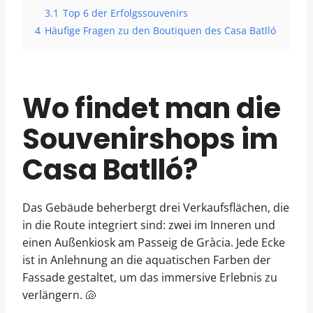
3.1
Top 6 der Erfolgssouvenirs
4
Häufige Fragen zu den Boutiquen des Casa Batlló
Wo findet man die
Souvenirshops im
Casa Batlló?
Das Gebäude beherbergt drei Verkaufsflächen, die
in die Route integriert sind: zwei im Inneren und
einen Außenkiosk am Passeig de Gràcia. Jede Ecke
ist in Anlehnung an die aquatischen Farben der
Fassade gestaltet, um das immersive Erlebnis zu
verlängern. 🐚