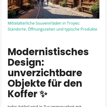
Mittelalterliche Souvenirläden in Troyes:
Standorte, Öffnungszeiten und typische Produkte
Modernistisches
Design:
unverzichtbare
Objekte für den
Koffer ✨
Jeder Artikel wird in Zusammenarbeit mit